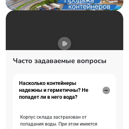
Часто задаваемые вопросы
Насколько контейнеры
надежны и герметичны? Не
попадет ли в него вода?
Корпус склада застрахован от
попадания воды. При этом имеется