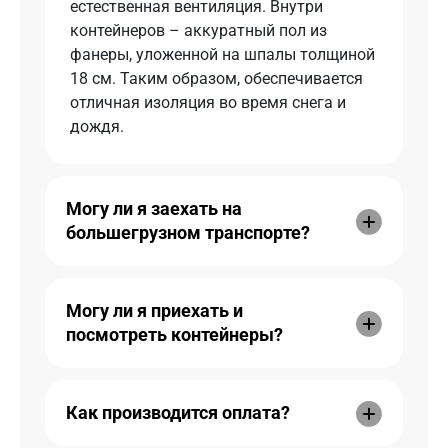
естественная вентиляция. Внутри
контейнеров – аккуратный пол из
фанеры, уложенной на шпалы толщиной
18 см. Таким образом, обеспечивается
отличная изоляция во время снега и
дождя.
Могу ли я заехать на
большегрузном транспорте?
Могу ли я приехать и
посмотреть контейнеры?
Как производится оплата?