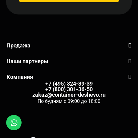
Продажа
Наши партнеры
Компания
+7 (495) 324-39-39
+7 (800) 301-36-50
zakaz@container-deshevo.ru
По будням с 09:00 до 18:00