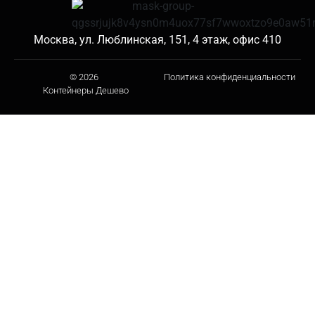
Москва, ул. Люблинская, 151, 4 этаж, офис 410
© 2026
Политика конфиденциальности
Контейнеры Дешево