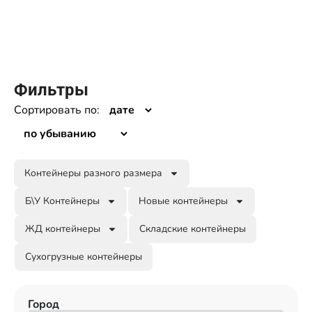
Фильтры
Сортировать по:
Контейнеры разного размера
Б\У Контейнеры
Новые контейнеры
ЖД контейнеры
Складские контейнеры
Сухогрузные контейнеры
Город