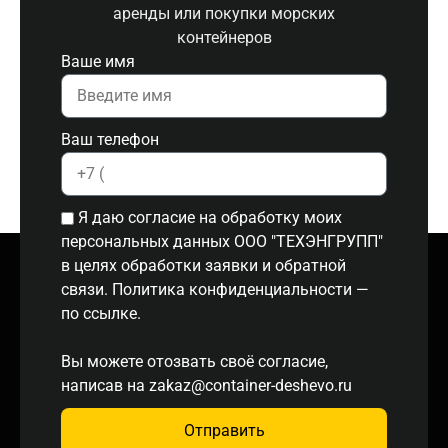
аренды или покупки морских
контейнеров
Ваше имя
Ваш телефон
Я даю согласие на обработку моих
персональных данных ООО "ТЕХЭНГРУПП"
в целях обработки заявки и обратной
связи. Политика конфиденциальности
—
по ссылке.
Вы можете отозвать своё согласие,
написав на
zakaz@container-deshevo.ru
Отправить