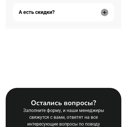
А есть скидки?
Остались вопросы?
Заполните форму, и наши менеджеры
свяжутся с вами, ответят на все
интересующие вопросы по поводу