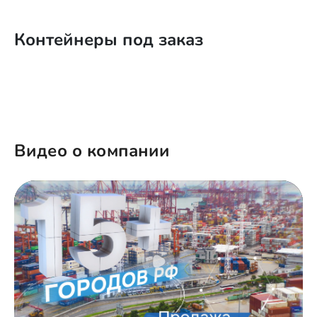
Контейнеры под заказ
Видео о компании