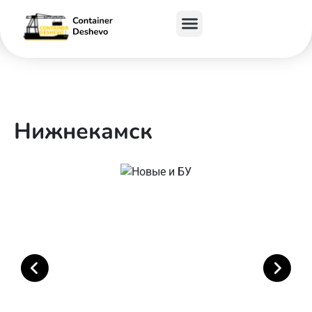
Нижнекамск