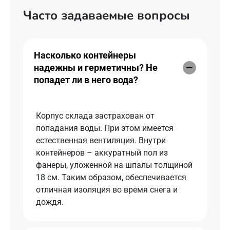
Часто задаваемые вопросы
Насколько контейнеры
надежны и герметичны? Не
попадет ли в него вода?
Корпус склада застрахован от
попадания воды. При этом имеется
естественная вентиляция. Внутри
контейнеров – аккуратный пол из
фанеры, уложенной на шпалы толщиной
18 см. Таким образом, обеспечивается
отличная изоляция во время снега и
дождя.