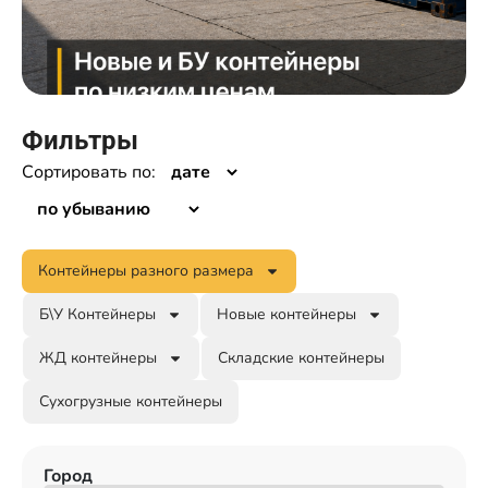
Фильтры
Сортировать по:
Контейнеры разного размера
Б\У Контейнеры
Новые контейнеры
ЖД контейнеры
Складские контейнеры
Сухогрузные контейнеры
Город