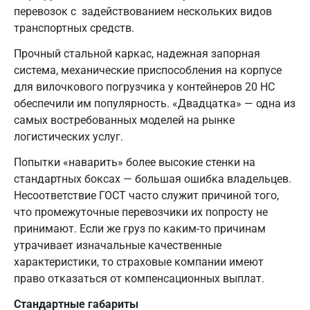
перевозок с задействованием нескольких видов
транспортных средств.
Прочный стальной каркас, надежная запорная
система, механические приспособления на корпусе
для вилочкового погрузчика у контейнеров 20 HC
обеспечили им популярность. «Двадцатка» — одна из
самых востребованных моделей на рынке
логистических услуг.
Попытки «наварить» более высокие стенки на
стандартных боксах — большая ошибка владельцев.
Несоответствие ГОСТ часто служит причиной того,
что промежуточные перевозчики их попросту не
принимают. Если же груз по каким-то причинам
утрачивает изначальные качественные
характеристики, то страховые компании имеют
право отказаться от компенсационных выплат.
Стандартные габариты