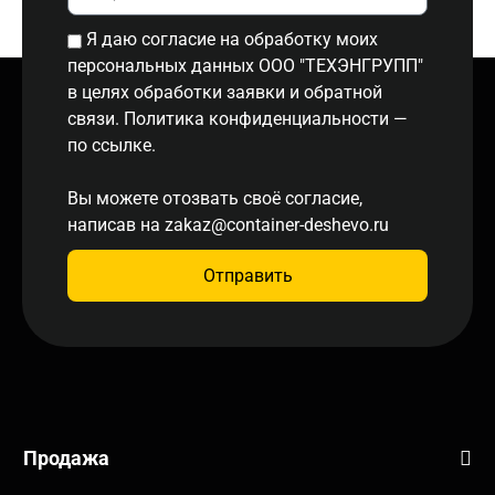
Я даю согласие на обработку моих
персональных данных ООО "ТЕХЭНГРУПП"
в целях обработки заявки и обратной
связи. Политика конфиденциальности
—
по ссылке.
Вы можете отозвать своё согласие,
написав на
zakaz@container-deshevo.ru
Отправить
Продажа