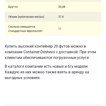
Брутто
30,48
Объем (кубические метры)
37,4
Сколько умещается
11
стандартных европаллет
Купить высокий контейнер 20 футов можно в
компании Container-Deshevo с доставкой. При этом
клиентам обеспечиваются погрузочные услуги.
В каталоге компании есть новые и б/у модели.
Каждую из них можно также взять в аренду на
выгодных условиях.