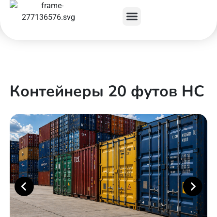
Контейнеры 20 футов НС