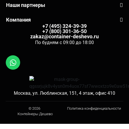
Наши партнеры
Компания
+7 (495) 324-39-39
+7 (800) 301-36-50
zakaz@container-deshevo.ru
По будням с 09:00 до 18:00
Москва, ул. Люблинская, 151, 4 этаж, офис 410
© 2026
Политика конфиденциальности
Контейнеры Дешево