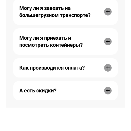
Могу ли я заехать на
большегрузном транспорте?
Могу ли я приехать и
посмотреть контейнеры?
Как производится оплата?
А есть скидки?