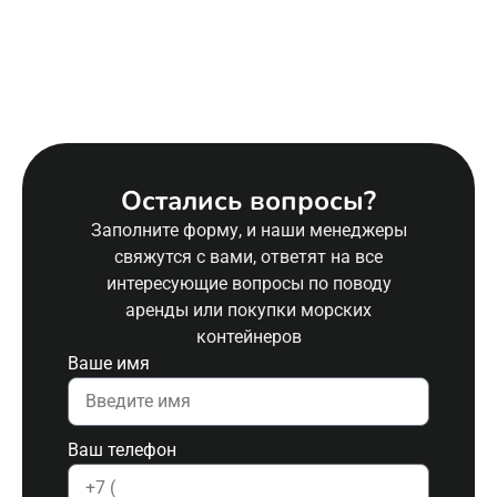
Остались вопросы?
Заполните форму, и наши менеджеры
свяжутся с вами, ответят на все
интересующие вопросы по поводу
аренды или покупки морских
контейнеров
Ваше имя
Ваш телефон