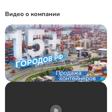
Видео о компании