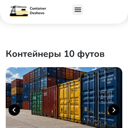
Контейнеры 10 футов