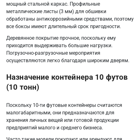
мощный стальной каркас. Профильные
металлические листы (3 мм) для обшивки
обработаны антикоррозийными средствами, поэтому
все боксы имеют длительный срок пригодности.
Деревянное покрытие прочное, поскольку ему
приходится выдерживать большие нагрузки.
Погрузочно-разгрузочные мероприятия
осуществляются легко благодаря широким дверям.
Назначение контейнера 10 футов
(10 тонн)
Поскольку 10-ти футовые контейнеры считаются
малогабаритными, они предназначаются для
хранения личных вещей или готовой продукции
предприятий малого и среднего бизнеса.
Часто такие модели покупают или арендуют для