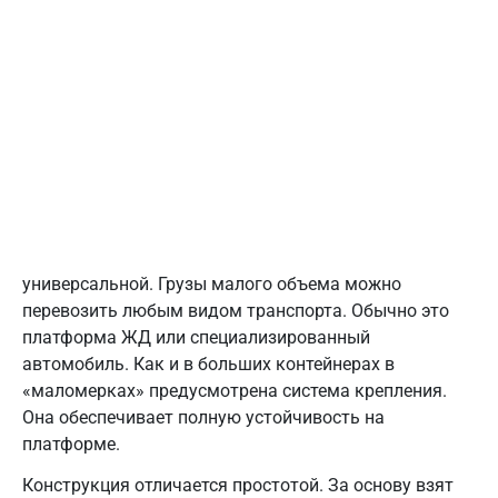
универсальной. Грузы малого объема можно
перевозить любым видом транспорта. Обычно это
платформа ЖД или специализированный
автомобиль. Как и в больших контейнерах в
«маломерках» предусмотрена система крепления.
Она обеспечивает полную устойчивость на
платформе.
Конструкция отличается простотой. За основу взят