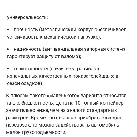
универсальность;
прочность (металлический корпус обеспечивает
устойчивость к механической нагрузке);
надежность (антивандальная запорная система
гарантирует защиту от взлома);
герметичность (грузы не утрачивают
изначальных качественных показателей даже в
сезон осадков).
К плюсам такого «маленького» варианта относится
также бюджетность. Цена на 10 тонный контейнер
значительно ниже, чем на аналоги стандартных
размеров. Кроме того, если он приобретается для
перевозок, то можно задействовать автомобиль
малой грузоподъемности.