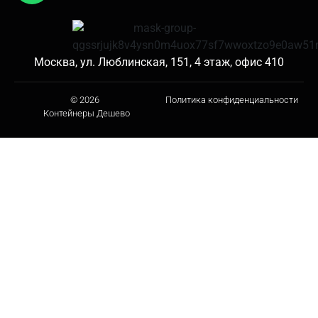
Москва, ул. Люблинская, 151, 4 этаж, офис 410
© 2026
Политика конфиденциальности
Контейнеры Дешево