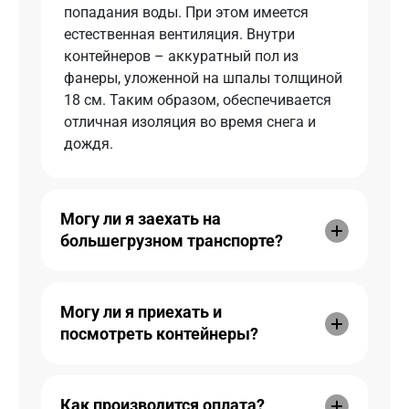
попадания воды. При этом имеется
естественная вентиляция. Внутри
контейнеров – аккуратный пол из
фанеры, уложенной на шпалы толщиной
18 см. Таким образом, обеспечивается
отличная изоляция во время снега и
дождя.
Могу ли я заехать на
большегрузном транспорте?
Могу ли я приехать и
посмотреть контейнеры?
Как производится оплата?