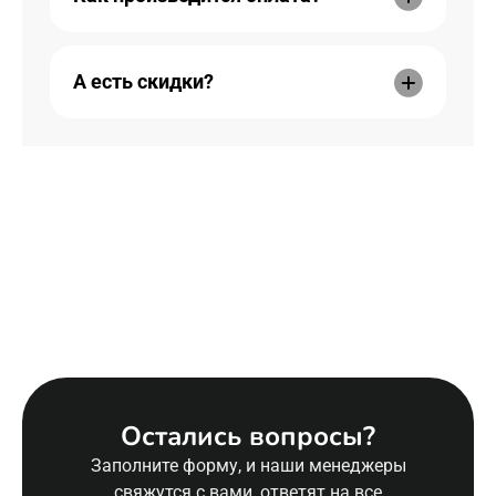
А есть скидки?
Остались вопросы?
Заполните форму, и наши менеджеры
свяжутся с вами, ответят на все