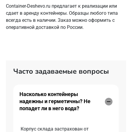
Container-Deshevo.ru предлагает к реализации или
сдает в аренду контейнеры. Образцы любого типа
всегда есть в наличии. Заказ можно оформить с
оперативной доставкой по России.
Часто задаваемые вопросы
Насколько контейнеры
надежны и герметичны? Не
попадет ли в него вода?
Корпус склада застрахован от