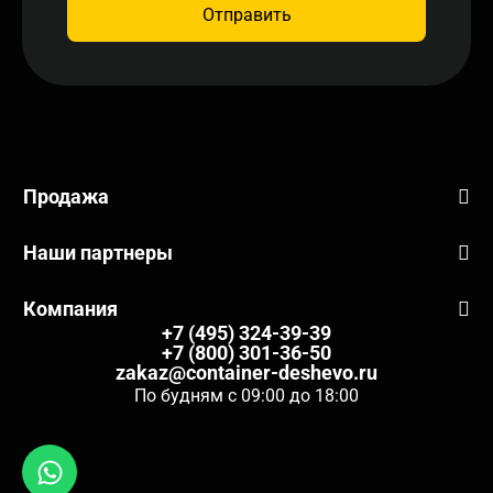
Отправить
Продажа
Наши партнеры
Компания
+7 (495) 324-39-39
+7 (800) 301-36-50
zakaz@container-deshevo.ru
По будням с 09:00 до 18:00