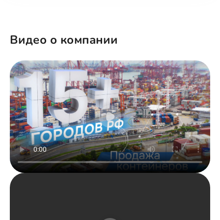
Видео о компании