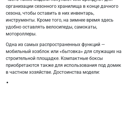
организации сезонного хранилища в конце дачного
сезона, чтобы оставить в них инвентарь,
инструменты. Кроме того, на зимнее время здесь
удобно оставлять велосипеды, самокаты,
мотороллеры.
Одна из самых распространенных функций —
мобильный хозблок или «бытовка» для служащих на
строительной площадке. Компактные боксы
приобретаются также для использования под домик
в частном хозяйстве.
Достоинства модели: