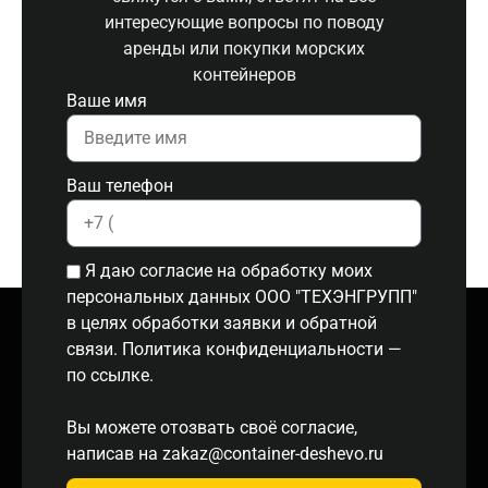
интересующие вопросы по поводу
аренды или покупки морских
контейнеров
Ваше имя
Ваш телефон
Я даю согласие на обработку моих
персональных данных ООО "ТЕХЭНГРУПП"
в целях обработки заявки и обратной
связи. Политика конфиденциальности
—
по ссылке.
Вы можете отозвать своё согласие,
написав на
zakaz@container-deshevo.ru