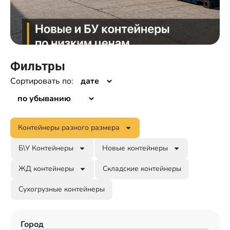
Фильтры
Сортировать по:
Контейнеры разного размера
Б\У Контейнеры
Новые контейнеры
ЖД контейнеры
Складские контейнеры
Сухогрузные контейнеры
Город