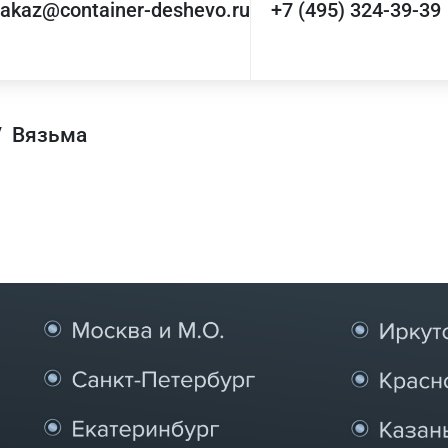
zakaz@container-deshevo.ru
+7 (495) 324-39-39
/
Вязьма