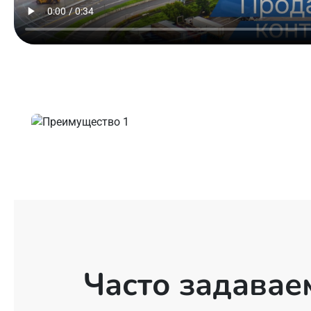
Часто задава