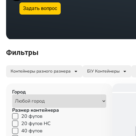
Задать вопрос
Фильтры
Контейнеры разного размера
Б\У Контейнеры
Город
Размер контейнера
20 футов
20 футов HC
40 футов