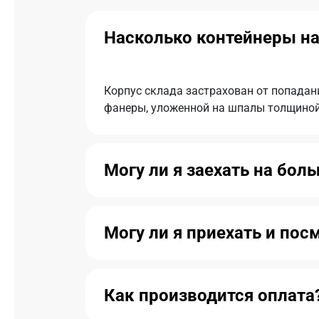
Насколько контейнеры на
Корпус склада застрахован от попадан
фанеры, уложенной на шпалы толщиной 
Могу ли я заехать на бол
Могу ли я приехать и по
Как производится оплата