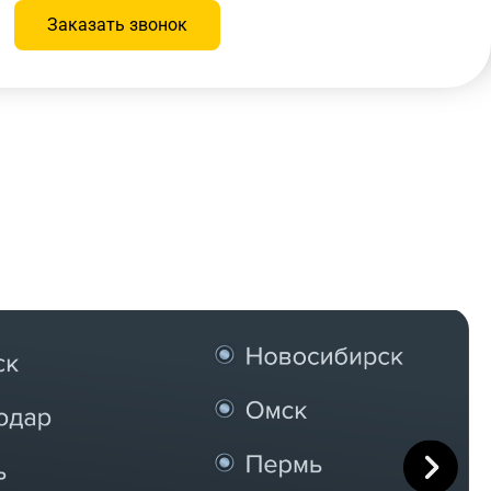
Заказать звонок