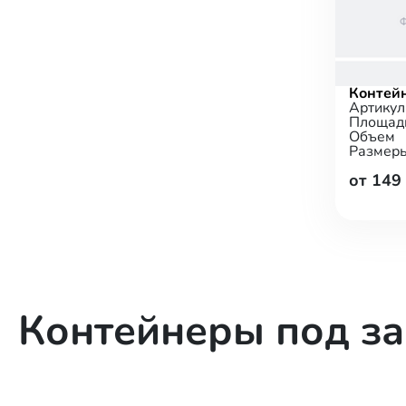
Контей
Артикул
Площад
Объем
Размер
от 149
Контейнеры под за