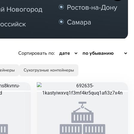
Сортировать по:
тейнеры
Сухогрузные контейнеры