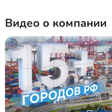
Видео о компании