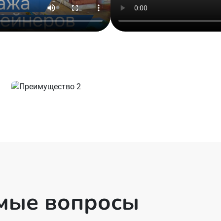
емые вопросы