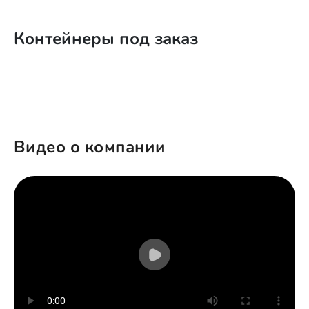
Контейнеры под заказ
Видео о компании