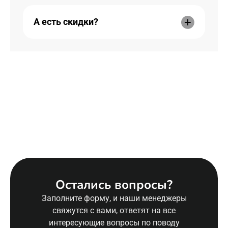
А есть скидки?
Остались вопросы?
Заполните форму, и наши менеджеры
свяжутся с вами, ответят на все
интересующие вопросы по поводу