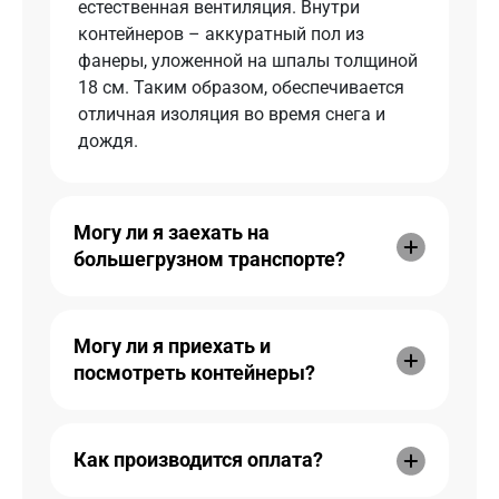
естественная вентиляция. Внутри
контейнеров – аккуратный пол из
фанеры, уложенной на шпалы толщиной
18 см. Таким образом, обеспечивается
отличная изоляция во время снега и
дождя.
Могу ли я заехать на
большегрузном транспорте?
Могу ли я приехать и
посмотреть контейнеры?
Как производится оплата?