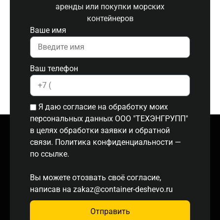
аренды или покупки морских
контейнеров
Ваше имя
Ваш телефон
Я даю согласие на обработку моих
персональных данных ООО "ТЕХЭНГРУПП"
в целях обработки заявки и обратной
связи. Политика конфиденциальности
—
по ссылке.
Вы можете отозвать своё согласие,
написав на
zakaz@container-deshevo.ru
Отправить