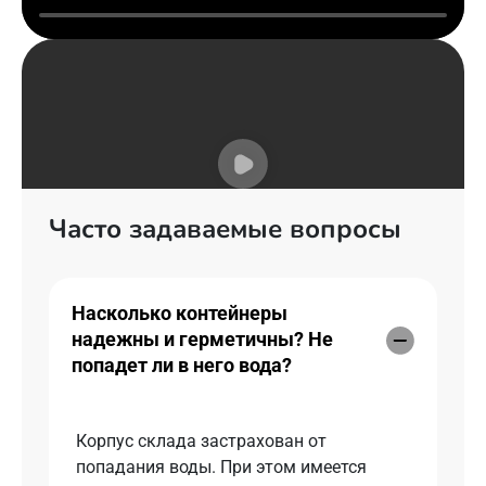
Часто задаваемые вопросы
Насколько контейнеры
надежны и герметичны? Не
попадет ли в него вода?
Корпус склада застрахован от
попадания воды. При этом имеется