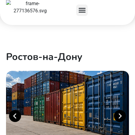
Ростов-на-Дону