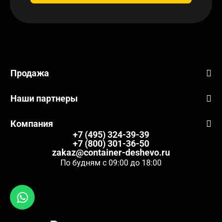
Продажа
Наши партнеры
Компания
+7 (495) 324-39-39
+7 (800) 301-36-50
zakaz@container-deshevo.ru
По будням с 09:00 до 18:00