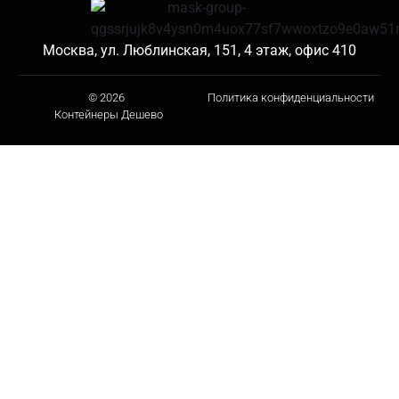
Москва, ул. Люблинская, 151, 4 этаж, офис 410
© 2026
Политика конфиденциальности
Контейнеры Дешево