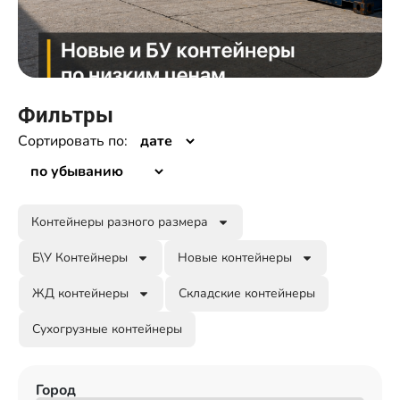
Фильтры
Сортировать по:
Контейнеры разного размера
Б\У Контейнеры
Новые контейнеры
ЖД контейнеры
Складские контейнеры
Сухогрузные контейнеры
Город