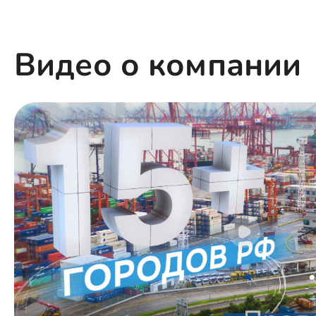
Видео о компании