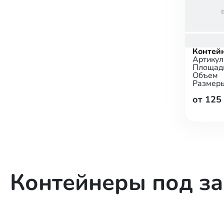
Контей
Артикул
Площад
Объем
Размер
от 125
Контейнеры под за