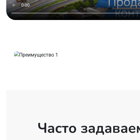
Часто задава