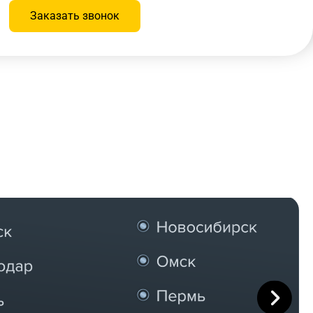
Заказать звонок