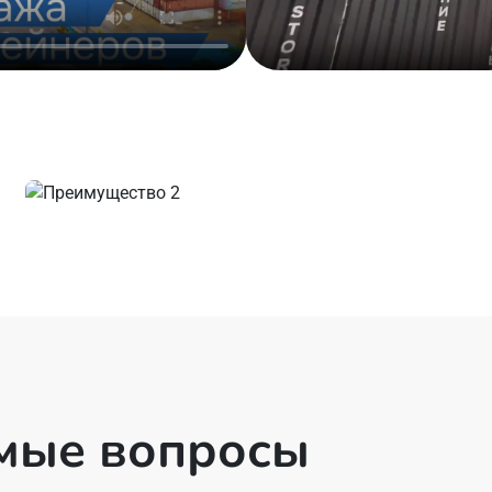
емые вопросы