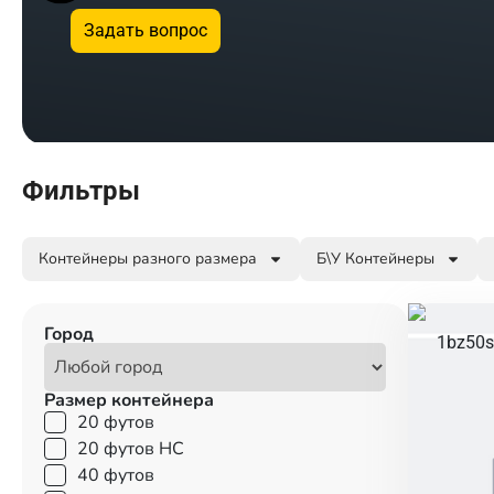
Задать вопрос
Фильтры
Контейнеры разного размера
Б\У Контейнеры
Город
Размер контейнера
20 футов
20 футов HC
40 футов