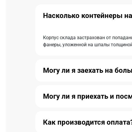
Насколько контейнеры на
Корпус склада застрахован от попадан
фанеры, уложенной на шпалы толщиной 
Могу ли я заехать на бол
Могу ли я приехать и по
Как производится оплата