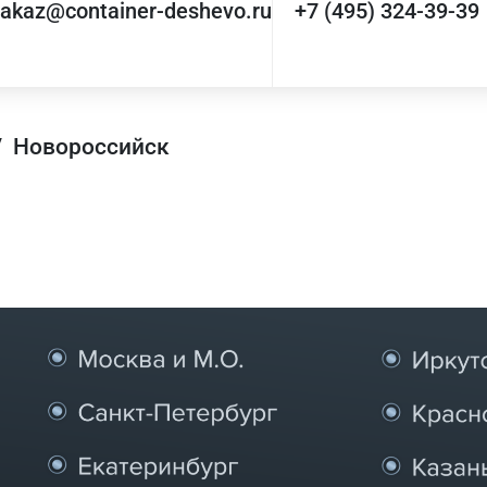
zakaz@container-deshevo.ru
+7 (495) 324-39-39
/
Новороссийск