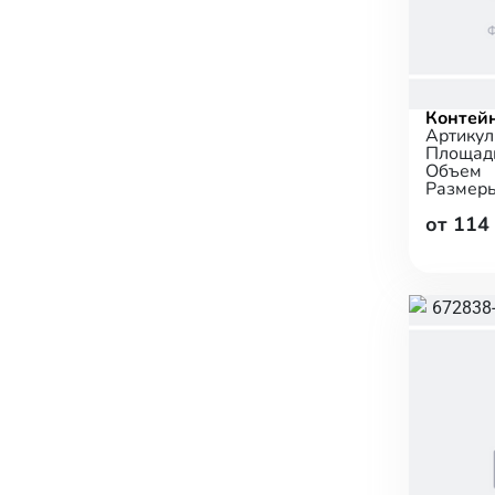
Контей
Артикул
Площад
Объем
Размер
от 114