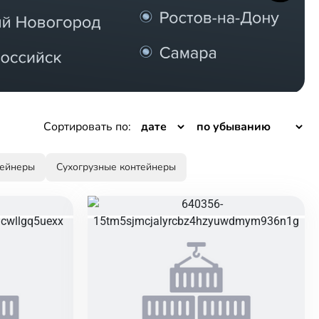
Сортировать по:
тейнеры
Сухогрузные контейнеры