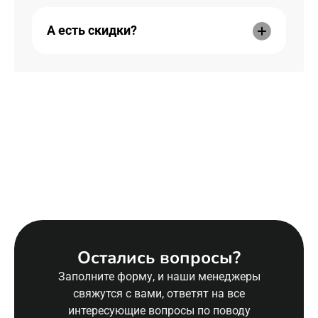
А есть скидки?
Остались вопросы?
Заполните форму, и наши менеджеры
свяжутся с вами, ответят на все
интересующие вопросы по поводу