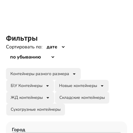
Фильтры
Сортировать по:
Контейнеры разного размера
Б\У Контейнеры
Новые контейнеры
ЖД контейнеры
Складские контейнеры
Сухогрузные контейнеры
Город