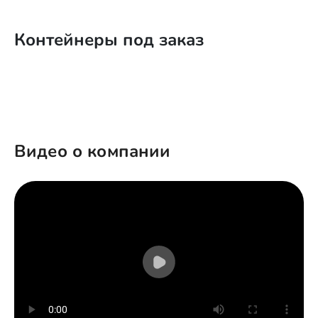
Контейнеры под заказ
Видео о компании