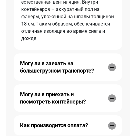
естественная вентиляция. Внутри
контейнеров – аккуратный пол из
фанеры, уложенной на шпалы толщиной
18 см. Таким образом, обеспечивается
отличная изоляция во время снега и
дождя.
Могу ли я заехать на
большегрузном транспорте?
Могу ли я приехать и
посмотреть контейнеры?
Как производится оплата?