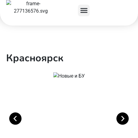
Красноярск