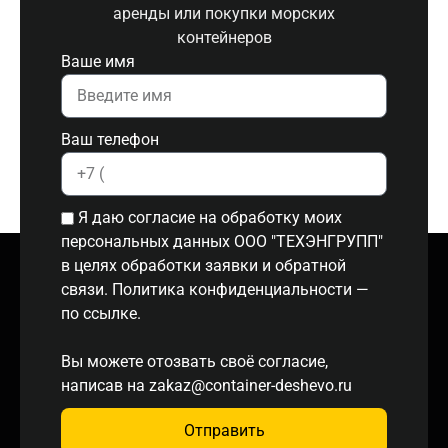
аренды или покупки морских
контейнеров
Ваше имя
Ваш телефон
Я даю согласие на обработку моих
персональных данных ООО "ТЕХЭНГРУПП"
в целях обработки заявки и обратной
связи. Политика конфиденциальности
—
по ссылке.
Вы можете отозвать своё согласие,
написав на
zakaz@container-deshevo.ru
Отправить