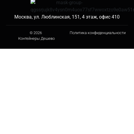
Москва, ул. Люблинская, 151, 4 этаж, офис 410
© 2026
Политика конфиденциальности
Контейнеры Дешево