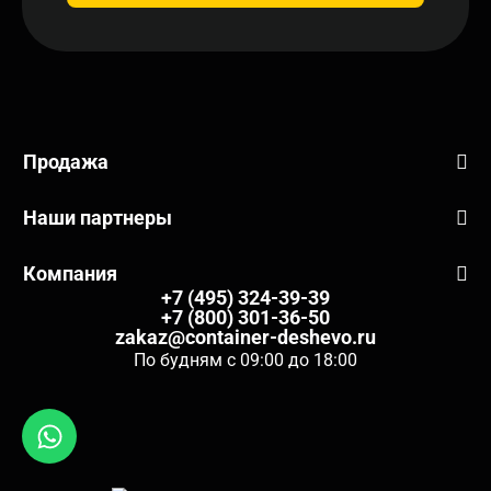
Продажа
Наши партнеры
Компания
+7 (495) 324-39-39
+7 (800) 301-36-50
zakaz@container-deshevo.ru
По будням с 09:00 до 18:00