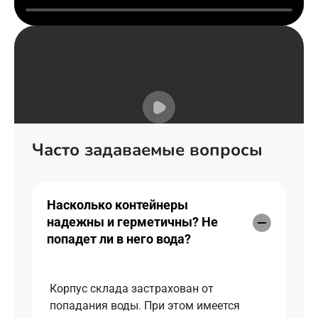
Часто задаваемые вопросы
Насколько контейнеры
надежны и герметичны? Не
попадет ли в него вода?
Корпус склада застрахован от
попадания воды. При этом имеется