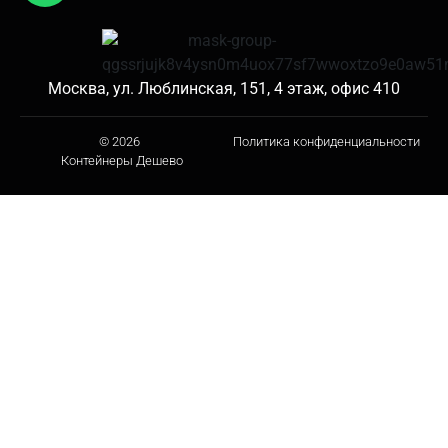
Москва, ул. Люблинская, 151, 4 этаж, офис 410
© 2026
Политика конфиденциальности
Контейнеры Дешево