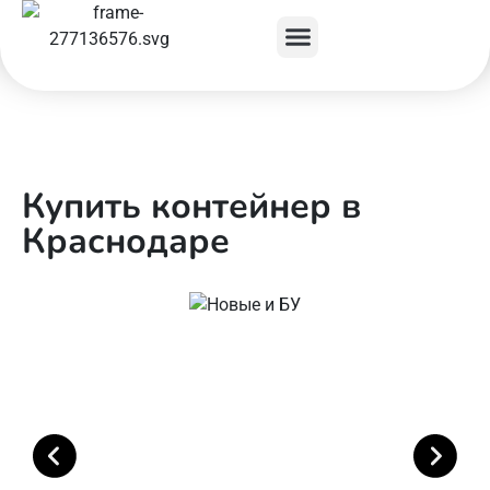
Купить контейнер в
Краснодаре