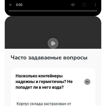
Часто задаваемые вопросы
Насколько контейнеры
надежны и герметичны? Не
попадет ли в него вода?
Корпус склада застрахован от