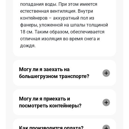
попадания воды. При этом имеется
естественная вентиляция. Внутри
контейнеров – аккуратный пол из
фанеры, уложенной на шпалы толщиной
18 см. Таким образом, обеспечивается
отличная изоляция во время снега и
дождя.
Могу ли я заехать на
большегрузном транспорте?
Могу ли я приехать и
посмотреть контейнеры?
Как производится оплата?