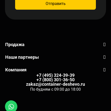
Отправить
Продажа
Наши партнеры
Компания
+7 (495) 324-39-39
+7 (800) 301-36-50
zakaz@container-deshevo.ru
По будням с 09:00 до 18:00