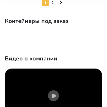
1
2
Контейнеры под заказ
Видео о компании