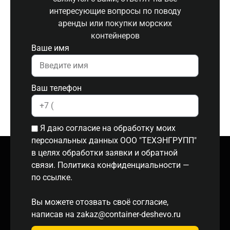
интересующие вопросы по поводу
аренды или покупки морских
контейнеров
Ваше имя
Ваш телефон
Я даю согласие на обработку моих
персональных данных ООО "ТЕХЭНГРУПП"
в целях обработки заявки и обратной
связи. Политика конфиденциальности
—
по ссылке.
Вы можете отозвать своё согласие,
написав на
zakaz@container-deshevo.ru