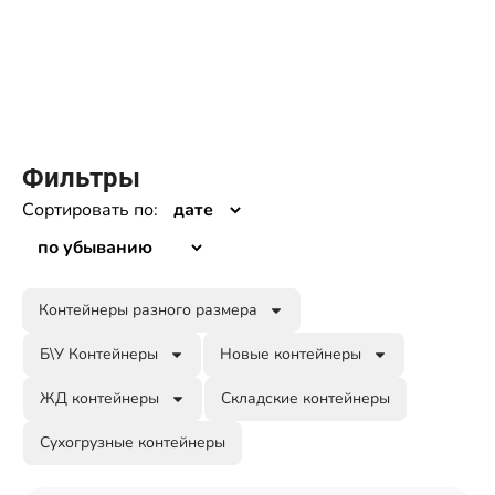
Фильтры
Сортировать по:
Контейнеры разного размера
Б\У Контейнеры
Новые контейнеры
ЖД контейнеры
Складские контейнеры
Сухогрузные контейнеры