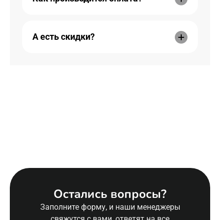
А есть скидки?
Остались вопросы?
Заполните форму, и наши менеджеры
свяжутся с вами, ответят на все