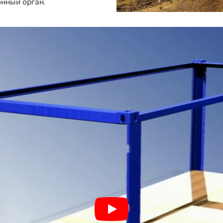
онный орган.