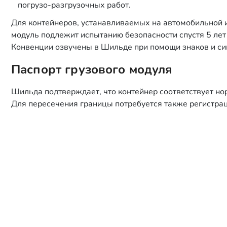
погрузо-разгрузочных работ.
Для контейнеров, устанавливаемых на автомобильной и
модуль подлежит испытанию безопасности спустя 5 лет
Конвенции озвучены в Шильде при помощи знаков и си
Паспорт грузового модуля
Шильда подтверждает, что контейнер соответствует но
Для пересечения границы потребуется также регистраци