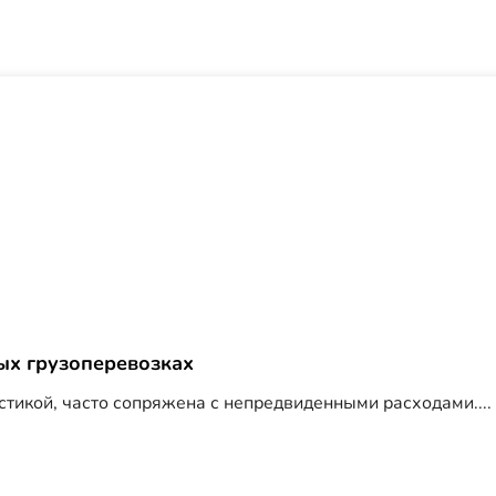
ых грузоперевозках
тикой, часто сопряжена с непредвиденными расходами....