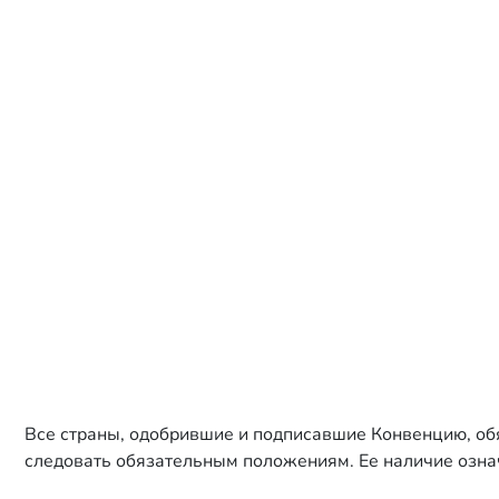
Все страны, одобрившие и подписавшие Конвенцию, обя
следовать обязательным положениям. Ее наличие означ