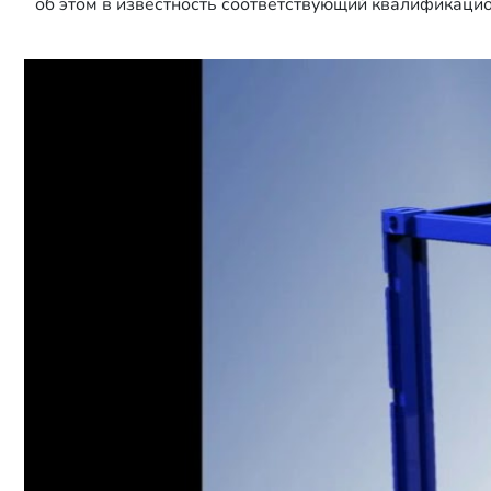
об этом в известность соответствующий квалификаци