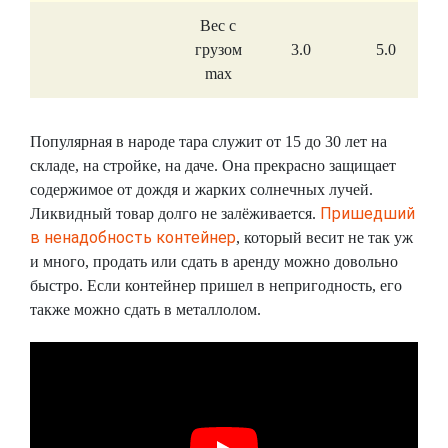
Вес с
грузом
3.0
5.0
max
Популярная в народе тара служит от 15 до 30 лет на
складе, на стройке, на даче. Она прекрасно защищает
содержимое от дождя и жарких солнечных лучей.
Пришедший
Ликвидный товар долго не залёживается.
в ненадобность контейнер
, который весит не так уж
и много, продать или сдать в аренду можно довольно
быстро. Если контейнер пришел в непригодность, его
также можно сдать в металлолом.