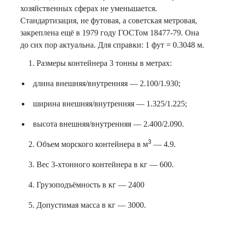
хозяйственных сферах не уменьшается.
Стандартизация, не футовая, а советская метровая,
закреплена ещё в 1979 году ГОСТом 18477-79. Она
до сих пор актуальна. Для справки: 1 фут = 0.3048 м.
Размеры контейнера 3 тонны в метрах:
длина внешняя/внутренняя — 2.100/1.930;
ширина внешняя/внутренняя — 1.325/1.225;
высота внешняя/внутренняя — 2.400/2.090.
3
Объем морского контейнера в м
— 4.9.
Вес 3-хтонного контейнера в кг — 600.
Грузоподъёмность в кг — 2400
Допустимая масса в кг — 3000.