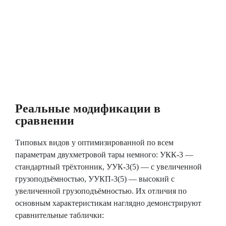
Реальные модификации в
сравнении
Типовых видов у оптимизированной по всем
параметрам двухметровой тары немного: УКК-3 —
стандартный трёхтонник, УУК-3(5) — с увеличенной
грузоподъёмностью, УУКП-3(5) — высокий с
увеличенной грузоподъёмностью. Их отличия по
основным характеристикам наглядно демонстрируют
сравнительные таблички: