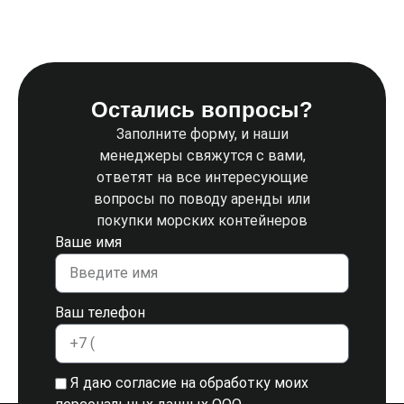
Остались вопросы?
Заполните форму, и наши
менеджеры свяжутся с вами,
ответят на все интересующие
вопросы по поводу аренды или
покупки морских контейнеров
Ваше имя
Ваш телефон
Я даю согласие на обработку моих