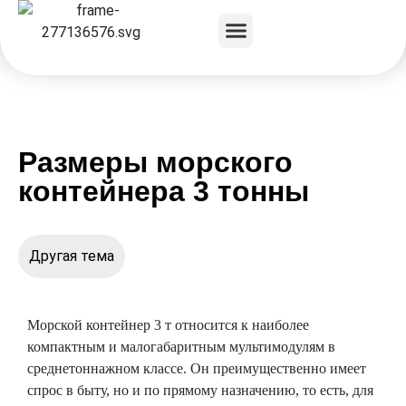
Размеры морского
контейнера 3 тонны
Другая тема
Морской контейнер 3 т относится к наиболее
компактным и малогабаритным мультимодулям в
среднетоннажном классе. Он преимущественно имеет
спрос в быту, но и по прямому назначению, то есть, для