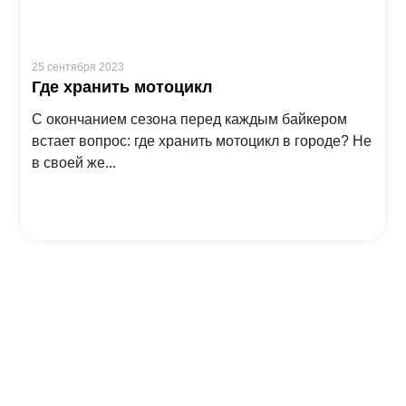
25 сентября 2023
Где хранить мотоцикл
С окончанием сезона перед каждым байкером
встает вопрос: где хранить мотоцикл в городе? Не
в своей же...