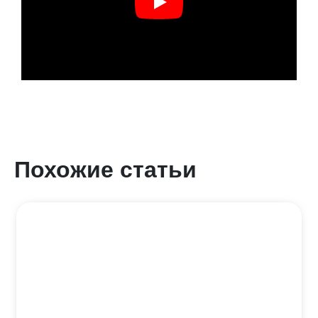
Похожие статьи