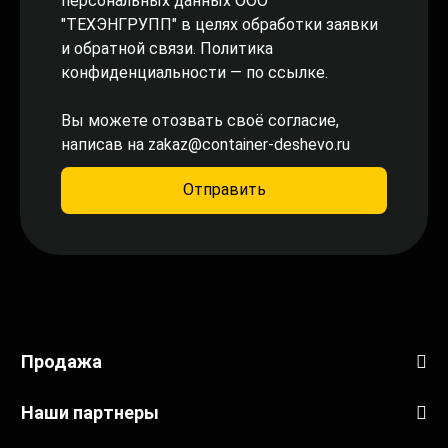
персональных данных ООО
"ТЕХЭНГРУПП" в целях обработки заявки
и обратной связи. Политика
конфиденциальности
— по ссылке.
Вы можете отозвать своё согласие,
написав на
zakaz@container-deshevo.ru
Отправить
Продажа
Наши партнеры