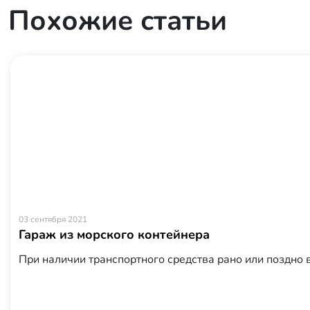
Похожие статьи
03 сентября 2021
Гараж из морского контейнера
При наличии транспортного средства рано или поздно вс