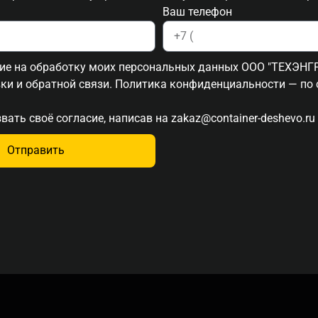
Ваш телефон
сие на обработку моих персональных данных ООО "ТЕХЭНГР
вки и обратной связи. Политика конфиденциальности
— по 
вать своё согласие, написав на
zakaz@container-deshevo.ru
Отправить