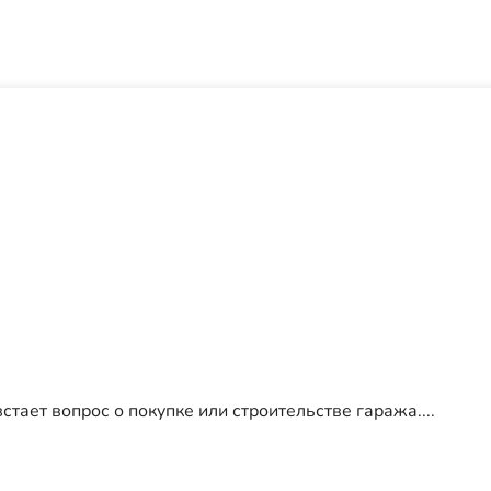
тает вопрос о покупке или строительстве гаража....