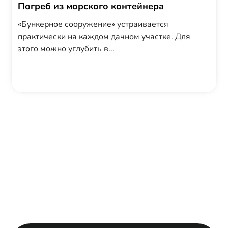
Погреб из морского контейнера
«Бункерное сооружение» устраивается
практически на каждом дачном участке. Для
этого можно углубить в...