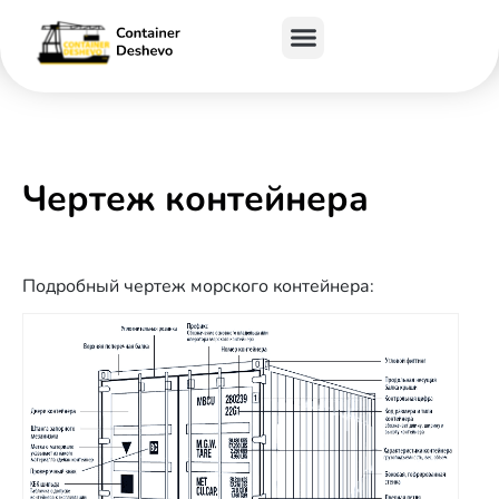
Чертеж контейнера
Подробный чертеж морского контейнера: