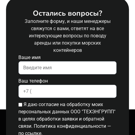
Остались вопросы?
Заполните форму, и наши менеджеры
свяжутся с вами, ответят на все
интересующие вопросы по поводу
аренды или покупки морских
контейнеров
Ваше имя
Ваш телефон
Я даю согласие на обработку моих
персональных данных ООО "ТЕХЭНГРУПП"
в целях обработки заявки и обратной
связи. Политика конфиденциальности
—
по ссылке.