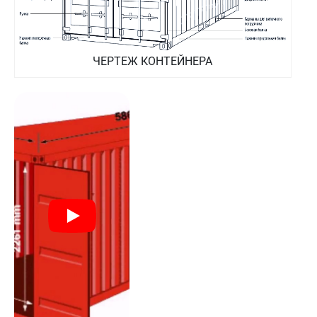
ЧЕРТЕЖ КОНТЕЙНЕРА