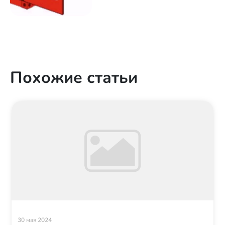
Похожие статьи
30 мая 2024