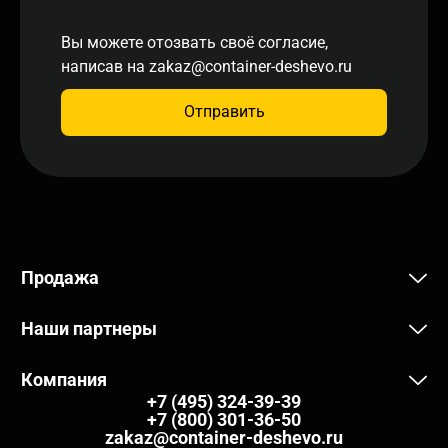
Вы можете отозвать своё согласие,
написав на
zakaz@container-deshevo.ru
Отправить
Продажа
Наши партнеры
Компания
+7 (495) 324-39-39
+7 (800) 301-36-50
zakaz@container-deshevo.ru