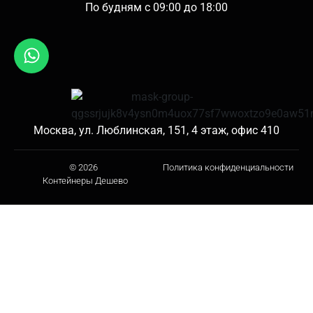
По будням с 09:00 до 18:00
Москва, ул. Люблинская, 151, 4 этаж, офис 410
© 2026
Политика конфиденциальности
Контейнеры Дешево