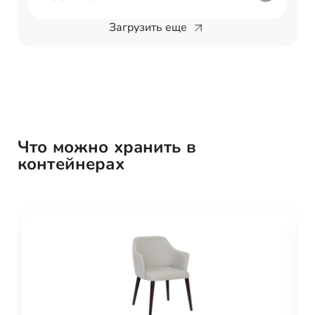
Загрузить еще
Что можно хранить в
контейнерах