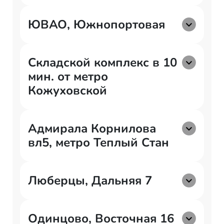
ЮВАО, Южнопортовая
Складской комплекс в 10
мин. от метро
Кожуховской
Адмирала Корнилова
вл5, метро Теплый Стан
Люберцы, Дальняя 7
Одинцово, Восточная 16