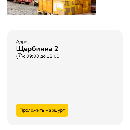
Адрес
Щербинка 2
с 09:00 до 18:00
Проложить маршурт