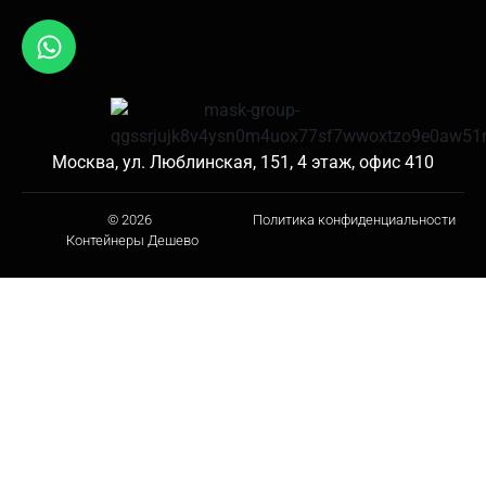
Москва, ул. Люблинская, 151, 4 этаж, офис 410
© 2026
Политика конфиденциальности
Контейнеры Дешево