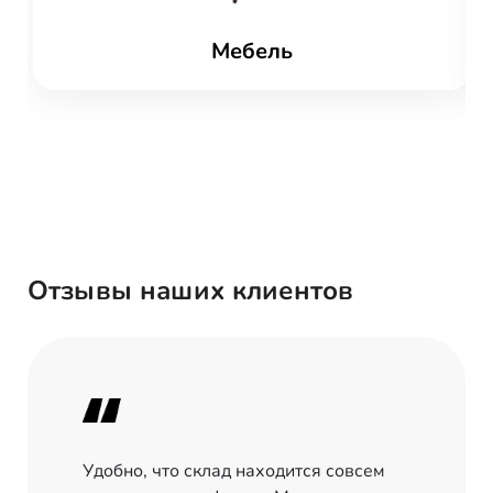
Мебель
Отзывы наших клиентов
Удобно, что склад находится совсем