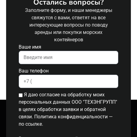
Остались вопросы?
Заполните форму, и наши менеджеры
свяжутся с вами, ответят на все
интересующие вопросы по поводу
аренды или покупки морских
контейнеров
Ваше имя
Ваш телефон
Я даю согласие на обработку моих
персональных данных ООО "ТЕХЭНГРУПП"
в целях обработки заявки и обратной
связи. Политика конфиденциальности
—
по ссылке.