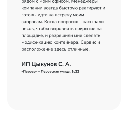
рядом с моим офисом. Менеджеры
компании всегда быструю реагируют и
готовы идти на встречу моим
запросам. Когда попросил - насыпали
песок, чтобы выровнять покрытие на
площадке, и разрешили мне сделать
модификацию контейнера. Сервис и
расположение здесь отличные.
ИП Цыкунов С. А.
«Перово» – Перовская улица, 1с22