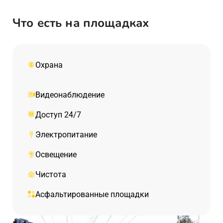
Что есть на площадках
Охрана
Видеонаблюдение
Доступ 24/7
Электропитание
Освещение
Чистота
Асфальтированные площадки