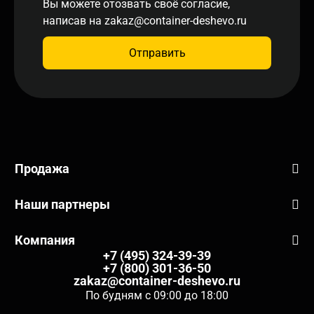
Вы можете отозвать своё согласие,
написав на
zakaz@container-deshevo.ru
Отправить
Продажа
Наши партнеры
Компания
+7 (495) 324-39-39
+7 (800) 301-36-50
zakaz@container-deshevo.ru
По будням с 09:00 до 18:00