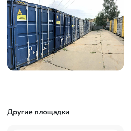
Другие площадки