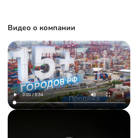
Видео о компании