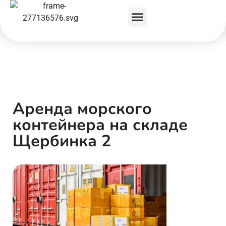
Аренда морского
контейнера на складе
Щербинка 2