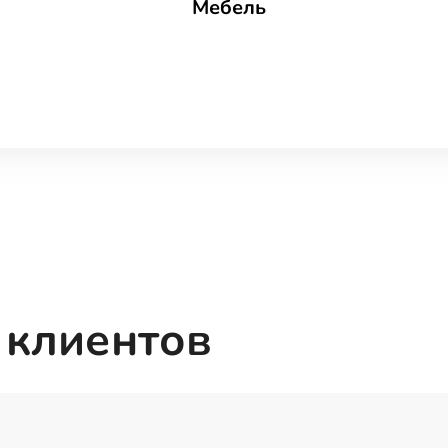
Мебель
 клиентов