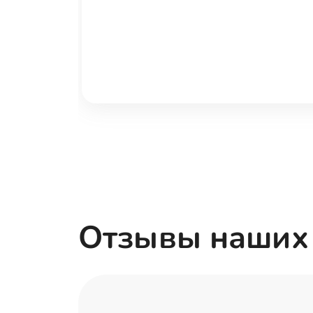
Отзывы наших