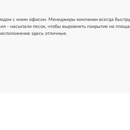
 рядом с моим офисом. Менеджеры компании всегда быстру
сил - насыпали песок, чтобы выровнять покрытие на площа
расположение здесь отличные.