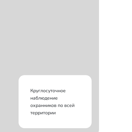
Круглосуточное
наблюдение
охранников по всей
территории