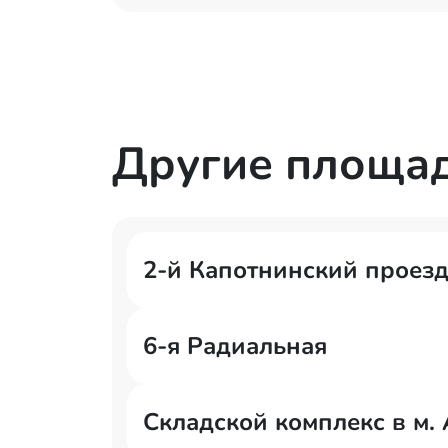
Другие площа
2-й Капотнинский проезд
6-я Радиальная
Складской комплекс в м.