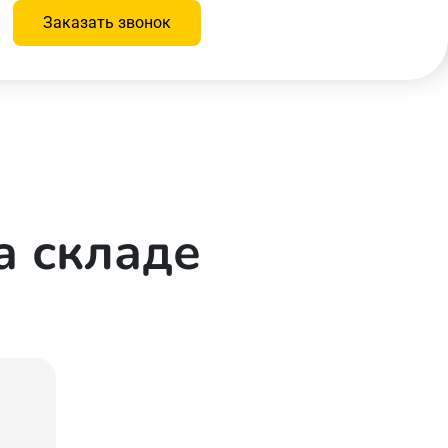
Заказать звонок
а складе