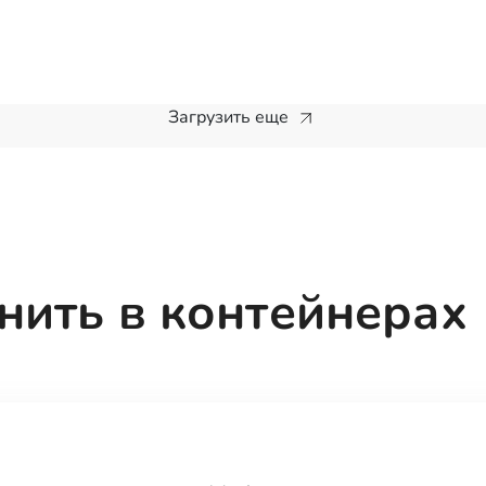
Загрузить еще
нить в контейнерах