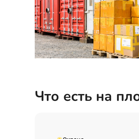
Что есть на п