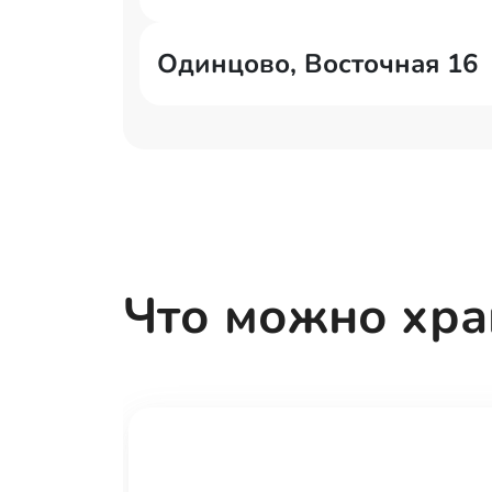
Одинцово, Восточная 16
Что можно хра