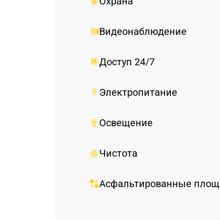
Охрана
Видеонаблюдение
Доступ 24/7
Электропитание
Освещение
Чистота
Асфальтированные площ