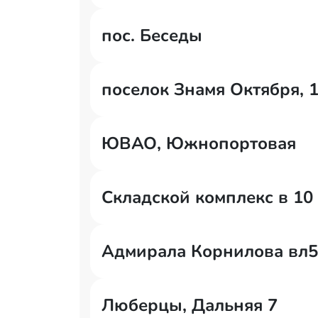
пос. Беседы
поселок Знамя Октября, 
ЮВАО, Южнопортовая
Складской комплекс в 10
Адмирала Корнилова вл5
Люберцы, Дальняя 7