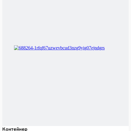
Контейнер