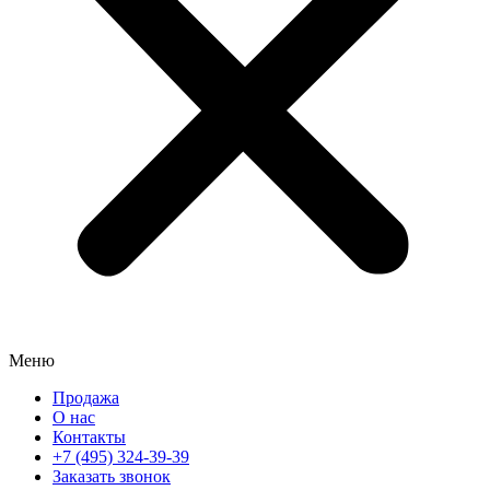
Меню
Продажа
О нас
Контакты
+7 (495) 324-39-39
Заказать звонок