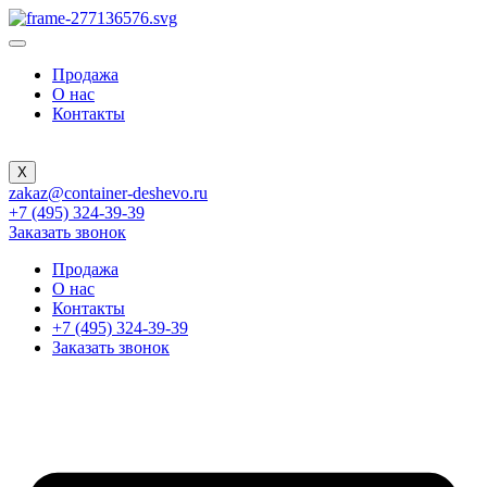
Продажа
О нас
Контакты
X
zakaz@container-deshevo.ru
+7 (495) 324-39-39
Заказать звонок
Продажа
О нас
Контакты
+7 (495) 324-39-39
Заказать звонок