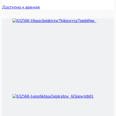
Доступно к аренде