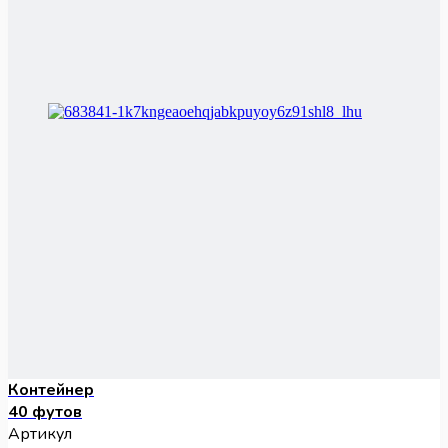
Контейнер
40 футов
Артикул