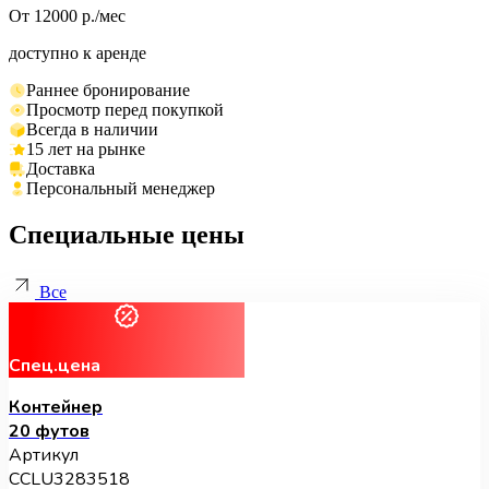
От 12000 р./мес
доступно к аренде
Раннее бронирование
Просмотр перед покупкой
Всегда в наличии
15 лет на рынке
Доставка
Персональный менеджер
Специальные цены
Все
Спец.цена
Контейнер
20 футов
Артикул
CCLU3283518