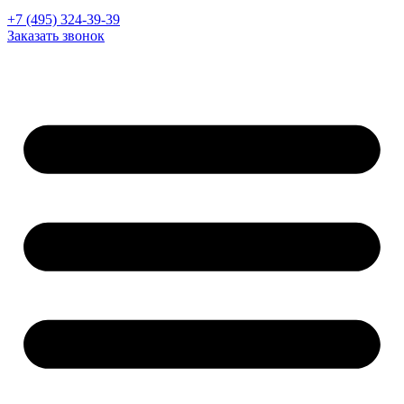
+7 (495) 324-39-39
Заказать звонок