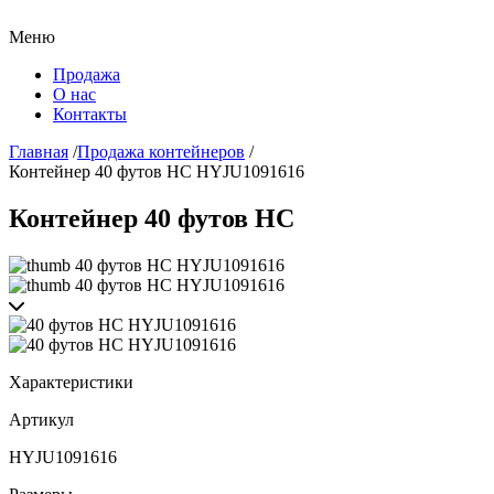
Меню
Продажа
О нас
Контакты
Главная
/
Продажа контейнеров
/
Контейнер 40 футов HC HYJU1091616
Контейнер 40 футов HC
Характеристики
Артикул
HYJU1091616