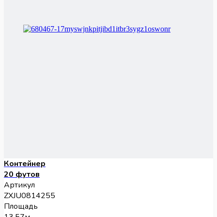
Контейнер
20 футов
Артикул
ZXJU0814255
Площадь