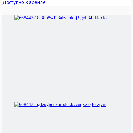
Доступно к аренде