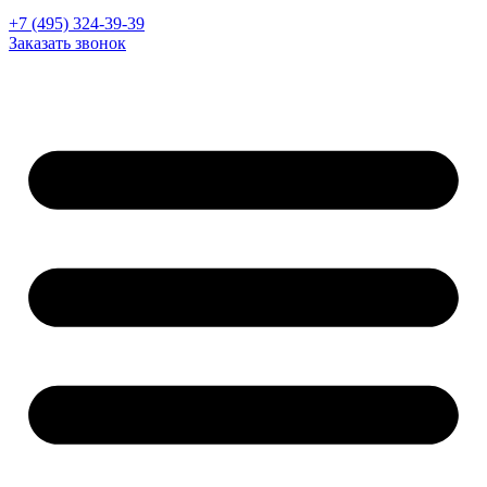
+7 (495) 324-39-39
Заказать звонок