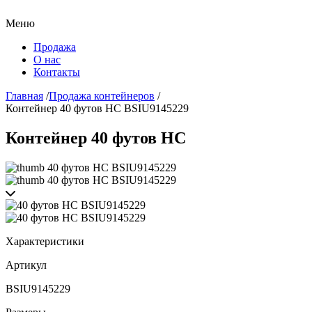
Меню
Продажа
О нас
Контакты
Главная
/
Продажа контейнеров
/
Контейнер 40 футов HC BSIU9145229
Контейнер 40 футов HC
Характеристики
Артикул
BSIU9145229