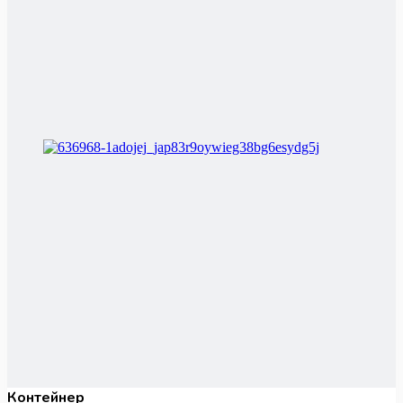
Контейнер