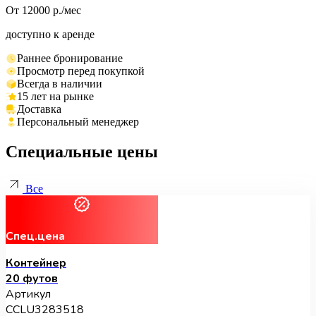
От 12000 р./мес
доступно к аренде
Раннее бронирование
Просмотр перед покупкой
Всегда в наличии
15 лет на рынке
Доставка
Персональный менеджер
Специальные цены
Все
Спец.цена
Контейнер
20 футов
Артикул
CCLU3283518