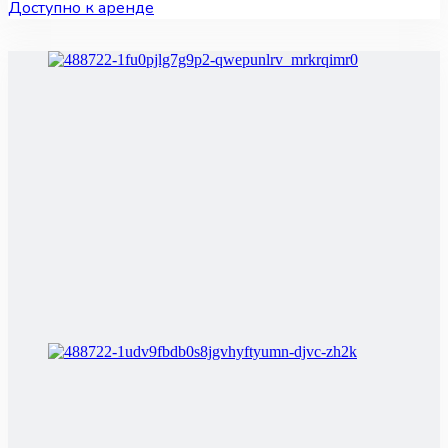
Доступно к аренде