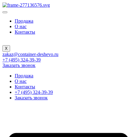
Продажа
О нас
Контакты
X
zakaz@container-deshevo.ru
+7 (495) 324-39-39
Заказать звонок
Продажа
О нас
Контакты
+7 (495) 324-39-39
Заказать звонок