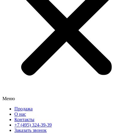
Меню
Продажа
О нас
Контакты
+7 (495) 324-39-39
Заказать звонок