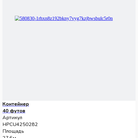
Контейнер
40 футов
Артикул
HPCU4250282
Площадь