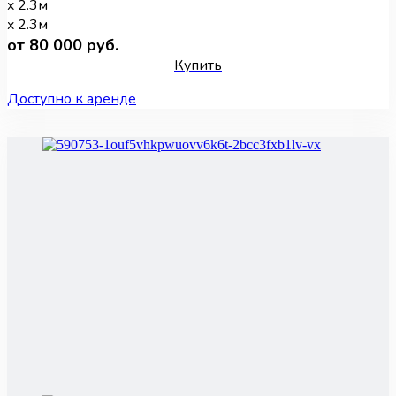
x 2.3м
x 2.3м
от 80 000 руб.
Купить
Доступно к аренде