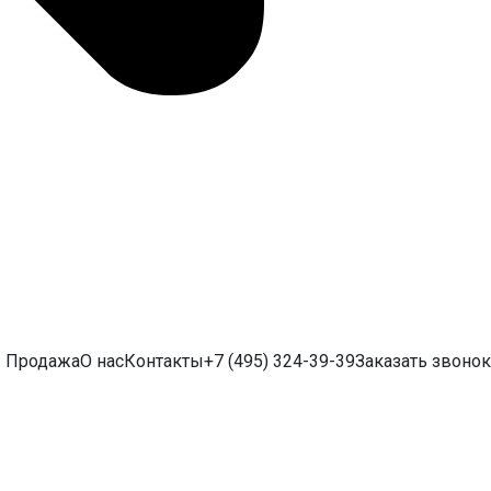
Продажа
О нас
Контакты
+7 (495) 324-39-39
Заказать звонок