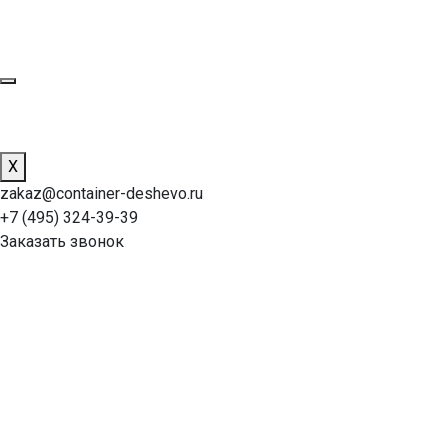
X
zakaz@container-deshevo.ru
+7 (495) 324-39-39
Заказать звонок