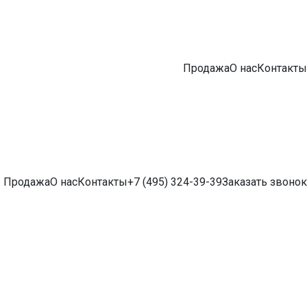
Продажа
О нас
Контакты
Продажа
О нас
Контакты
+7 (495) 324-39-39
Заказать звонок