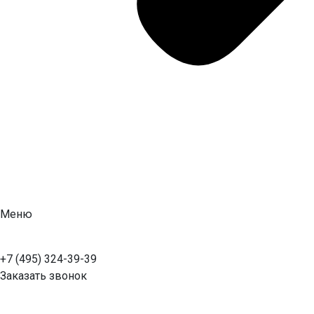
Меню
+7 (495) 324-39-39
Заказать звонок