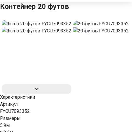
Контейнер 20 футов
Характеристики
Артикул
FYCU7093352
Размеры
5.9м