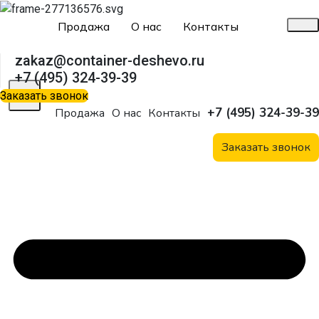
Продажа
О нас
Контакты
zakaz@container-deshevo.ru
+7 (495) 324-39-39
X
Заказать звонок
+7 (495) 324-39-39
Продажа
О нас
Контакты
Заказать звонок