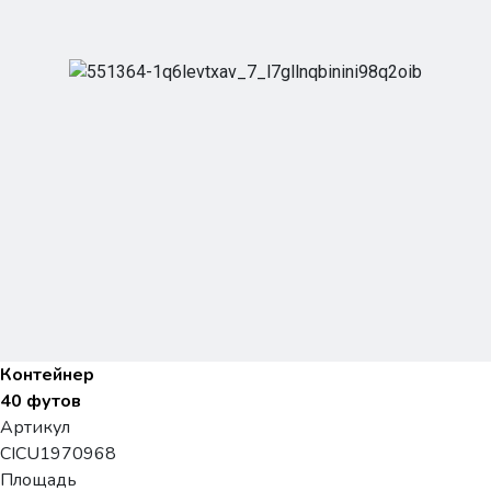
Контейнер
40 футов
Артикул
CICU1970968
Площадь