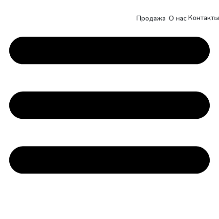
Контакты
Продажа
О нас