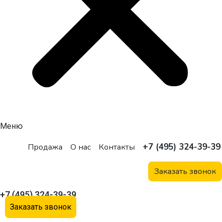
Меню
+7 (495) 324-39-39
Продажа
О нас
Контакты
Заказать звонок
+7 (495) 324-39-39
Заказать звонок