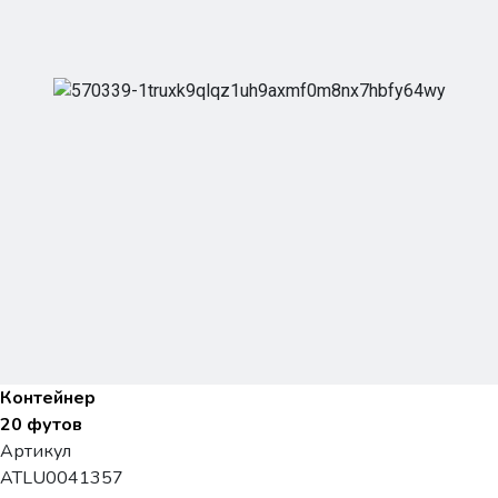
Контейнер
20 футов
Артикул
ATLU0041357