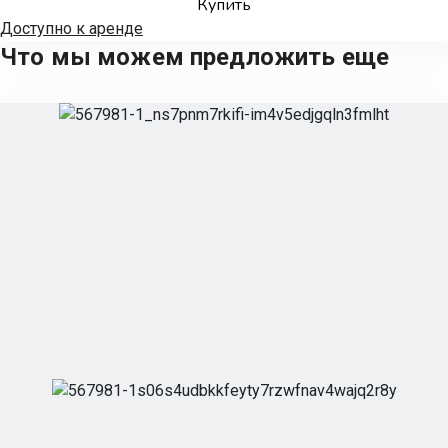
Купить
Доступно к аренде
Что мы можем предложить еще