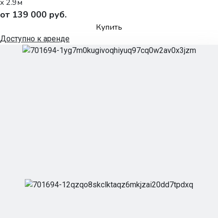
x 2.9м
от 139 000 руб.
Купить
Доступно к аренде