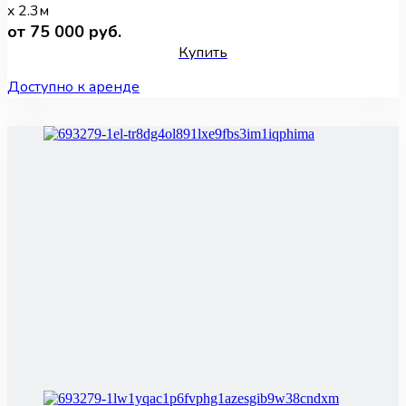
x 2.3м
от 75 000 руб.
Купить
Доступно к аренде