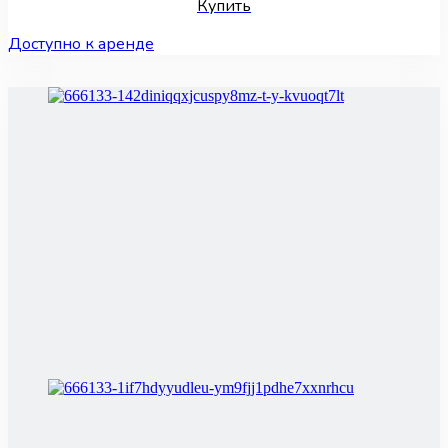
Купить
Доступно к аренде