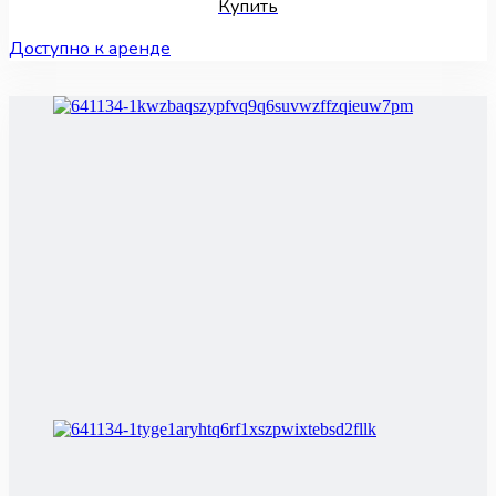
Купить
Доступно к аренде