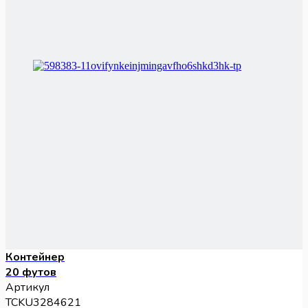
Контейнер
20 футов
Артикул
TCKU3284621