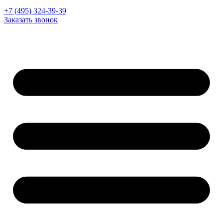
+7 (495) 324-39-39
Заказать звонок