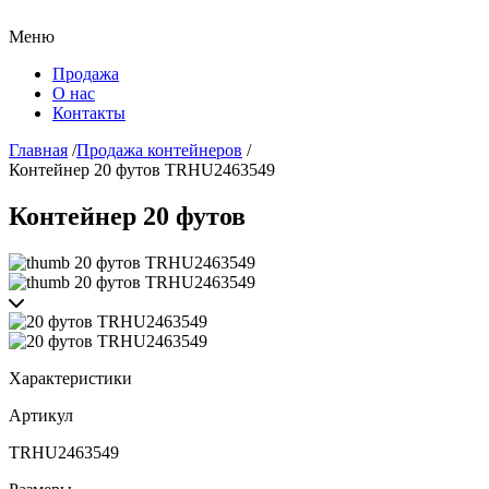
Меню
Продажа
О нас
Контакты
Главная
/
Продажа контейнеров
/
Контейнер 20 футов TRHU2463549
Контейнер 20 футов
Характеристики
Артикул
TRHU2463549