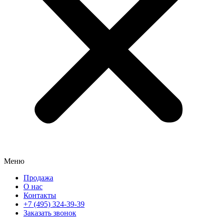
Меню
Продажа
О нас
Контакты
+7 (495) 324-39-39
Заказать звонок