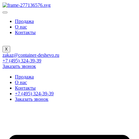
Продажа
О нас
Контакты
X
zakaz@container-deshevo.ru
+7 (495) 324-39-39
Заказать звонок
Продажа
О нас
Контакты
+7 (495) 324-39-39
Заказать звонок