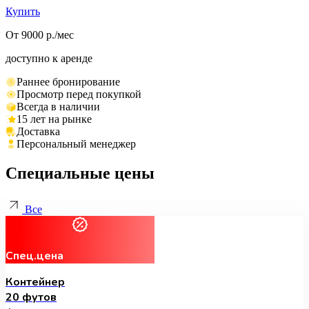
Купить
От 9000 р./мес
доступно к аренде
Раннее бронирование
Просмотр перед покупкой
Всегда в наличии
15 лет на рынке
Доставка
Персональный менеджер
Специальные цены
Все
Спец.цена
Контейнер
20 футов