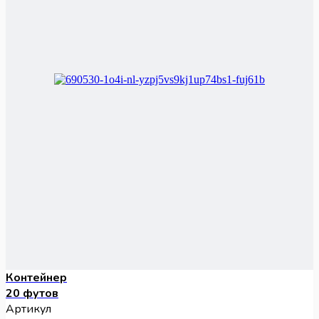
Контейнер
20 футов
Артикул