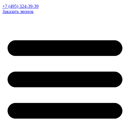
+7 (495) 324-39-39
Заказать звонок