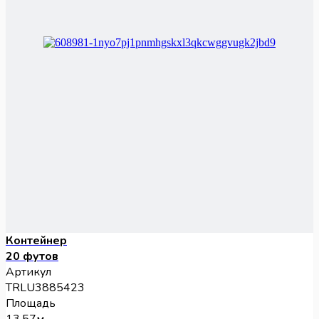
Контейнер
20 футов
Артикул
TRLU3885423
Площадь