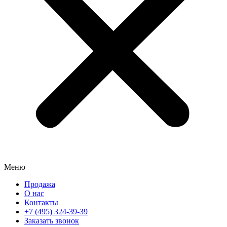
Меню
Продажа
О нас
Контакты
+7 (495) 324-39-39
Заказать звонок