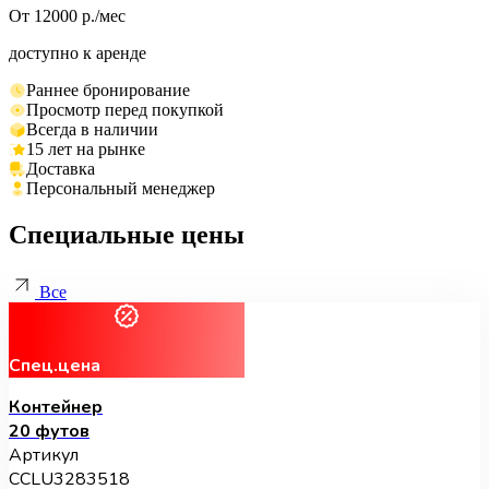
От 12000 р./мес
доступно к аренде
Раннее бронирование
Просмотр перед покупкой
Всегда в наличии
15 лет на рынке
Доставка
Персональный менеджер
Специальные цены
Все
Спец.цена
Контейнер
20 футов
Артикул
CCLU3283518