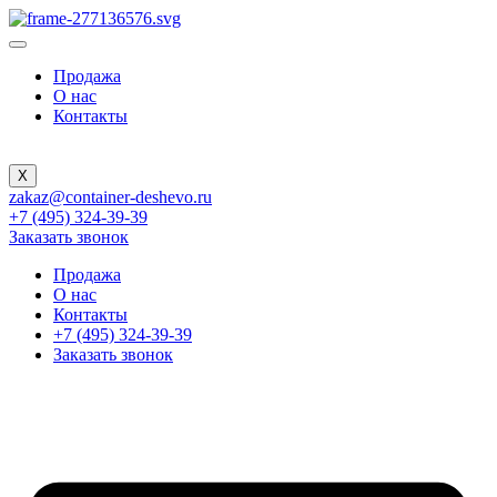
Продажа
О нас
Контакты
X
zakaz@container-deshevo.ru
+7 (495) 324-39-39
Заказать звонок
Продажа
О нас
Контакты
+7 (495) 324-39-39
Заказать звонок