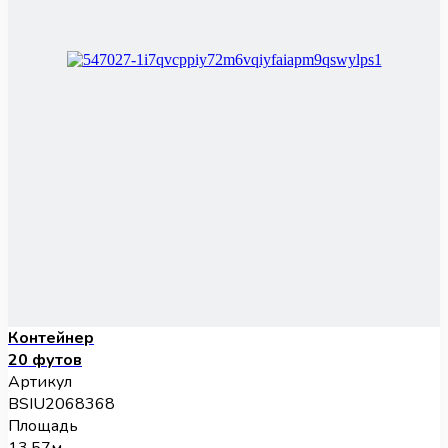
Контейнер
20 футов
Артикул
BSIU2068368
Площадь