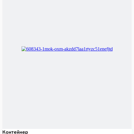
Контейнер