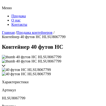
Меню
Продажа
О нас
Контакты
Главная
/
Продажа контейнеров
/
Контейнер 40 футов HC HLSU8067799
Контейнер 40 футов HC
Характеристики
Артикул
HLSU8067799