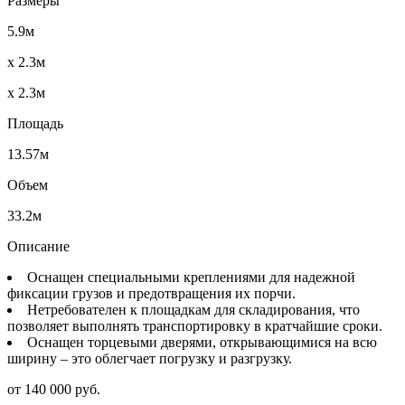
Размеры
5.9м
x 2.3м
x 2.3м
Площадь
13.57м
Объем
33.2м
Описание
Оснащен специальными креплениями для надежной
фиксации грузов и предотвращения их порчи.
Нетребователен к площадкам для складирования, что
позволяет выполнять транспортировку в кратчайшие сроки.
Оснащен торцевыми дверями, открывающимися на всю
ширину – это облегчает погрузку и разгрузку.
от 140 000 руб.