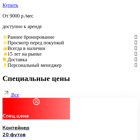
Купить
От 9000 р./мес
доступно к аренде
Раннее бронирование
Просмотр перед покупкой
Всегда в наличии
15 лет на рынке
Доставка
Персональный менеджер
Специальные цены
Все
Спец.цена
Контейнер
20 футов