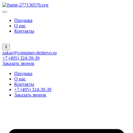
Продажа
О нас
Контакты
X
zakaz@container-deshevo.ru
+7 (495) 324-39-39
Заказать звонок
Продажа
О нас
Контакты
+7 (495) 324-39-39
Заказать звонок