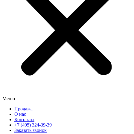
Меню
Продажа
О нас
Контакты
+7 (495) 324-39-39
Заказать звонок