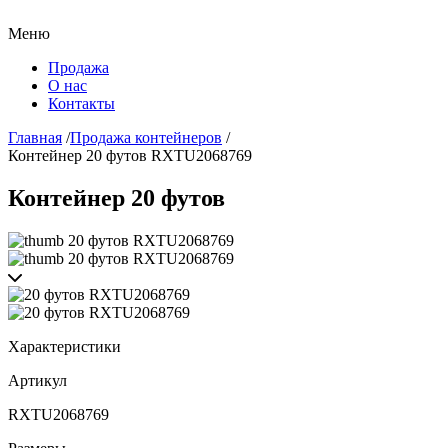
Меню
Продажа
О нас
Контакты
Главная
/
Продажа контейнеров
/
Контейнер 20 футов RXTU2068769
Контейнер 20 футов
Характеристики
Артикул
RXTU2068769