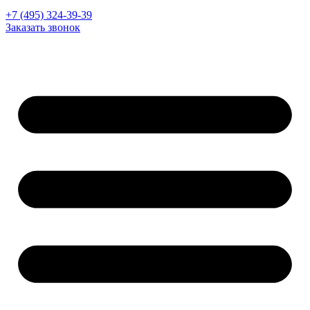
+7 (495) 324-39-39
Заказать звонок