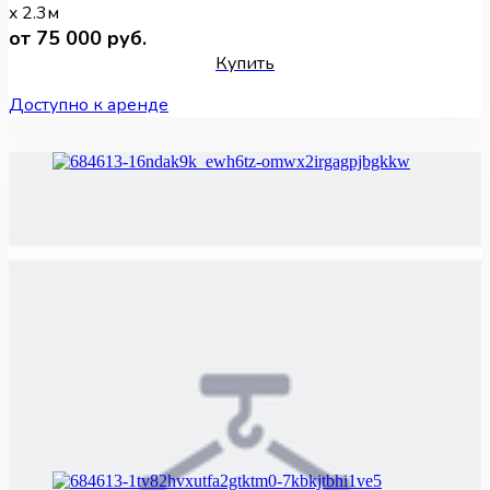
x 2.3м
от 75 000 руб.
Купить
Доступно к аренде