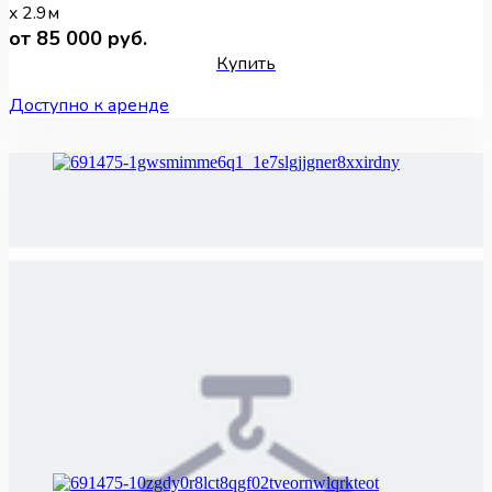
x 2.9м
от 85 000 руб.
Купить
Доступно к аренде