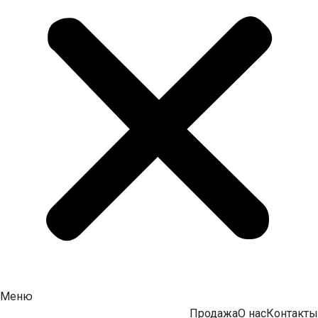
Меню
Продажа
О нас
Контакты