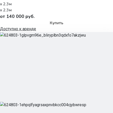
x 2.3м
x 2.3м
от 140 000 руб.
Купить
Доступно к аренде