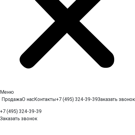
Меню
Продажа
О нас
Контакты
+7 (495) 324-39-39
Заказать звонок
+7 (495) 324-39-39
Заказать звонок