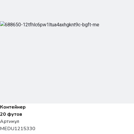
Контейнер
20 футов
Артикул
MEDU1215330