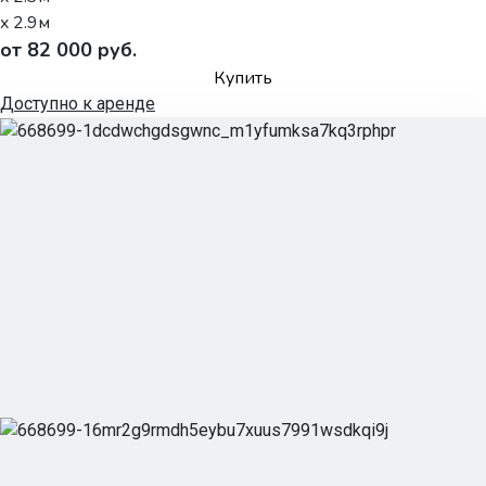
x 2.9м
от 82 000 руб.
Купить
Доступно к аренде