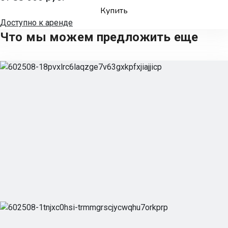
Купить
Доступно к аренде
Что мы можем предложить еще