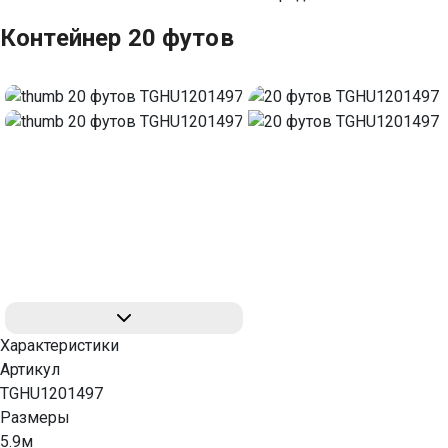
Контейнер 20 футов
Характеристики
Артикул
TGHU1201497
Размеры
5.9м