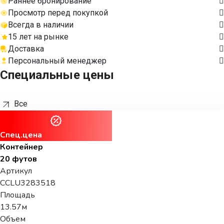
Раннее бронирование
Просмотр перед покупкой
Всегда в наличии
15 лет на рынке
Доставка
Персональный менеджер
Специальные цены
Все
Спец.цена
Контейнер
20 футов
Артикул
CCLU3283518
Площадь
13.57м
Объем