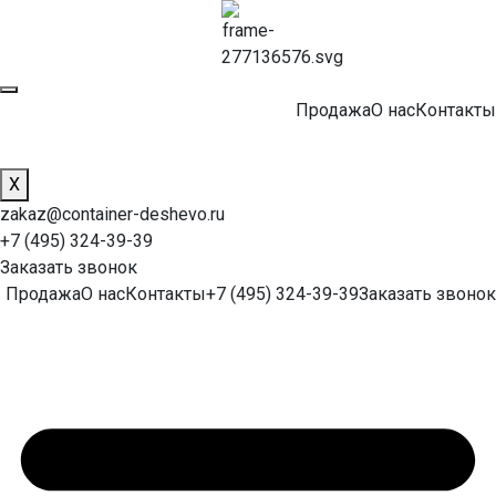
Продажа
О нас
Контакты
X
zakaz@container-deshevo.ru
+7 (495) 324-39-39
Заказать звонок
Продажа
О нас
Контакты
+7 (495) 324-39-39
Заказать звонок