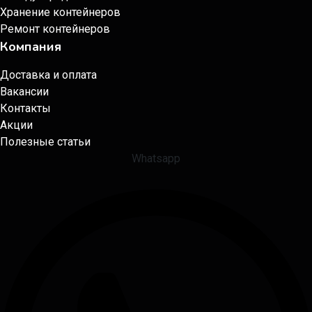
Хранение контейнеров
Ремонт контейнеров
Компания
Доставка и оплата
Вакансии
Контакты
Акции
Полезные статьи
Whatsapp