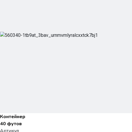
Контейнер
40 футов
Артикул