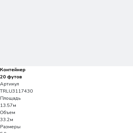
Контейнер
20 футов
Артикул
TRLU3117430
Площадь
13.57м
Объем
33.2м
Размеры