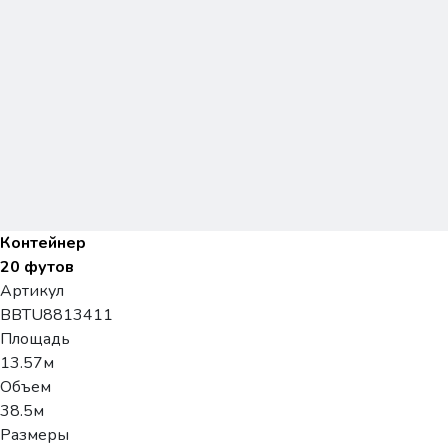
Контейнер
20 футов
Артикул
BBTU8813411
Площадь
13.57м
Объем
38.5м
Размеры