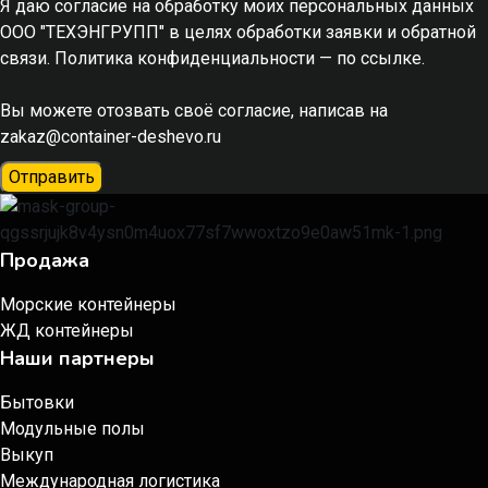
Я даю согласие на обработку моих персональных данных
ООО "ТЕХЭНГРУПП" в целях обработки заявки и обратной
связи. Политика конфиденциальности
— по ссылке.
Вы можете отозвать своё согласие, написав на
zakaz@container-deshevo.ru
Отправить
Продажа
Морские контейнеры
ЖД контейнеры
Наши партнеры
Бытовки
Модульные полы
Выкуп
Международная логистика