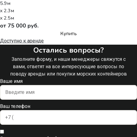
5.9м
x 2.3м
x 2.5м
от 75 000 руб.
Купить
Доступно к аренде
Остались вопросы?
Заполните форму, и наши менеджеры свяжутся с
вами, ответят на все интересующие вопросы по
поводу аренды или покупки морских контейнеров
Ваше имя
Ваш телефон