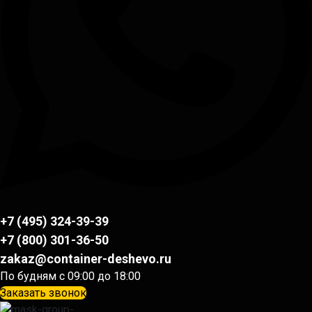
+7 (495) 324-39-39
+7 (800) 301-36-50
zakaz@container-deshevo.ru
По будням с 09:00 до 18:00
Заказать звонок