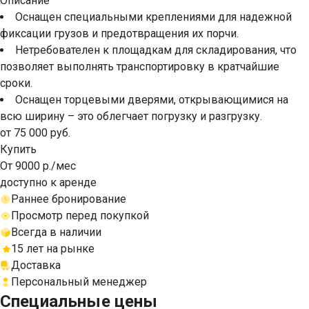
Описание
Оснащен специальными креплениями для надежной
фиксации грузов и предотвращения их порчи.
Нетребователен к площадкам для складирования, что
позволяет выполнять транспортировку в кратчайшие
сроки.
Оснащен торцевыми дверями, открывающимися на
всю ширину – это облегчает погрузку и разгрузку.
от 75 000 руб.
Купить
От 9000 р./мес
доступно к аренде
Раннее бронирование
Просмотр перед покупкой
Всегда в наличии
15 лет на рынке
Доставка
Персональный менеджер
Специальные цены