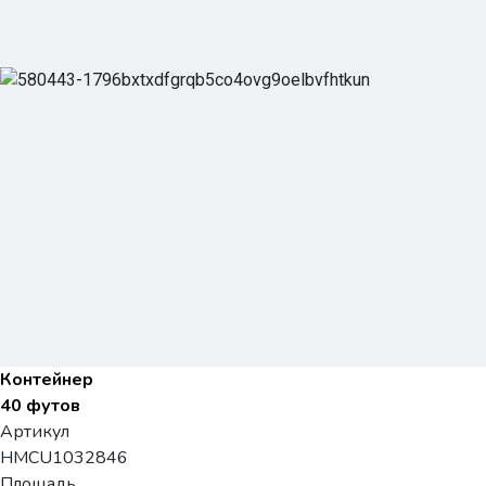
Контейнер
40 футов
Артикул
HMCU1032846
Площадь