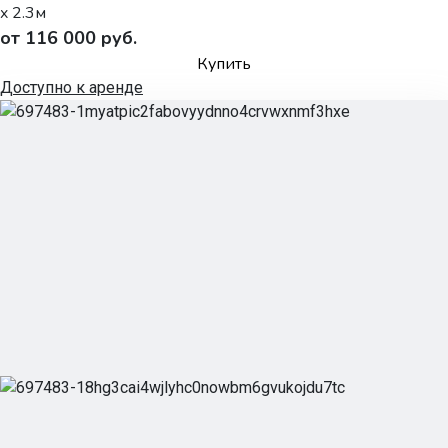
x 2.3м
от 116 000 руб.
Купить
Доступно к аренде