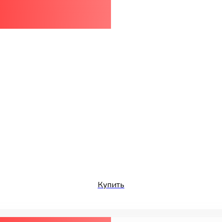
Купить