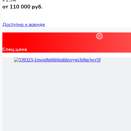
от 110 000 руб.
Доступно к аренде
Спец.цена