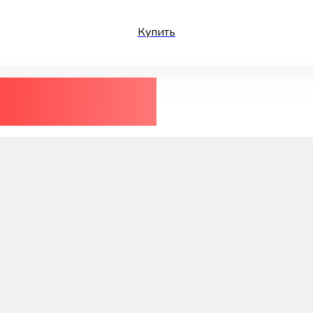
Купить