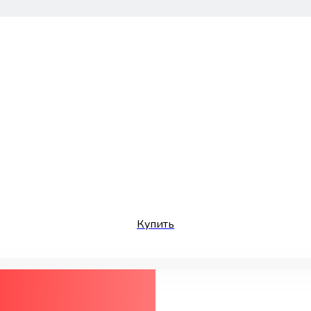
Купить