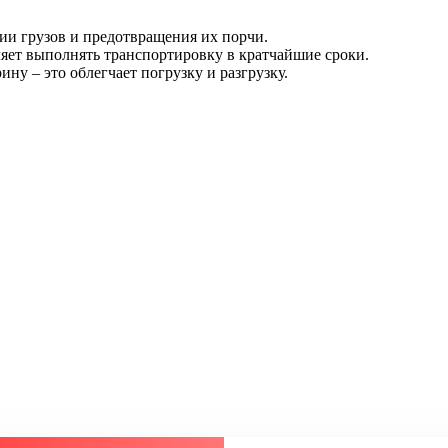
и грузов и предотвращения их порчи.
ляет выполнять транспортировку в кратчайшие сроки.
 – это облегчает погрузку и разгрузку.