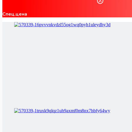
Спец.цена