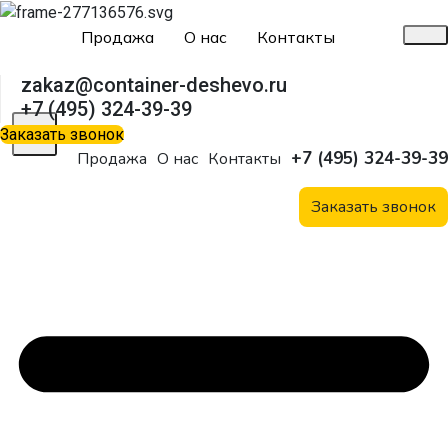
Продажа
О нас
Контакты
zakaz@container-deshevo.ru
+7 (495) 324-39-39
X
Заказать звонок
+7 (495) 324-39-39
Продажа
О нас
Контакты
Заказать звонок