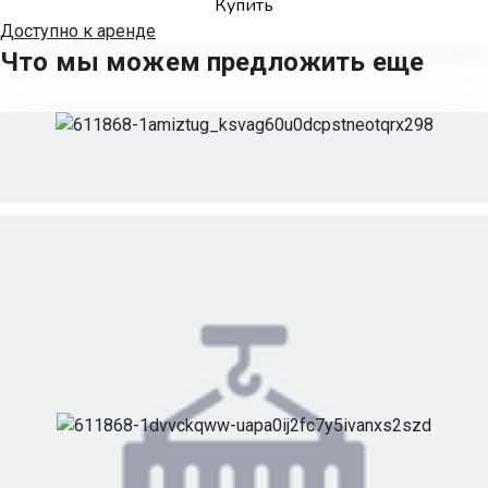
Купить
Доступно к аренде
Что мы можем предложить еще