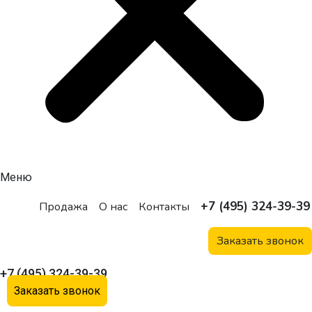
Меню
+7 (495) 324-39-39
Продажа
О нас
Контакты
Заказать звонок
+7 (495) 324-39-39
Заказать звонок