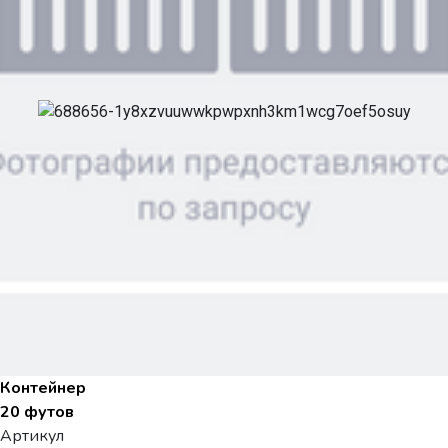
Контейнер
20 футов
Артикул