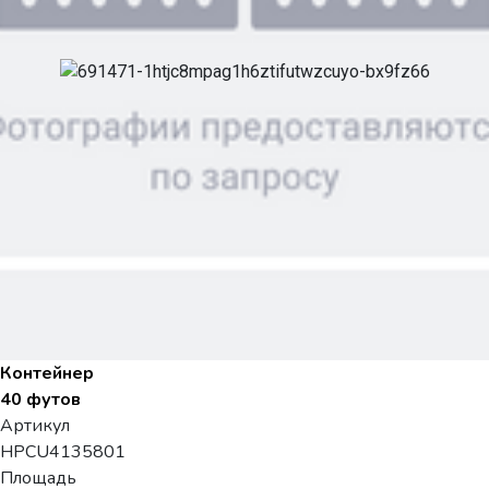
Контейнер
40 футов
Артикул
HPCU4135801
Площадь