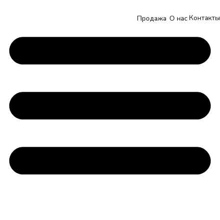
Контакты
Продажа
О нас