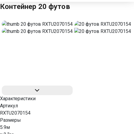
Контейнер 20 футов
Характеристики
Артикул
RXTU2070154
Размеры
5.9м