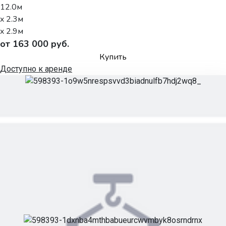
12.0м
x 2.3м
x 2.9м
от 163 000 руб.
Купить
Доступно к аренде