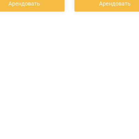
Арендовать
Арендовать