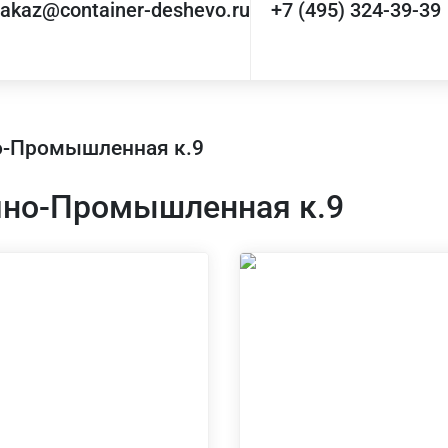
zakaz@container-deshevo.ru
+7 (495) 324-39-39
но-Промышленная к.9
ечно-Промышленная к.9