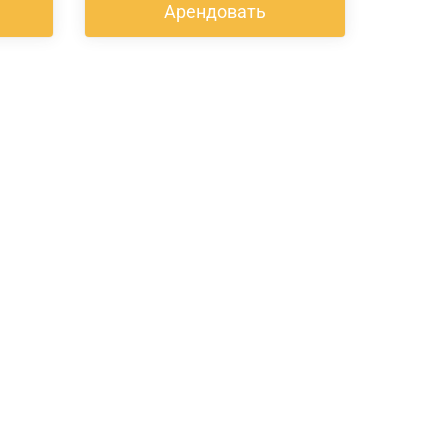
Арендовать