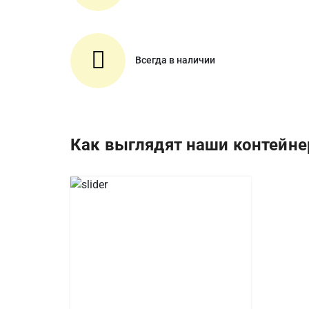
Всегда в наличии
Как выглядят наши контейн