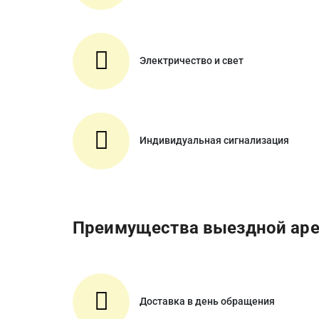
Электричество и свет
Индивидуальная сигнализация
Преимущества выездной ар
Доставка в день обращения