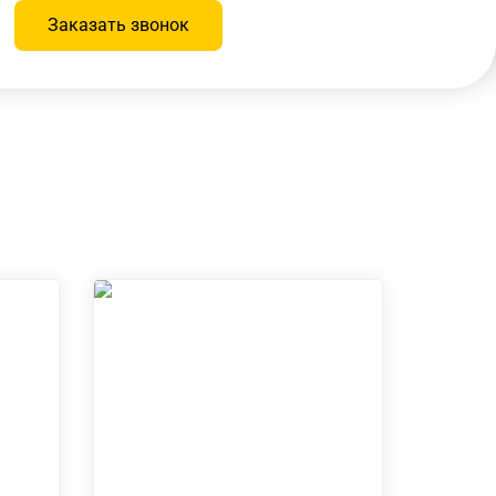
Заказать звонок