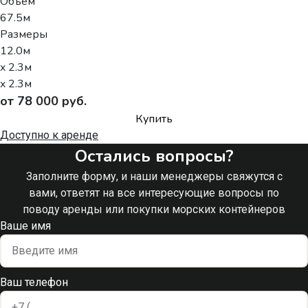
Объем
67.5м
Размеры
12.0м
x 2.3м
x 2.3м
от 78 000 руб.
Купить
Доступно к аренде
Остались вопросы?
Заполните форму, и наши менеджеры свяжутся с
вами, ответят на все интересующие вопросы по
поводу аренды или покупки морских контейнеров
Ваше имя
Ваш телефон