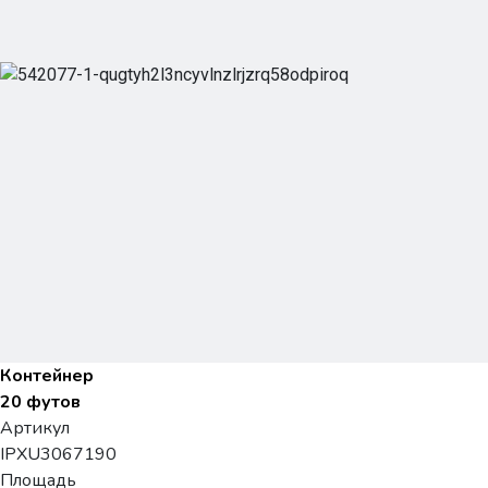
Контейнер
20 футов
Артикул
IPXU3067190
Площадь