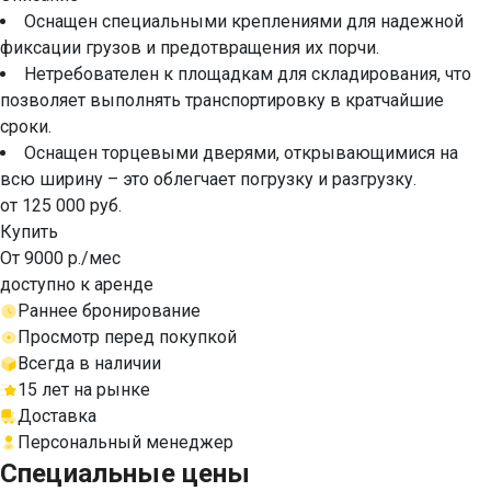
Оснащен специальными креплениями для надежной
фиксации грузов и предотвращения их порчи.
Нетребователен к площадкам для складирования, что
позволяет выполнять транспортировку в кратчайшие
сроки.
Оснащен торцевыми дверями, открывающимися на
всю ширину – это облегчает погрузку и разгрузку.
от 125 000 руб.
Купить
От 9000 р./мес
доступно к аренде
Раннее бронирование
Просмотр перед покупкой
Всегда в наличии
15 лет на рынке
Доставка
Персональный менеджер
Специальные цены