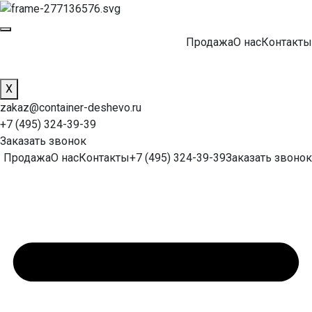
Продажа
О нас
Контакты
X
zakaz@container-deshevo.ru
+7 (495) 324-39-39
Заказать звонок
Продажа
О нас
Контакты
+7 (495) 324-39-39
Заказать звонок