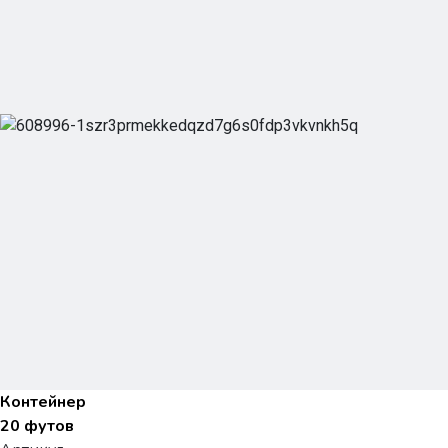
Контейнер
20 футов