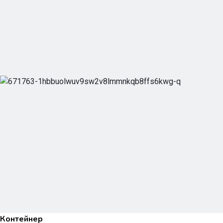
Контейнер