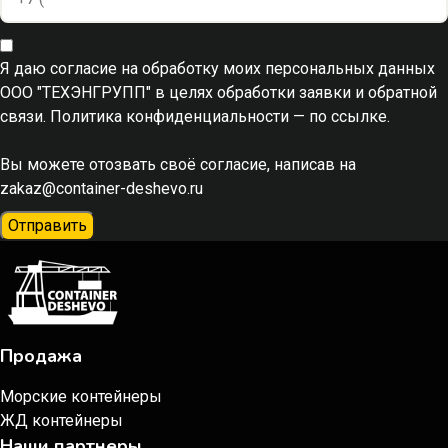
Я даю согласие на обработку моих персональных данных
ООО "ТЕХЭНГРУПП" в целях обработки заявки и обратной
связи. Политика конфиденциальности
— по ссылке.
Вы можете отозвать своё согласие, написав на
zakaz@container-deshevo.ru
Отправить
Продажа
Морские контейнеры
ЖД контейнеры
Наши партнеры