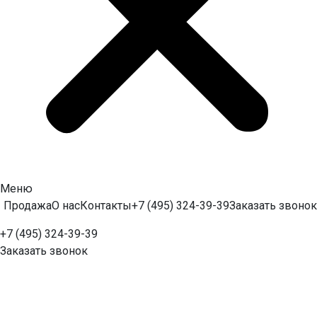
Меню
Продажа
О нас
Контакты
+7 (495) 324-39-39
Заказать звонок
+7 (495) 324-39-39
Заказать звонок