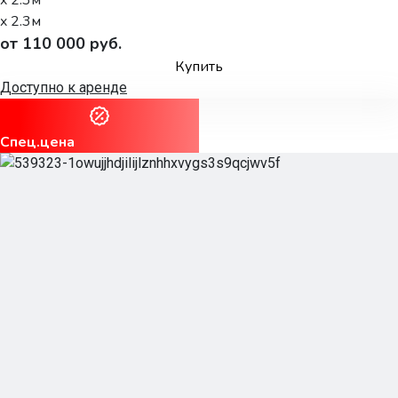
x 2.3м
от 110 000 руб.
Купить
Доступно к аренде
Спец.цена