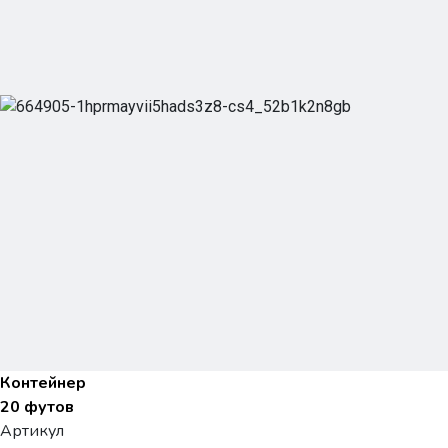
Контейнер
20 футов
Артикул