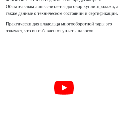
Обязательным лишь считается договор купли-продажи, а
также данные о техническом состоянии и сертификации.
Практически для владельца многооборотной тары это
означает, что он избавлен от уплаты налогов.