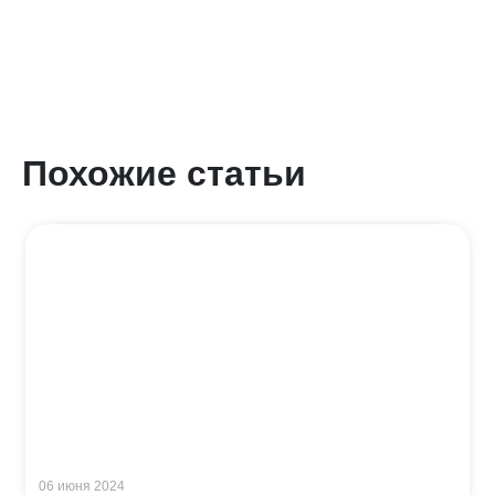
Похожие статьи
06 июня 2024