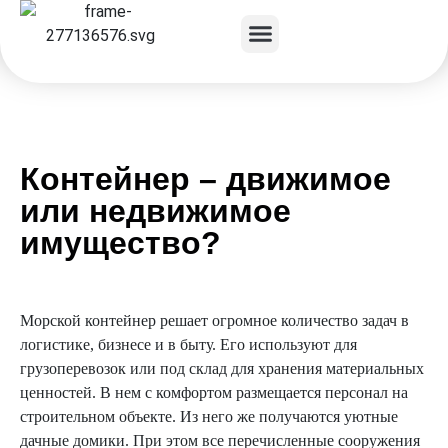
Контейнер – движимое
или недвижимое
имущество?
Морской контейнер решает огромное количество задач в
логистике, бизнесе и в быту. Его используют для
грузоперевозок или под склад для хранения материальных
ценностей. В нем с комфортом размещается персонал на
строительном объекте. Из него же получаются уютные
дачные домики. При этом все перечисленные сооружения