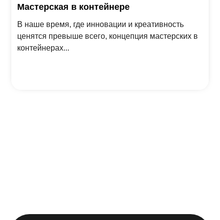
Мастерская в контейнере
В наше время, где инновации и креативность
ценятся превыше всего, концепция мастерских в
контейнерах...