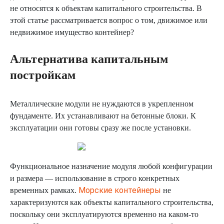
не относятся к объектам капитального строительства. В
этой статье рассматривается вопрос о том, движимое или
недвижимое имущество контейнер?
Альтернатива капитальным
постройкам
Металлические модули не нуждаются в укрепленном
фундаменте. Их устанавливают на бетонные блоки. К
эксплуатации они готовы сразу же после установки.
Функциональное назначение модуля любой конфигурации
и размера — использование в строго конкретных
Морские контейнеры
временных рамках.
не
характеризуются как объекты капитального строительства,
поскольку они эксплуатируются временно на каком-то