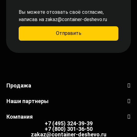
Вы можете отозвать своё согласие,
написав на
zakaz@container-deshevo.ru
Отправить
Продажа
Наши партнеры
Компания
+7 (495) 324-39-39
+7 (800) 301-36-50
zakaz@container-deshevo.ru