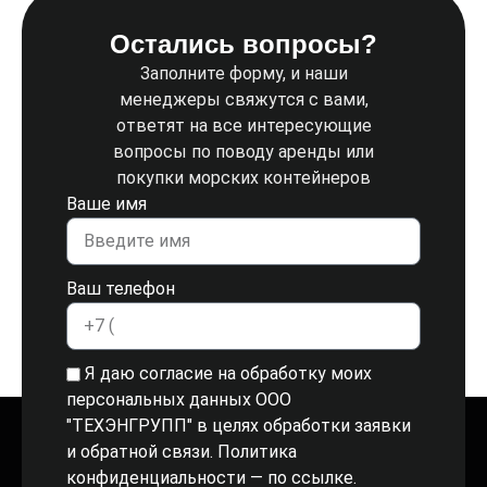
Остались вопросы?
Заполните форму, и наши
менеджеры свяжутся с вами,
ответят на все интересующие
вопросы по поводу аренды или
покупки морских контейнеров
Ваше имя
Ваш телефон
Я даю согласие на обработку моих
персональных данных ООО
"ТЕХЭНГРУПП" в целях обработки заявки
и обратной связи. Политика
конфиденциальности
— по ссылке.