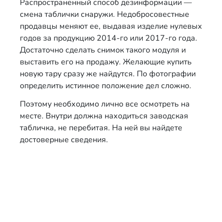
Распространенный способ дезинформации —
смена таблички снаружи. Недобросовестные
продавцы меняют ее, выдавая изделие нулевых
годов за продукцию 2014-го или 2017-го года.
Достаточно сделать снимок такого модуля и
выставить его на продажу. Желающие купить
новую тару сразу же найдутся. По фотографии
определить истинное положение дел сложно.
Поэтому необходимо лично все осмотреть на
месте. Внутри должна находиться заводская
табличка, не перебитая. На ней вы найдете
достоверные сведения.