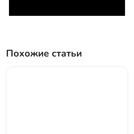
Похожие статьи