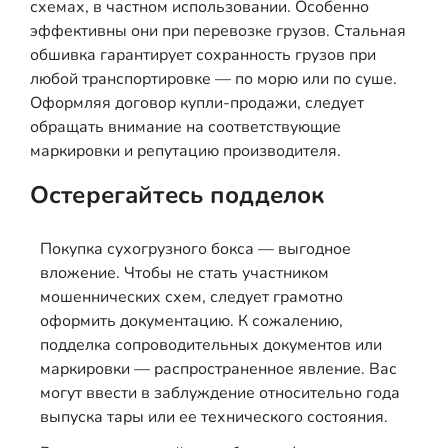
схемах, в частном использовании. Особенно
эффективны они при перевозке грузов. Стальная
обшивка гарантирует сохранность грузов при
любой транспортировке — по морю или по суше.
Оформляя договор купли-продажи, следует
обращать внимание на соответствующие
маркировки и репутацию производителя.
Остерегайтесь подделок
Покупка сухогрузного бокса — выгодное
вложение. Чтобы не стать участником
мошеннических схем, следует грамотно
оформить документацию. К сожалению,
подделка сопроводительных документов или
маркировки — распространенное явление. Вас
могут ввести в заблуждение относительно года
выпуска тары или ее технического состояния.