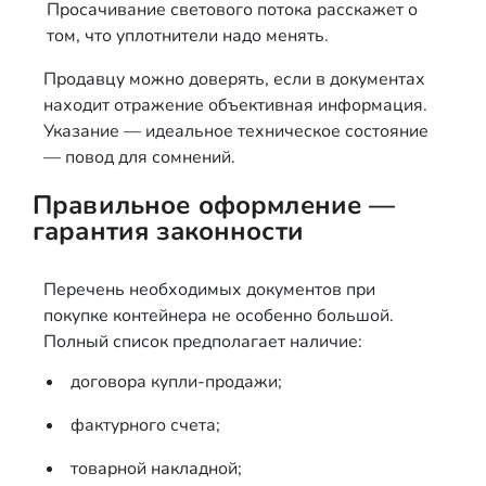
Просачивание светового потока расскажет о
том, что уплотнители надо менять.
Продавцу можно доверять, если в документах
находит отражение объективная информация.
Указание —
идеальное техническое состояние
— повод для сомнений.
Правильное оформление —
гарантия законности
Перечень необходимых документов при
покупке контейнера не особенно большой.
Полный список предполагает наличие:
договора купли-продажи;
фактурного счета;
товарной накладной;