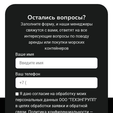
Остались вопросы?
Заполните форму, и наши менеджеры
свяжутся с вами, ответят на все
интересующие вопросы по поводу
аренды или покупки морских
контейнеров
Ваше имя
Ваш телефон
Я даю согласие на обработку моих
персональных данных ООО "ТЕХЭНГРУПП"
в целях обработки заявки и обратной
связи. Политика конфиденциальности
—