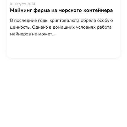
01 августа 2024
Майнинг ферма из морского контейнера
В последние годы криптовалюта обрела особую
ценность. Однако в домашних условиях работа
майнеров не может...