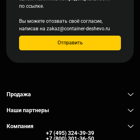
по ссылке.
Вы можете отозвать своё согласие,
написав на
zakaz@container-deshevo.ru
Отправить
Продажа
Наши партнеры
Компания
+7 (495) 324-39-39
+7 (800) 301-36-50