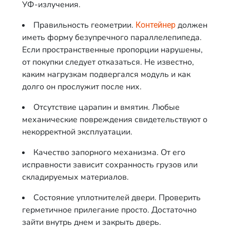
УФ-излучения.
Правильность геометрии.
должен
Контейнер
иметь форму безупречного параллелепипеда.
Если пространственные пропорции нарушены,
от покупки следует отказаться. Не известно,
каким нагрузкам подвергался модуль и как
долго он прослужит после них.
Отсутствие царапин и вмятин. Любые
механические повреждения свидетельствуют о
некорректной эксплуатации.
Качество запорного механизма. От его
исправности зависит сохранность грузов или
складируемых материалов.
Состояние уплотнителей двери. Проверить
герметичное прилегание просто. Достаточно
зайти внутрь днем и закрыть дверь.