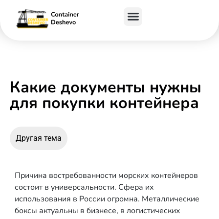
Какие документы нужны
для покупки контейнера
Другая тема
Причина востребованности морских контейнеров
состоит в универсальности. Сфера их
использования в России огромна. Металлические
боксы актуальны в бизнесе, в логистических