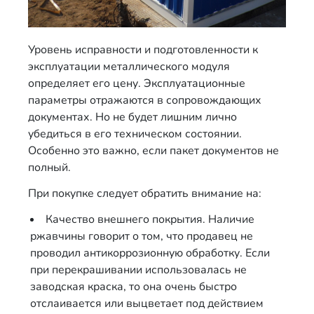
Уровень исправности и подготовленности к
эксплуатации металлического модуля
определяет его цену. Эксплуатационные
параметры отражаются в сопровождающих
документах. Но не будет лишним лично
убедиться в его техническом состоянии.
Особенно это важно, если пакет документов не
полный.
При покупке следует обратить внимание на:
Качество внешнего покрытия. Наличие
ржавчины говорит о том, что продавец не
проводил антикоррозионную обработку. Если
при перекрашивании использовалась не
заводская краска, то она очень быстро
отслаивается или выцветает под действием