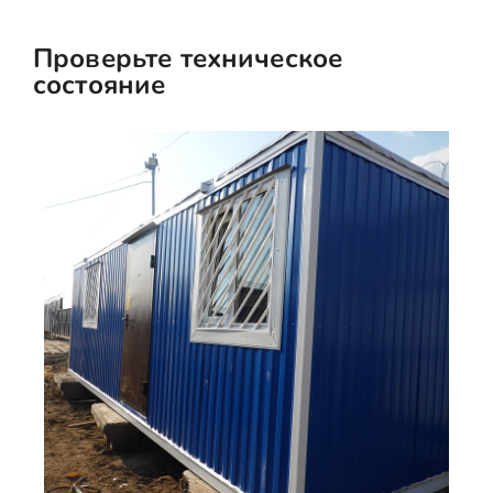
Проверьте техническое
состояние