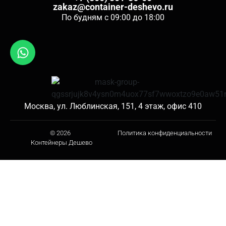
zakaz@container-deshevo.ru
По будням с 09:00 до 18:00
Москва, ул. Люблинская, 151, 4 этаж, офис 410
© 2026
Политика конфиденциальности
Контейнеры Дешево