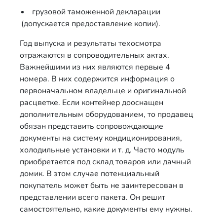
грузовой таможенной декларации
(допускается предоставление копии).
Год выпуска и результаты техосмотра
отражаются в сопроводительных актах.
Важнейшими из них являются первые 4
номера. В них содержится информация о
первоначальном владельце и оригинальной
расцветке. Если контейнер дооснащен
дополнительным оборудованием, то продавец
обязан представить сопровождающие
документы на систему кондиционирования,
холодильные установки и т. д. Часто модуль
приобретается под склад товаров или дачный
домик. В этом случае потенциальный
покупатель может быть не заинтересован в
представлении всего пакета. Он решит
самостоятельно, какие документы ему нужны.