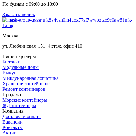
По будням с 09:00 до 18:00
Заказать звонок
Москва,
ул. Люблинская, 151, 4 этаж, офис 410
Наши партнеры
Бытовки
Модульные полы
Выкуп
Международная логистика
Хранение контейнеров
Ремонт контейнеров
Продажа
Морские контейнеры
ЖД контейнеры
Компания
Доставка и оплата
Вакансии
Контакты
Акции