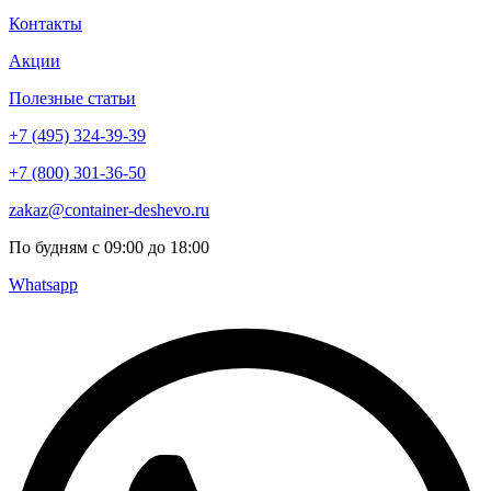
Контакты
Акции
Полезные статьи
+7 (495) 324-39-39
+7 (800) 301-36-50
zakaz@container-deshevo.ru
По будням с 09:00 до 18:00
Whatsapp