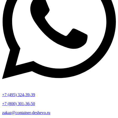
+7 (495) 324-39-39
+7 (800) 301-36-50
zakaz@container-deshevo.ru