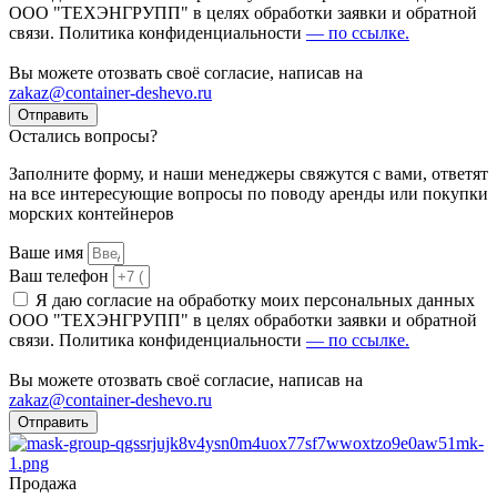
ООО "ТЕХЭНГРУПП" в целях обработки заявки и обратной
связи. Политика конфиденциальности
— по ссылке.
Вы можете отозвать своё согласие, написав на
zakaz@container-deshevo.ru
Отправить
Остались вопросы?
Заполните форму, и наши менеджеры свяжутся с вами, ответят
на все интересующие вопросы по поводу аренды или покупки
морских контейнеров
Ваше имя
Ваш телефон
Я даю согласие на обработку моих персональных данных
ООО "ТЕХЭНГРУПП" в целях обработки заявки и обратной
связи. Политика конфиденциальности
— по ссылке.
Вы можете отозвать своё согласие, написав на
zakaz@container-deshevo.ru
Отправить
Продажа