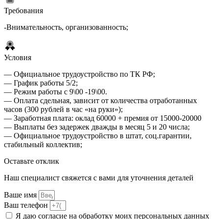
Требования
-Внимательность, организованность;
Условия
— Официальное трудоустройство по ТК РФ;
— График работы 5/2;
— Режим работы с 9\00 -19\00.
— Оплата сдельная, зависит от количества отработанных
часов (300 рублей в час «на руки»);
— Заработная плата: оклад 60000 + премия от 15000-20000
— Выплаты без задержек дважды в месяц 5 и 20 числа;
— Официальное трудоустройство в штат, соц.гарантии,
стабильный коллектив;
Оставьте отклик
Наш специалист свяжется с вами для уточнения деталей
Ваше имя
Ваш телефон
Я даю согласие на обработку моих персональных данных