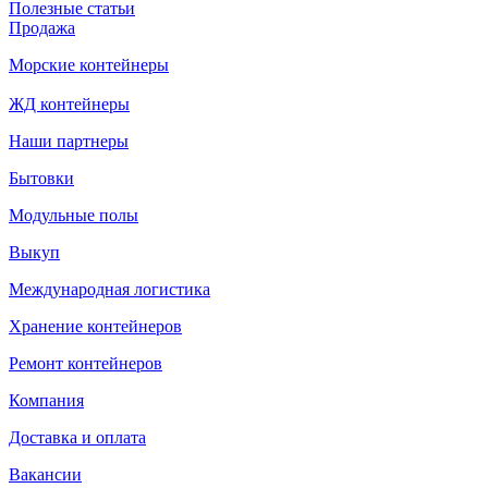
Полезные статьи
Продажа
Морские контейнеры
ЖД контейнеры
Наши партнеры
Бытовки
Модульные полы
Выкуп
Международная логистика
Хранение контейнеров
Ремонт контейнеров
Компания
Доставка и оплата
Вакансии