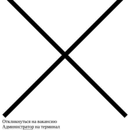
Откликнуться на вакансию
Администратор на терминал