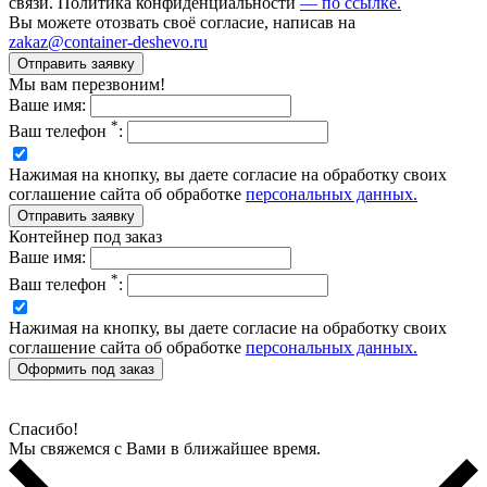
связи. Политика конфиденциальности
— по ссылке.
Вы можете отозвать своё согласие, написав на
zakaz@container-deshevo.ru
Мы вам перезвоним!
Ваше имя:
*
Ваш телефон
:
Нажимая на кнопку, вы даете согласие на обработку своих
соглашение сайта об обработке
персональных данных.
Контейнер под заказ
Ваше имя:
*
Ваш телефон
:
Нажимая на кнопку, вы даете согласие на обработку своих
соглашение сайта об обработке
персональных данных.
Спасибо!
Мы свяжемся с Вами в ближайшее время.