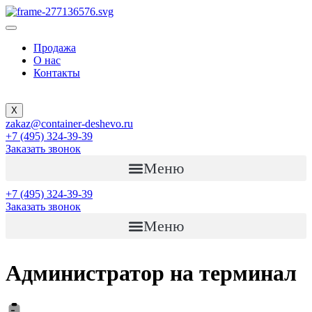
Продажа
О нас
Контакты
X
zakaz@container-deshevo.ru
+7 (495) 324-39-39
Заказать звонок
Меню
+7 (495) 324-39-39
Заказать звонок
Меню
Администратор на терминал