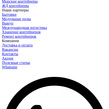
Морские контейнеры
ЖД контейнеры
Наши партнеры
Бытовки
Модульные полы
Выкуп
Международная логистика
Хранение контейнеров
Ремонт контейнеров
Компания
Доставка и оплата
Вакансии
Контакты
Акции
Полезные статьи
Whatsapp