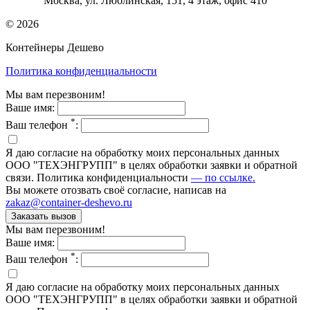
Москва, ул. Люблинская, 151, 4 этаж, офис 410
© 2026
Контейнеры Дешево
Политика конфиденциальности
Мы вам перезвоним!
Ваше имя:
*
Ваш телефон
:
Я даю согласие на обработку моих персональных данных
ООО "ТЕХЭНГРУПП" в целях обработки заявки и обратной
связи. Политика конфиденциальности
— по ссылке.
Вы можете отозвать своё согласие, написав на
zakaz@container-deshevo.ru
Мы вам перезвоним!
Ваше имя:
*
Ваш телефон
:
Я даю согласие на обработку моих персональных данных
ООО "ТЕХЭНГРУПП" в целях обработки заявки и обратной