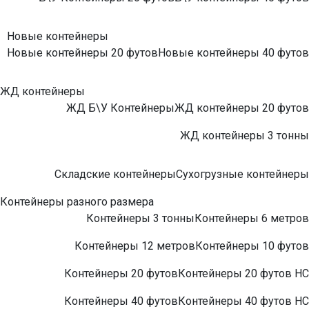
Новые контейнеры
Новые контейнеры 20 футов
Новые контейнеры 40 футов
ЖД контейнеры
ЖД Б\У Контейнеры
ЖД контейнеры 20 футов
ЖД контейнеры 3 тонны
Складские контейнеры
Сухогрузные контейнеры
Контейнеры разного размера
Контейнеры 3 тонны
Контейнеры 6 метров
Контейнеры 12 метров
Контейнеры 10 футов
Контейнеры 20 футов
Контейнеры 20 футов НС
Контейнеры 40 футов
Контейнеры 40 футов НС