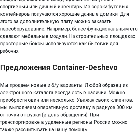
спортивный или дачный инвентарь. Из сорокафутовых
контейнеров получаются хорошие дачные домики. Для
этого за дополнительную плату можно заказать
переоборудование. Например, более функциональным его
сделают мебельные модули. На строительных площадках
просторные боксы используются как бытовки для
рабочих.
Предложения Container-Deshevo
Мы продаем новые и б/у варианты. Любой образец из
электронного каталога всегда есть в наличии. Можно
приобрести один или несколько. Уважая своих клиентов,
мы выполняем оперативную доставку в радиусе 300 км
от точки отгрузки (в день обращения). При
транспортировке в удаленные регионы России можно
также рассчитывать на нашу помощь.