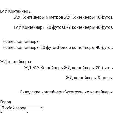
Б\У Контейнеры
Б\У Контейнеры 6 метров
Б\У Контейнеры 10 футов
Б\У Контейнеры 20 футов
Б\У контейнеры 40 футов
Новые контейнеры
Новые контейнеры 20 футов
Новые контейнеры 40 футов
ЖД контейнеры
ЖД Б\У Контейнеры
ЖД контейнеры 20 футов
ЖД контейнеры 3 тонны
Складские контейнеры
Сухогрузные контейнеры
Город