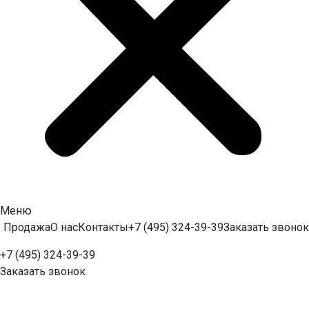
Меню
Продажа
О нас
Контакты
+7 (495) 324-39-39
Заказать звонок
+7 (495) 324-39-39
Заказать звонок