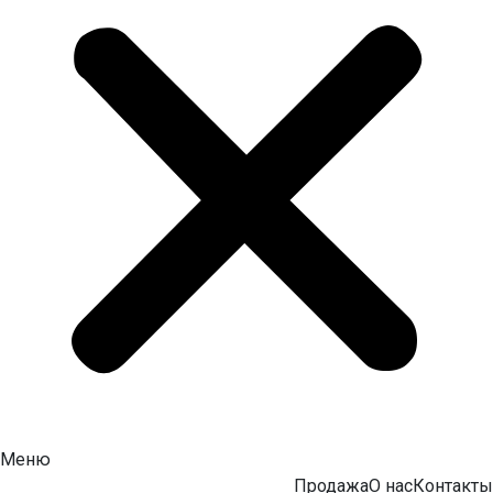
Меню
Продажа
О нас
Контакты