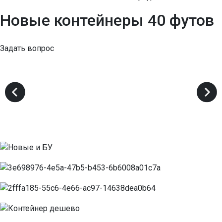
Новые контейнеры 40 футов
Задать вопрос