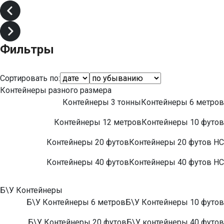
Фильтры
Сортировать по:
Контейнеры разного размера
Контейнеры 3 тонны
Контейнеры 6 метров
Контейнеры 12 метров
Контейнеры 10 футов
Контейнеры 20 футов
Контейнеры 20 футов НС
Контейнеры 40 футов
Контейнеры 40 футов НС
Б\У Контейнеры
Б\У Контейнеры 6 метров
Б\У Контейнеры 10 футов
Б\У Контейнеры 20 футов
Б\У контейнеры 40 футов