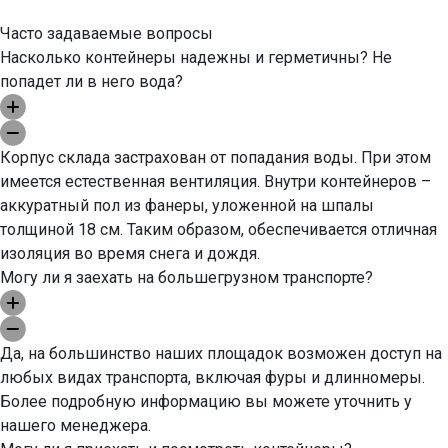
Часто задаваемые вопросы
Насколько контейнеры надежны и герметичны? Не
попадет ли в него вода?
Корпус склада застрахован от попадания воды. При этом
имеется естественная вентиляция. Внутри контейнеров –
аккуратный пол из фанеры, уложенной на шпалы
толщиной 18 см. Таким образом, обеспечивается отличная
изоляция во время снега и дождя.
Могу ли я заехать на большегрузном транспорте?
Да, на большинство наших площадок возможен доступ на
любых видах транспорта, включая фуры и длинномеры.
Более подробную информацию вы можете уточнить у
нашего менеджера.