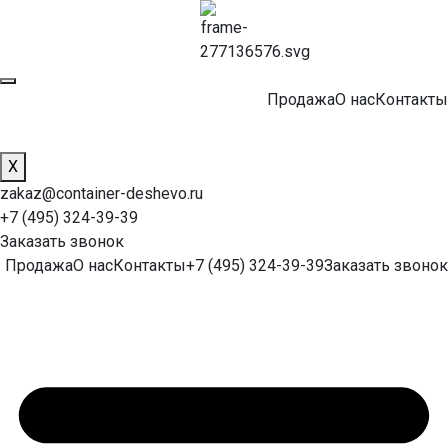
Продажа
О нас
Контакты
X
zakaz@container-deshevo.ru
+7 (495) 324-39-39
Заказать звонок
Продажа
О нас
Контакты
+7 (495) 324-39-39
Заказать звонок