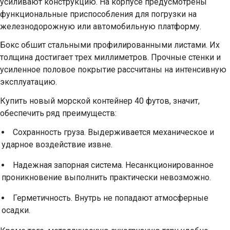
усиливают конструкцию. На корпусе предусмотрены
функциональные приспособления для погрузки на
железнодорожную или автомобильную платформу.
Бокс обшит стальными профилированными листами. Их
толщина достигает трех миллиметров. Прочные стенки и
усиленное половое покрытие рассчитаны на интенсивную
эксплуатацию.
Купить новый морской контейнер 40 футов, значит,
обеспечить ряд преимуществ:
Сохранность груза. Выдерживается механическое и
ударное воздействие извне.
Надежная запорная система. Несанкционированное
проникновение выполнить практически невозможно.
Герметичность. Внутрь не попадают атмосферные
осадки.