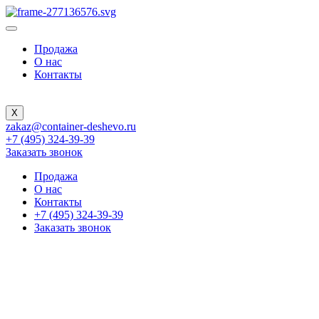
Продажа
О нас
Контакты
X
zakaz@container-deshevo.ru
+7 (495) 324-39-39
Заказать звонок
Продажа
О нас
Контакты
+7 (495) 324-39-39
Заказать звонок