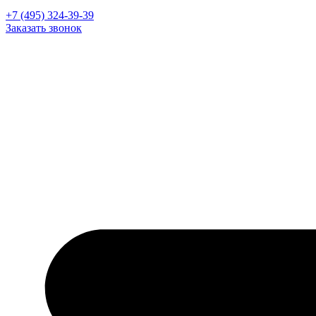
+7 (495) 324-39-39
Заказать звонок