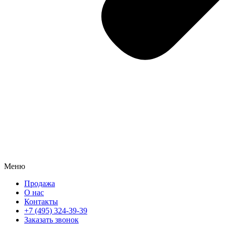
Меню
Продажа
О нас
Контакты
+7 (495) 324-39-39
Заказать звонок