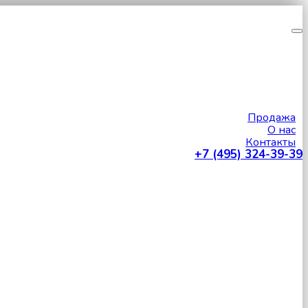
Продажа
О нас
Контакты
+7 (495) 324-39-39