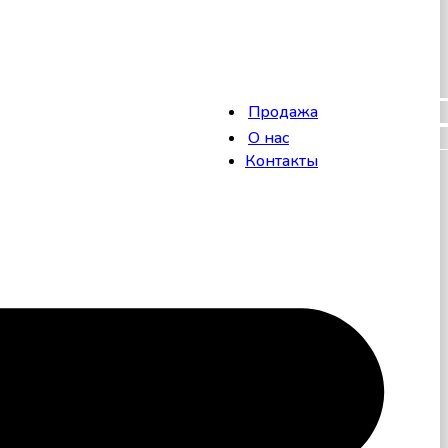
Продажа
О нас
Контакты