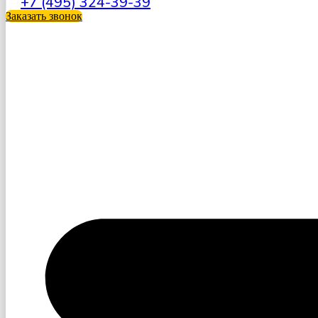
+7 (495) 324-39-39
Заказать звонок