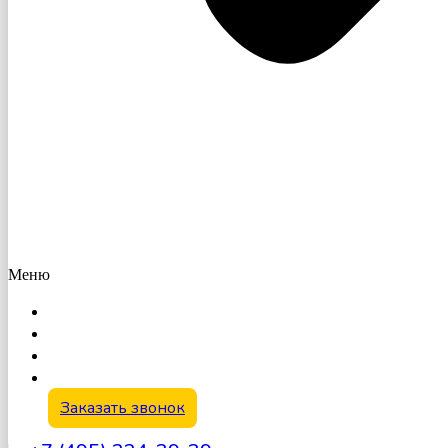
Меню
Заказать звонок