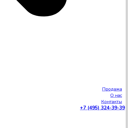
Продажа
О нас
Контакты
+7 (495) 324-39-39