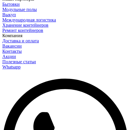
Бытовки
Модульные полы
Выкуп
Международная логистика
Хранение контейнеров
Ремонт контейнеров
Компания
Доставка и оплата
Вакансии
Контакты
Акции
Полезные статьи
Whatsapp