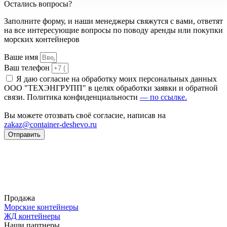
Остались вопросы?
Заполните форму, и наши менеджеры свяжутся с вами, ответят
на все интересующие вопросы по поводу аренды или покупки
морских контейнеров
Ваше имя
Ваш телефон
Я даю согласие на обработку моих персональных данных
ООО "ТЕХЭНГРУПП" в целях обработки заявки и обратной
связи. Политика конфиденциальности
— по ссылке.
Вы можете отозвать своё согласие, написав на
zakaz@container-deshevo.ru
Отправить
Продажа
Морские контейнеры
ЖД контейнеры
Наши партнеры