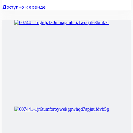
Доступно к аренде