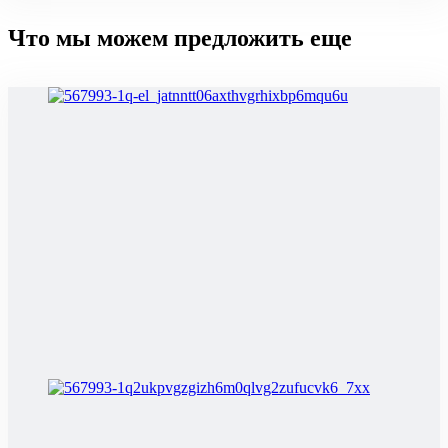
Что мы можем предложить еще