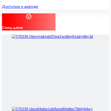
Доступно к аренде
Спец.цена