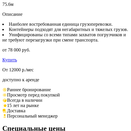
75.6м
Описание
Наиболее востребованная единица грузоперевозки.
Контейнеры подходят для негабаритных и тяжелых грузов.
Унифицированы со всеми типами захватов погрузчиков и
не требуют перезагрузки при смене транспорта.
от 78 000 руб.
Купить
От 12000 р./мес
доступно к аренде
Раннее бронирование
Просмотр перед покупкой
Всегда в наличии
15 лет на рынке
Доставка
Персональный менеджер
Специальные цены