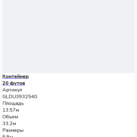
Контейнер
20 футов
Артикул
GLDU3932540
Площадь
13.57м
Объем
33.2м
Размеры