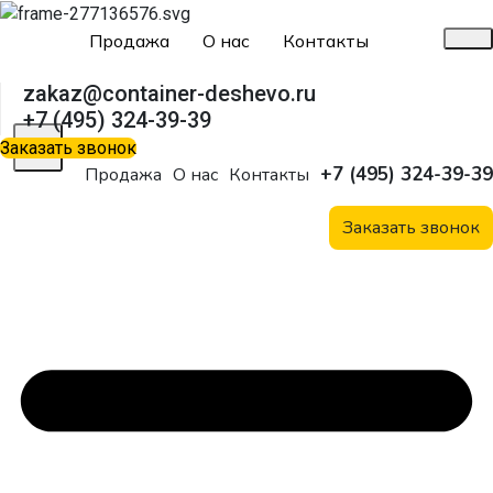
Продажа
О нас
Контакты
zakaz@container-deshevo.ru
+7 (495) 324-39-39
X
Заказать звонок
+7 (495) 324-39-39
Продажа
О нас
Контакты
Заказать звонок