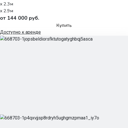
x 2.3м
x 2.9м
от 144 000 руб.
Купить
Доступно к аренде