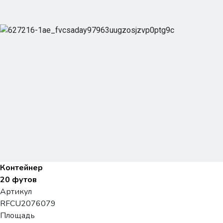
Контейнер
20 футов
Артикул
RFCU2076079
Площадь