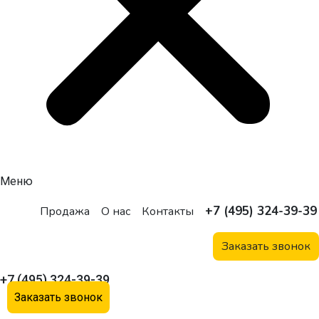
Меню
+7 (495) 324-39-39
Продажа
О нас
Контакты
Заказать звонок
+7 (495) 324-39-39
Заказать звонок