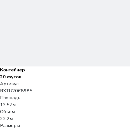
Контейнер
20 футов
Артикул
RXTU2068985
Площадь
13.57м
Объем
33.2м
Размеры