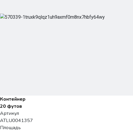
Контейнер
20 футов
Артикул
ATLU0041357
Площадь