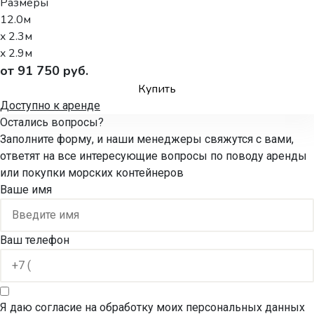
Размеры
12.0м
x 2.3м
x 2.9м
от 91 750 руб.
Купить
Доступно к аренде
Остались вопросы?
Заполните форму, и наши менеджеры свяжутся с вами,
ответят на все интересующие вопросы по поводу аренды
или покупки морских контейнеров
Ваше имя
Ваш телефон
Я даю согласие на обработку моих персональных данных