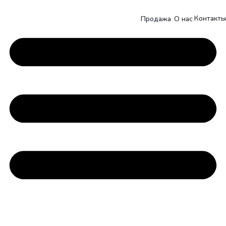
Контакты
Продажа
О нас