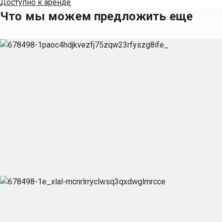
Доступно к аренде
Что мы можем предложить еще