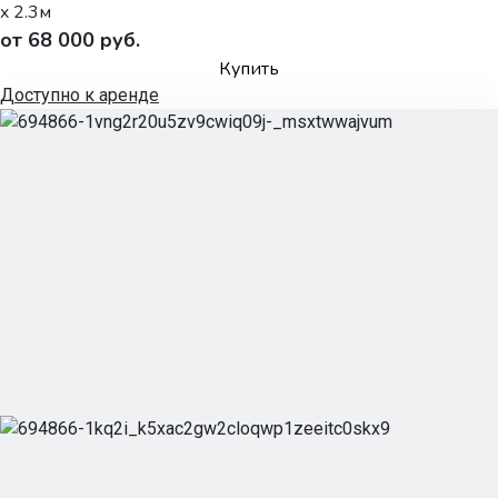
x 2.3м
от 68 000 руб.
Купить
Доступно к аренде