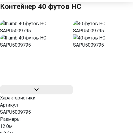
Контейнер 40 футов HC
Характеристики
Артикул
SAPU5009795
Размеры
12.0м