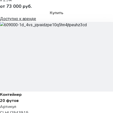
от 73 000 руб.
Купить
Доступно к аренде
Контейнер
20 футов
Артикул
CLHU2943915