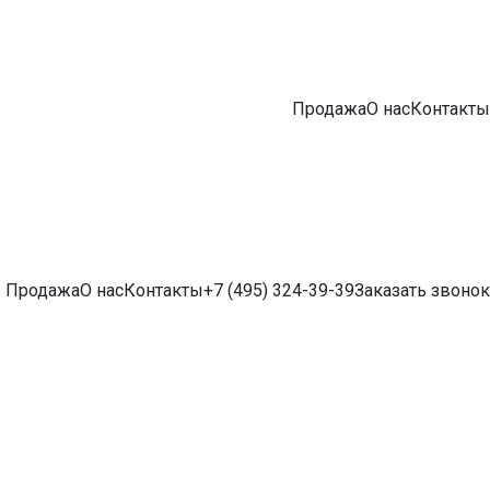
Продажа
О нас
Контакты
Продажа
О нас
Контакты
+7 (495) 324-39-39
Заказать звонок