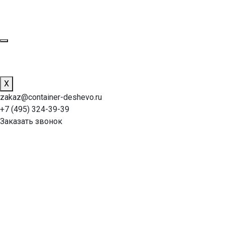
X
zakaz@container-deshevo.ru
+7 (495) 324-39-39
Заказать звонок