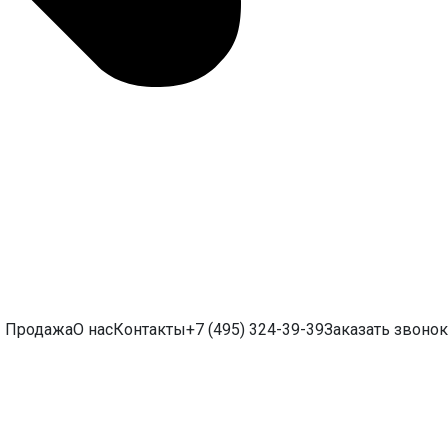
Продажа
О нас
Контакты
+7 (495) 324-39-39
Заказать звонок