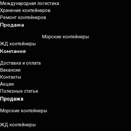
Международная логистика
Хранение контейнеров
Ремонт контейнеров
Продажа
Морские контейнеры
ЖД контейнеры
Компания
Доставка и оплата
Вакансии
Контакты
Акции
Полезные статьи
Продажа
Морские контейнеры
ЖД контейнеры