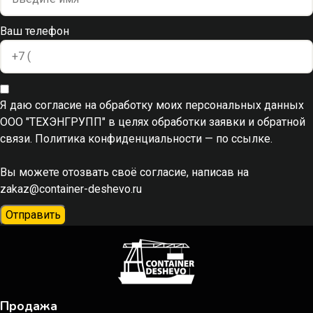
Ваш телефон
Я даю согласие на обработку моих персональных данных
ООО "ТЕХЭНГРУПП" в целях обработки заявки и обратной
связи. Политика конфиденциальности
— по ссылке.
Вы можете отозвать своё согласие, написав на
zakaz@container-deshevo.ru
Отправить
Продажа