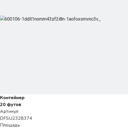
Контейнер
20 футов
Артикул
DFSU2328374
Площадь