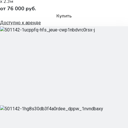
x 2.3м
от 76 000 руб.
Купить
Доступно к аренде