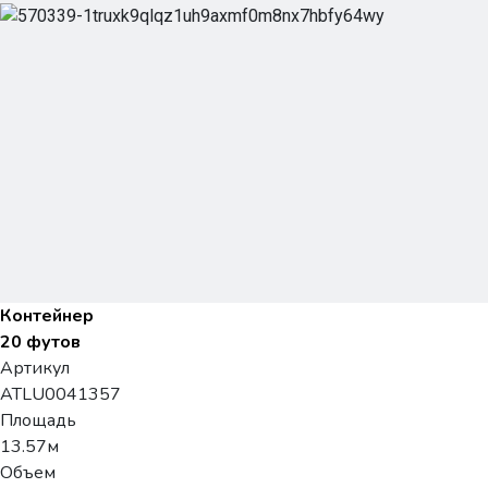
Контейнер
20 футов
Артикул
ATLU0041357
Площадь
13.57м
Объем