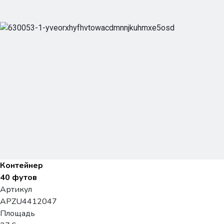
Контейнер
40 футов
Артикул
APZU4412047
Площадь