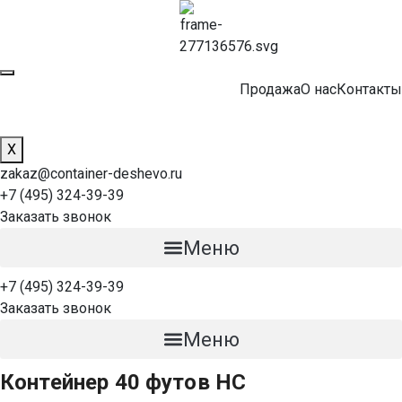
Продажа
О нас
Контакты
X
zakaz@container-deshevo.ru
+7 (495) 324-39-39
Заказать звонок
Меню
+7 (495) 324-39-39
Заказать звонок
Меню
Контейнер 40 футов HC