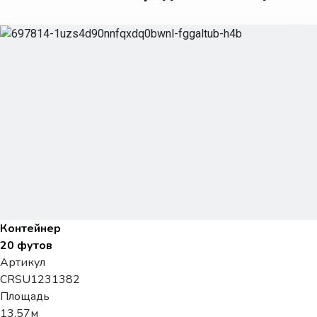
Контейнер
20 футов
Артикул
CRSU1231382
Площадь
13.57м