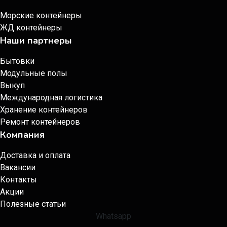
Морские контейнеры
ЖД контейнеры
Наши партнеры
Бытовки
Модульные полы
Выкуп
Международная логистика
Хранение контейнеров
Ремонт контейнеров
Компания
Доставка и оплата
Вакансии
Контакты
Акции
Полезные статьи
Whatsapp