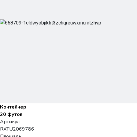
Контейнер
20 футов
Артикул
RXTU2069786
Площадь