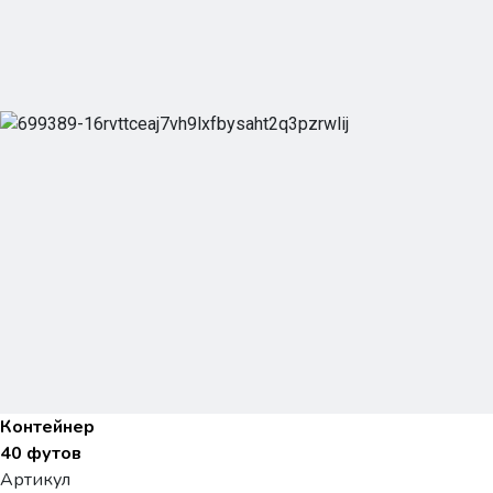
Контейнер
40 футов
Артикул