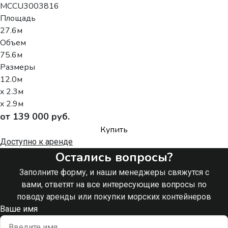
MCCU3003816
Площадь
27.6м
Объем
75.6м
Размеры
12.0м
x 2.3м
x 2.9м
от 139 000 руб.
Купить
Доступно к аренде
Остались вопросы?
Заполните форму, и наши менеджеры свяжутся с
вами, ответят на все интересующие вопросы по
поводу аренды или покупки морских контейнеров
Ваше имя