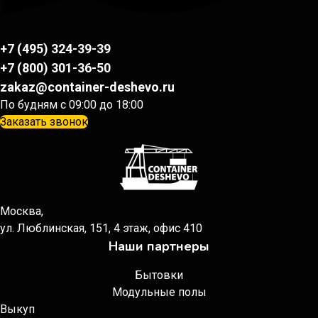
+7 (495) 324-39-39
+7 (800) 301-36-50
zakaz@container-deshevo.ru
По будням с 09:00 до 18:00
Заказать звонок
Москва,
ул. Люблинская, 151, 4 этаж, офис 410
Наши партнеры
Бытовки
Модульные полы
Выкуп