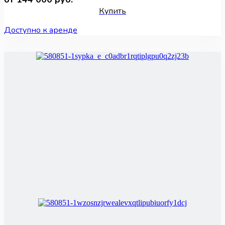
Купить
Доступно к аренде