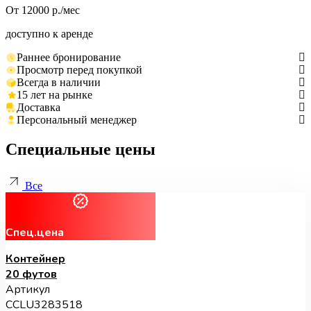
От 12000 р./мес
доступно к аренде
Раннее бронирование
Просмотр перед покупкой
Всегда в наличии
15 лет на рынке
Доставка
Персональный менеджер
Специальные цены
Все
Спец.цена
Контейнер
20 футов
Артикул
CCLU3283518