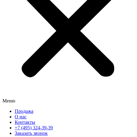
Меню
Продажа
О нас
Контакты
+7 (495) 324-39-39
Заказать звонок