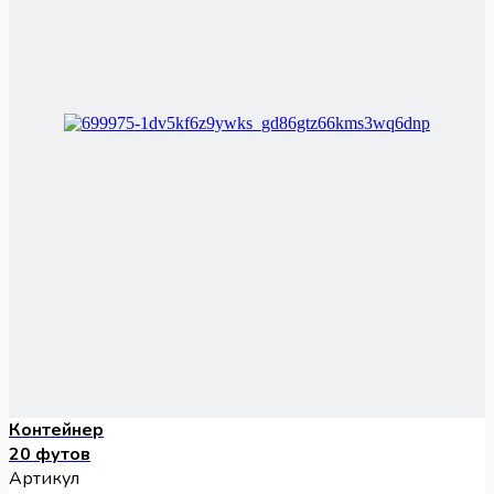
Контейнер
20 футов
Артикул