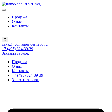
Продажа
О нас
Контакты
X
zakaz@container-deshevo.ru
+7 (495) 324-39-39
Заказать звонок
Продажа
О нас
Контакты
+7 (495) 324-39-39
Заказать звонок