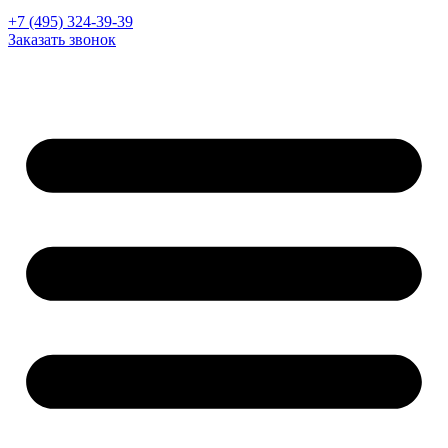
+7 (495) 324-39-39
Заказать звонок