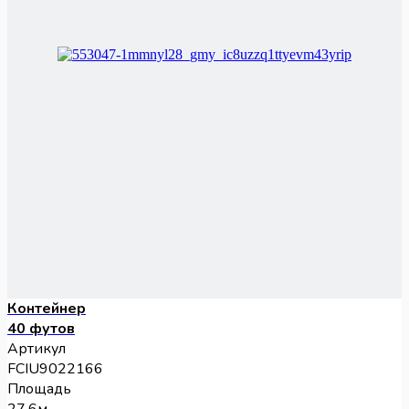
Контейнер
40 футов
Артикул
FCIU9022166
Площадь