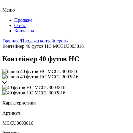
Меню
Продажа
О нас
Контакты
Главная
/
Продажа контейнеров
/
Контейнер 40 футов HC MCCU3003816
Контейнер 40 футов HC
Характеристики
Артикул
MCCU3003816