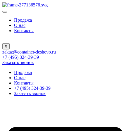
Продажа
О нас
Контакты
X
zakaz@container-deshevo.ru
+7 (495) 324-39-39
Заказать звонок
Продажа
О нас
Контакты
+7 (495) 324-39-39
Заказать звонок