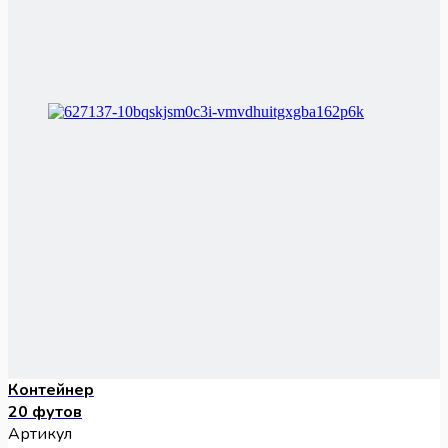
Контейнер
20 футов
Артикул