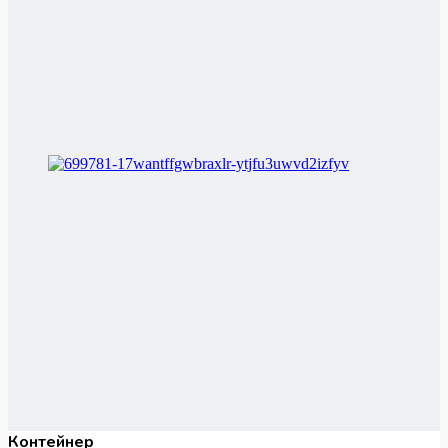
Контейнер