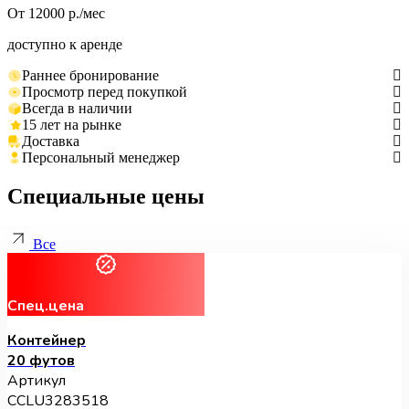
От 12000 р./мес
доступно к аренде
Раннее бронирование
Просмотр перед покупкой
Всегда в наличии
15 лет на рынке
Доставка
Персональный менеджер
Специальные цены
Все
Спец.цена
Контейнер
20 футов
Артикул
CCLU3283518