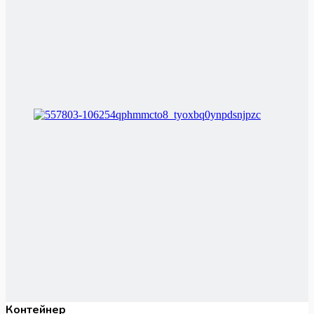
Контейнер