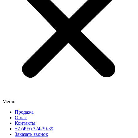
Меню
Продажа
О нас
Контакты
+7 (495) 324-39-39
Заказать звонок