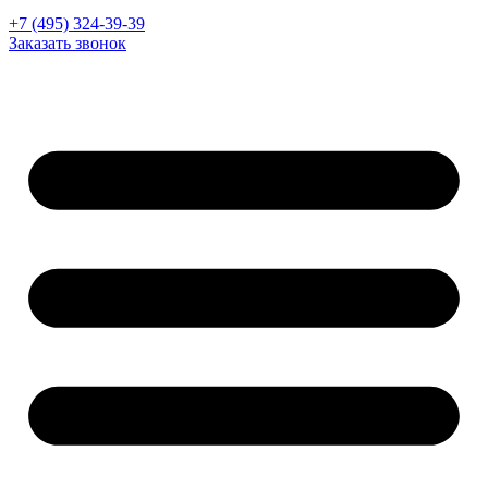
+7 (495) 324-39-39
Заказать звонок