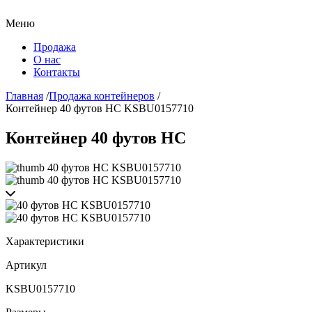
Меню
Продажа
О нас
Контакты
Главная
/
Продажа контейнеров
/
Контейнер 40 футов HC KSBU0157710
Контейнер 40 футов HC
Характеристики
Артикул
KSBU0157710