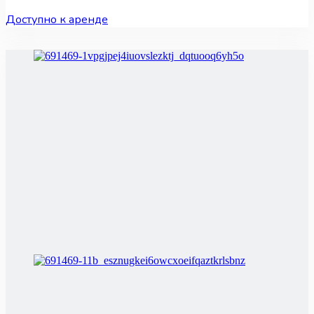
Доступно к аренде