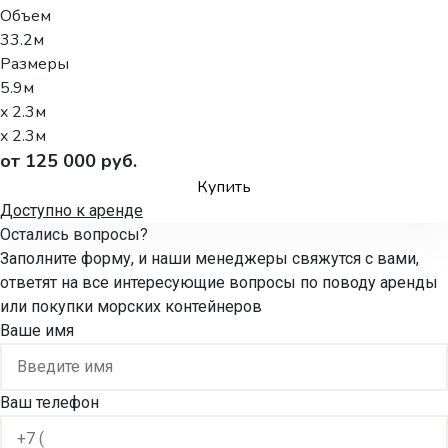
Объем
33.2м
Размеры
5.9м
x 2.3м
x 2.3м
от 125 000 руб.
Купить
Доступно к аренде
Остались вопросы?
Заполните форму, и наши менеджеры свяжутся с вами,
ответят на все интересующие вопросы по поводу аренды
или покупки морских контейнеров
Ваше имя
Ваш телефон