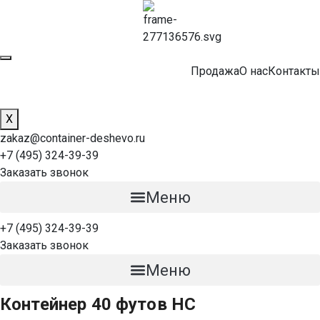
Продажа
О нас
Контакты
X
zakaz@container-deshevo.ru
+7 (495) 324-39-39
Заказать звонок
Меню
+7 (495) 324-39-39
Заказать звонок
Меню
Контейнер 40 футов HC