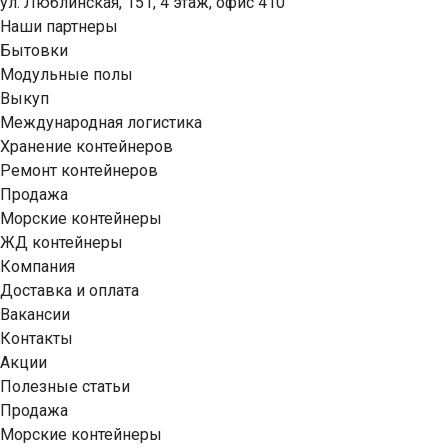
ул. Люблинская, 151, 4 этаж, офис 410
Наши партнеры
Бытовки
Модульные полы
Выкуп
Международная логистика
Хранение контейнеров
Ремонт контейнеров
Продажа
Морские контейнеры
ЖД контейнеры
Компания
Доставка и оплата
Вакансии
Контакты
Акции
Полезные статьи
Продажа
Морские контейнеры