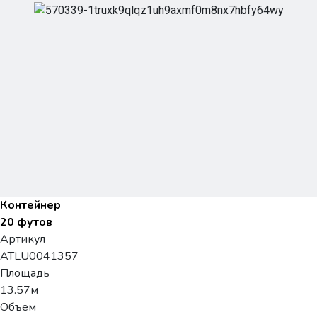
Контейнер
20 футов
Артикул
ATLU0041357
Площадь
13.57м
Объем