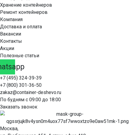
Хранение контейнеров
Ремонт контейнеров
Компания
Доставка и оплата
Вакансии
Контакты
Акции
Полезные статьи
atsapp
+7 (495) 324-39-39
+7 (800) 301-36-50
zakaz@container-deshevo.ru
По будням с 09:00 до 18:00
Заказать звонок
Москва,