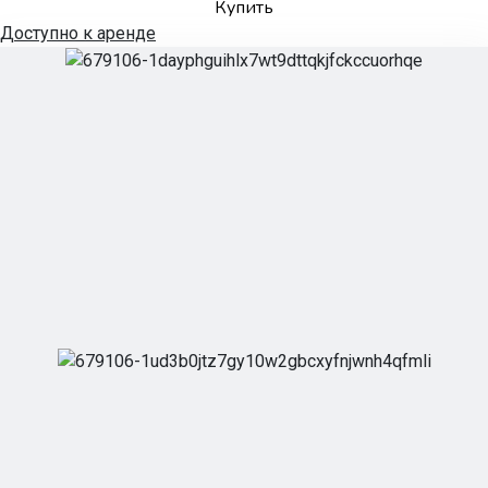
Купить
Доступно к аренде