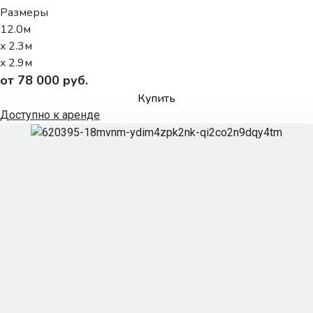
Размеры
12.0м
x 2.3м
x 2.9м
от 78 000 руб.
Купить
Доступно к аренде