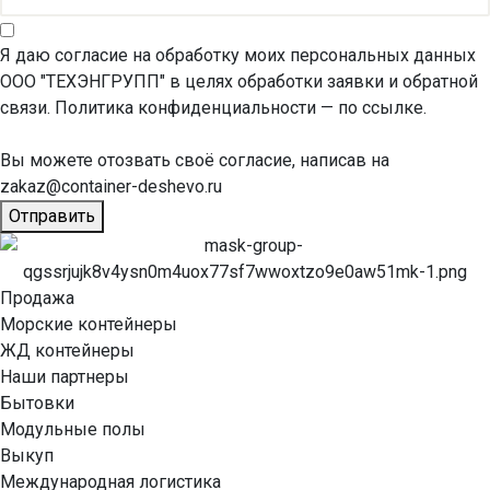
Я даю согласие на обработку моих персональных данных
ООО "ТЕХЭНГРУПП" в целях обработки заявки и обратной
связи. Политика конфиденциальности
— по ссылке.
Вы можете отозвать своё согласие, написав на
zakaz@container-deshevo.ru
Отправить
Продажа
Морские контейнеры
ЖД контейнеры
Наши партнеры
Бытовки
Модульные полы
Выкуп
Международная логистика