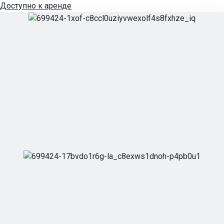
Доступно к аренде