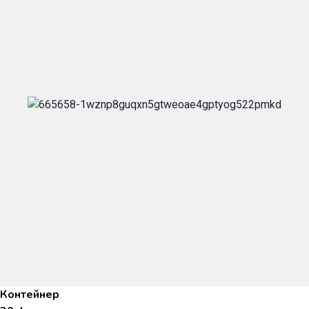
Контейнер