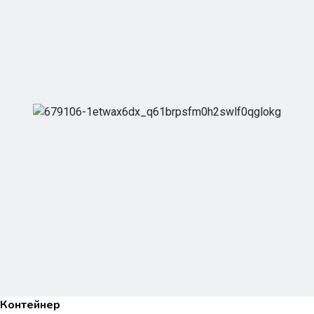
Контейнер