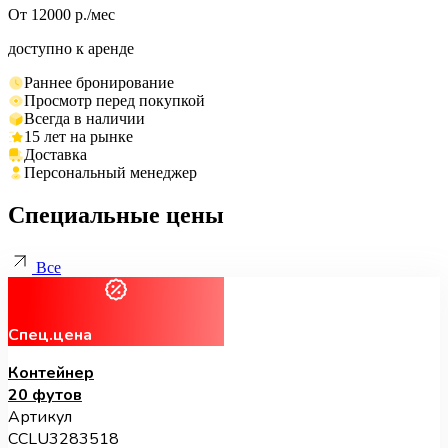
От 12000 р./мес
доступно к аренде
Раннее бронирование
Просмотр перед покупкой
Всегда в наличии
15 лет на рынке
Доставка
Персональный менеджер
Специальные цены
Все
Спец.цена
Контейнер
20 футов
Артикул
CCLU3283518