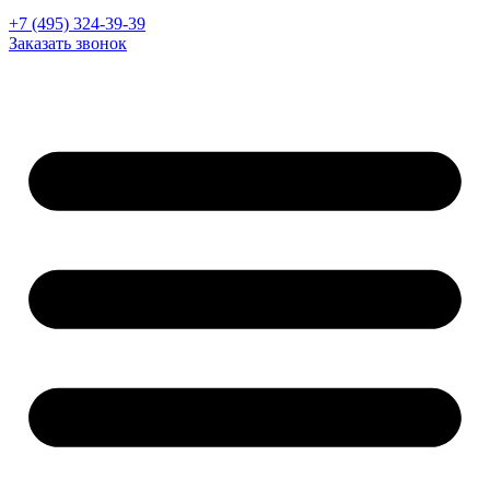
+7 (495) 324-39-39
Заказать звонок