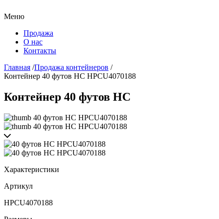
Меню
Продажа
О нас
Контакты
Главная
/
Продажа контейнеров
/
Контейнер 40 футов HC HPCU4070188
Контейнер 40 футов HC
Характеристики
Артикул
HPCU4070188