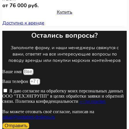
от 76 000 руб.
Купить
Доступно к аренде
Остались вопросы?
Заполните форму, и наши менеджеры свяжутся с
вами, ответят на все интересующие вопросы по
поводу аренды или покупки морских контейнеров
Ваше имя
Ваш телефон
Я даю согласие на обработку моих персональных данных
ООО "ТЕХЭНГРУПП" в целях обработки заявки и обратной
связи. Политика конфиденциальности
— по ссылке.
Вы можете отозвать своё согласие, написав на
zakaz@container-deshevo.ru
Отправить