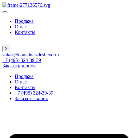
Продажа
О нас
Контакты
X
zakaz@container-deshevo.ru
+7 (495) 324-39-39
Заказать звонок
Продажа
О нас
Контакты
+7 (495) 324-39-39
Заказать звонок