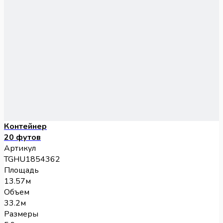
Контейнер
20 футов
Артикул
TGHU1854362
Площадь
13.57м
Объем
33.2м
Размеры