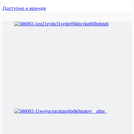
Доступно к аренде