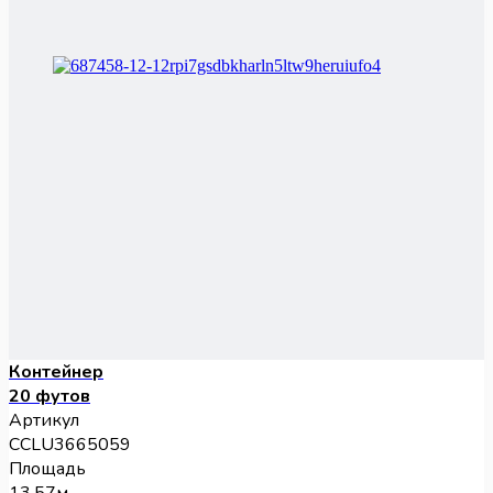
Контейнер
20 футов
Артикул
CCLU3665059
Площадь