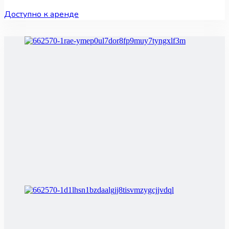
Доступно к аренде