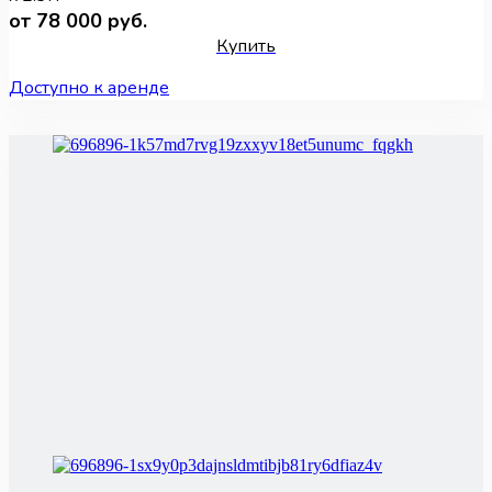
от 78 000 руб.
Купить
Доступно к аренде