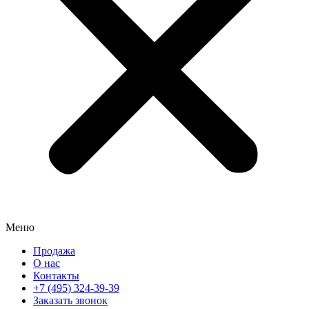
Меню
Продажа
О нас
Контакты
+7 (495) 324-39-39
Заказать звонок