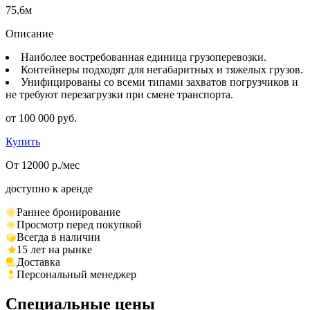
75.6м
Описание
Наиболее востребованная единица грузоперевозки.
Контейнеры подходят для негабаритных и тяжелых грузов.
Унифицированы со всеми типами захватов погрузчиков и
не требуют перезагрузки при смене транспорта.
от 100 000 руб.
Купить
От 12000 р./мес
доступно к аренде
Раннее бронирование
Просмотр перед покупкой
Всегда в наличии
15 лет на рынке
Доставка
Персональный менеджер
Специальные цены