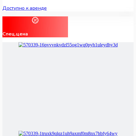
Доступно к аренде
Спец.цена