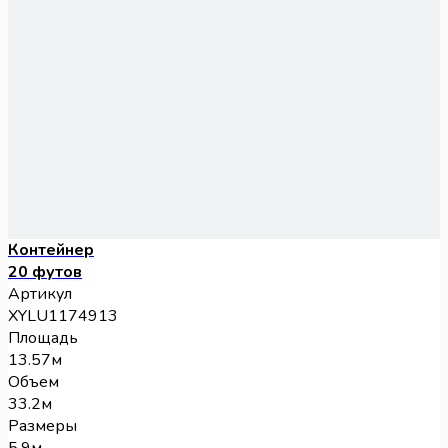
Контейнер
20 футов
Артикул
XYLU1174913
Площадь
13.57м
Объем
33.2м
Размеры