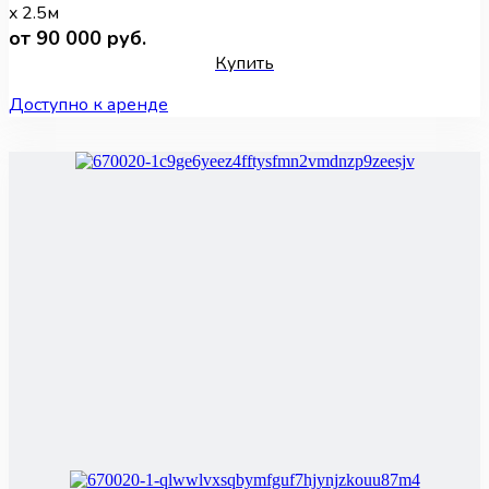
x 2.5м
от 90 000 руб.
Купить
Доступно к аренде