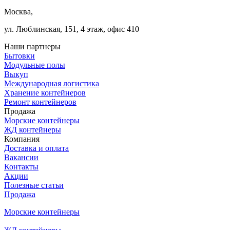
Москва,
ул. Люблинская, 151, 4 этаж, офис 410
Наши партнеры
Бытовки
Модульные полы
Выкуп
Международная логистика
Хранение контейнеров
Ремонт контейнеров
Продажа
Морские контейнеры
ЖД контейнеры
Компания
Доставка и оплата
Вакансии
Контакты
Акции
Полезные статьи
Продажа
Морские контейнеры