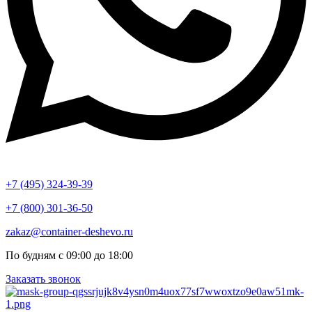
+7 (495) 324-39-39
+7 (800) 301-36-50
zakaz@container-deshevo.ru
По будням с 09:00 до 18:00
Заказать звонок