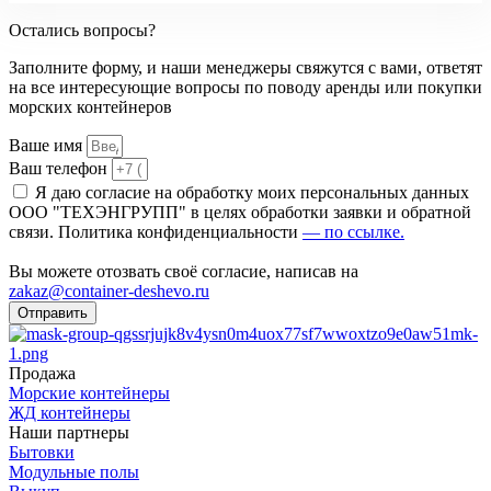
Остались вопросы?
Заполните форму, и наши менеджеры свяжутся с вами, ответят
на все интересующие вопросы по поводу аренды или покупки
морских контейнеров
Ваше имя
Ваш телефон
Я даю согласие на обработку моих персональных данных
ООО "ТЕХЭНГРУПП" в целях обработки заявки и обратной
связи. Политика конфиденциальности
— по ссылке.
Вы можете отозвать своё согласие, написав на
zakaz@container-deshevo.ru
Отправить
Продажа
Морские контейнеры
ЖД контейнеры
Наши партнеры
Бытовки
Модульные полы