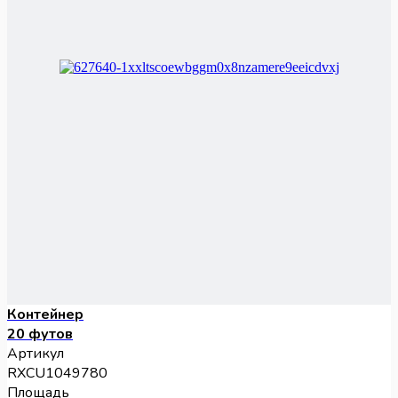
Контейнер
20 футов
Артикул
RXCU1049780
Площадь