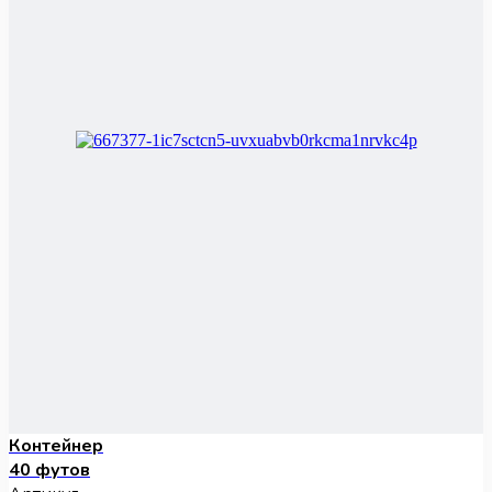
Контейнер
40 футов