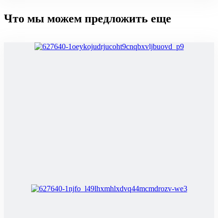
Что мы можем предложить еще