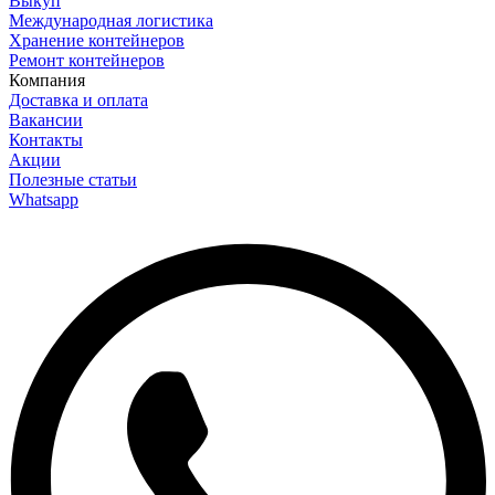
Выкуп
Международная логистика
Хранение контейнеров
Ремонт контейнеров
Компания
Доставка и оплата
Вакансии
Контакты
Акции
Полезные статьи
Whatsapp