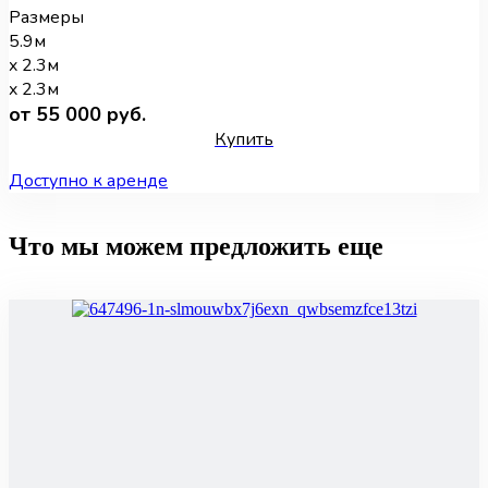
Размеры
5.9м
x 2.3м
x 2.3м
от 55 000 руб.
Купить
Доступно к аренде
Что мы можем предложить еще