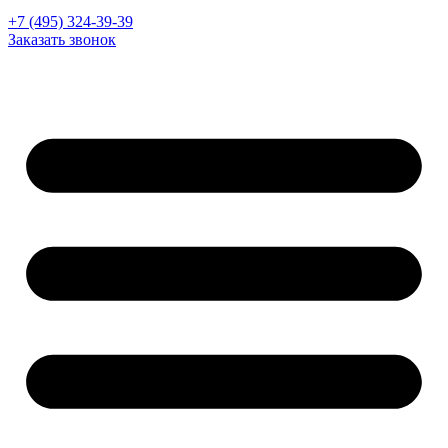
+7 (495) 324-39-39
Заказать звонок