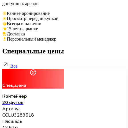
доступно к аренде
Раннее бронирование
Просмотр перед покупкой
Всегда в наличии
15 лет на рынке
Доставка
Персональный менеджер
Специальные цены
Все
Спец.цена
Контейнер
20 футов
Артикул
CCLU3283518
Площадь
13.57м