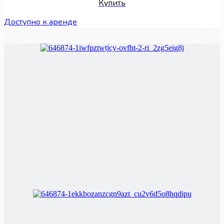
Купить
Доступно к аренде