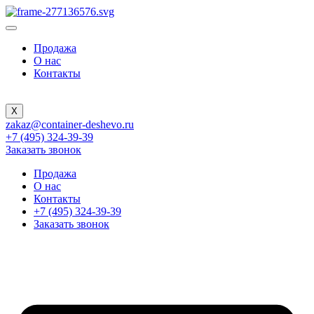
Продажа
О нас
Контакты
X
zakaz@container-deshevo.ru
+7 (495) 324-39-39
Заказать звонок
Продажа
О нас
Контакты
+7 (495) 324-39-39
Заказать звонок