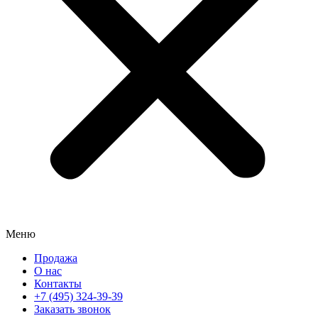
Меню
Продажа
О нас
Контакты
+7 (495) 324-39-39
Заказать звонок