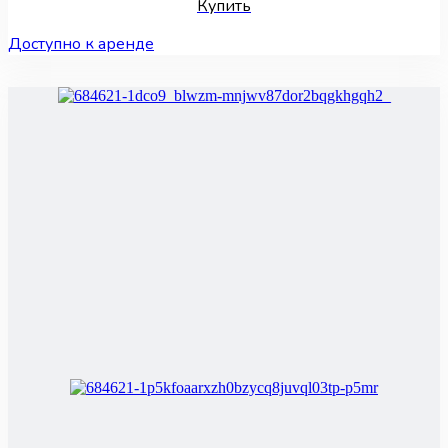
Купить
Доступно к аренде