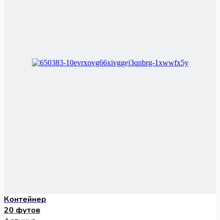
Контейнер
20 футов