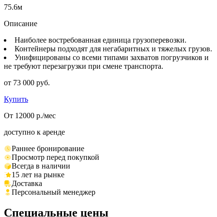
75.6м
Описание
Наиболее востребованная единица грузоперевозки.
Контейнеры подходят для негабаритных и тяжелых грузов.
Унифицированы со всеми типами захватов погрузчиков и
не требуют перезагрузки при смене транспорта.
от 73 000 руб.
Купить
От 12000 р./мес
доступно к аренде
Раннее бронирование
Просмотр перед покупкой
Всегда в наличии
15 лет на рынке
Доставка
Персональный менеджер
Специальные цены