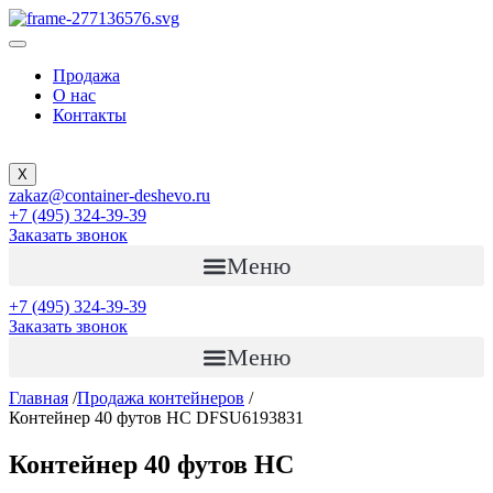
Продажа
О нас
Контакты
X
zakaz@container-deshevo.ru
+7 (495) 324-39-39
Заказать звонок
Меню
+7 (495) 324-39-39
Заказать звонок
Меню
Главная
/
Продажа контейнеров
/
Контейнер 40 футов HC DFSU6193831
Контейнер 40 футов HC