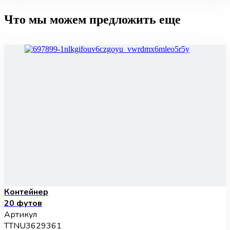
Что мы можем предложить еще
Контейнер
20 футов
Артикул
TTNU3629361