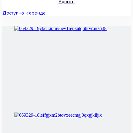
Купить
Доступно к аренде