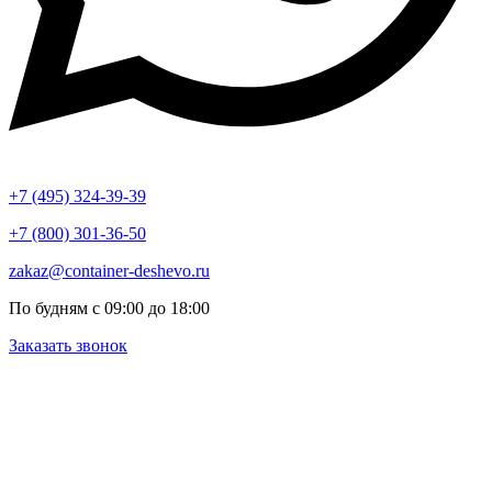
+7 (495) 324-39-39
+7 (800) 301-36-50
zakaz@container-deshevo.ru
По будням с 09:00 до 18:00
Заказать звонок