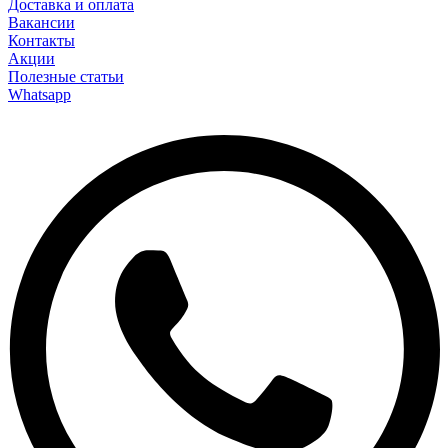
Доставка и оплата
Вакансии
Контакты
Акции
Полезные статьи
Whatsapp