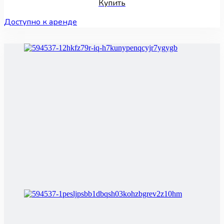
Купить
Доступно к аренде