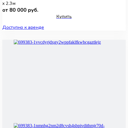
x 2.3м
от 80 000 руб.
Купить
Доступно к аренде