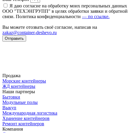
Я даю согласие на обработку моих персональных данных
ООО "ТЕХЭНГРУПП" в целях обработки заявки и обратной
связи. Политика конфиденциальности
— по ссылке.
Вы можете отозвать своё согласие, написав на
zakaz@container-deshevo.ru
Отправить
Продажа
Морские контейнеры
ЖД контейнеры
Наши партнеры
Бытовки
Модульные полы
Выкуп
Международная логистика
Хранение контейнеров
Ремонт контейнеров
Компания