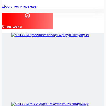
Доступно к аренде
Спец.цена