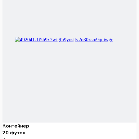
Контейнер
20 футов