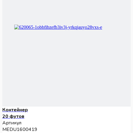
Контейнер
20 футов
Артикул
MEDU1600419