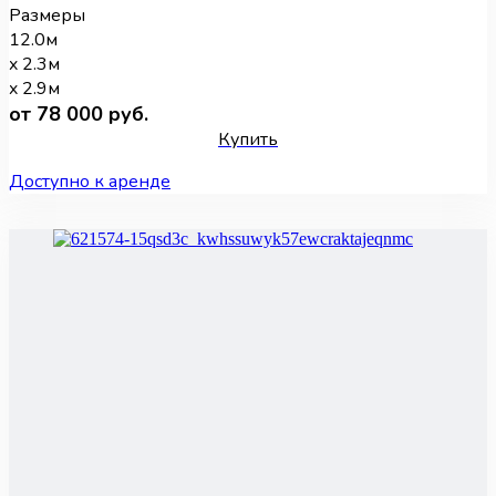
Размеры
12.0м
x 2.3м
x 2.9м
от 78 000 руб.
Купить
Доступно к аренде