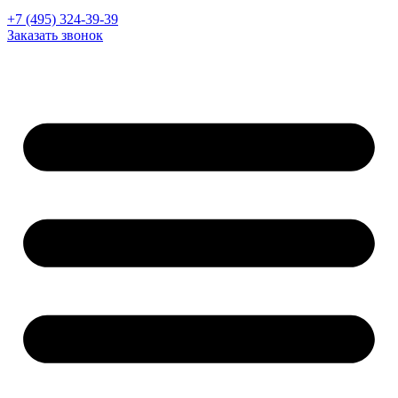
+7 (495) 324-39-39
Заказать звонок