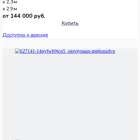
x 2.3м
x 2.9м
от 144 000 руб.
Купить
Доступно к аренде