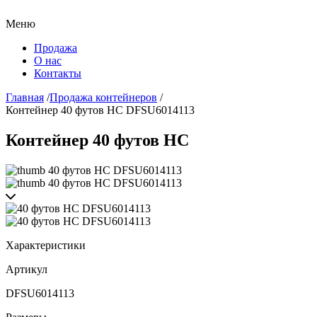
Меню
Продажа
О нас
Контакты
Главная
/
Продажа контейнеров
/
Контейнер 40 футов HC DFSU6014113
Контейнер 40 футов HC
Характеристики
Артикул
DFSU6014113