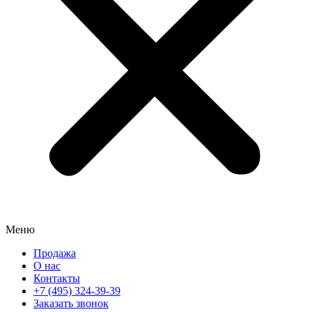
Меню
Продажа
О нас
Контакты
+7 (495) 324-39-39
Заказать звонок