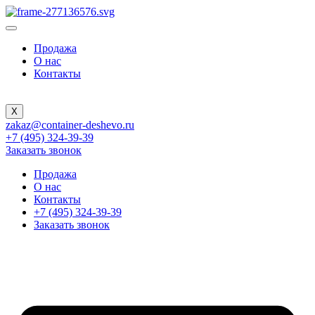
Продажа
О нас
Контакты
X
zakaz@container-deshevo.ru
+7 (495) 324-39-39
Заказать звонок
Продажа
О нас
Контакты
+7 (495) 324-39-39
Заказать звонок