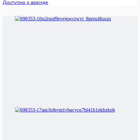
Доступно к аренде