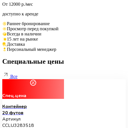
От 12000 р./мес
доступно к аренде
Раннее бронирование
Просмотр перед покупкой
Всегда в наличии
15 лет на рынке
Доставка
Персональный менеджер
Специальные цены
Все
Спец.цена
Контейнер
20 футов
Артикул
CCLU3283518