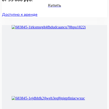
Купить
Доступно к аренде