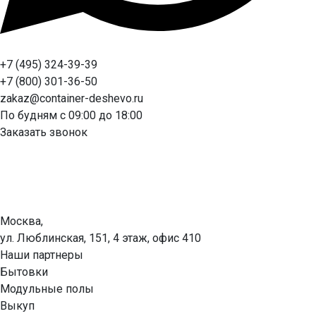
+7 (495) 324-39-39
+7 (800) 301-36-50
zakaz@container-deshevo.ru
По будням с 09:00 до 18:00
Заказать звонок
Москва,
ул. Люблинская, 151, 4 этаж, офис 410
Наши партнеры
Бытовки
Модульные полы
Выкуп