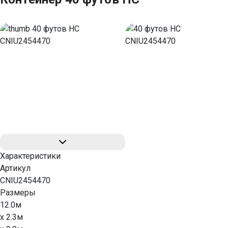
Характеристики
Артикул
CNIU2454470
Размеры
12.0м
x 2.3м