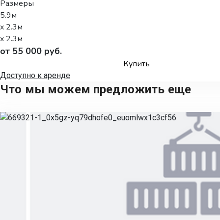
Размеры
5.9м
x 2.3м
x 2.3м
от 55 000 руб.
Купить
Доступно к аренде
Что мы можем предложить еще