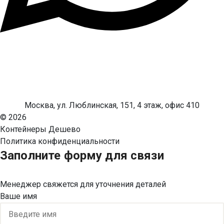
Москва, ул. Люблинская, 151, 4 этаж, офис 410
© 2026
Контейнеры Дешево
Политика конфиденциальности
Заполните форму для связи
Менеджер свяжется для уточнения деталей
Ваше имя