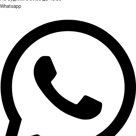
Whatsapp