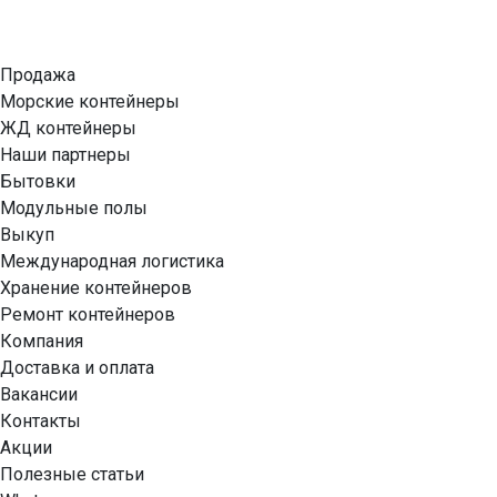
Продажа
Морские контейнеры
ЖД контейнеры
Наши партнеры
Бытовки
Модульные полы
Выкуп
Международная логистика
Хранение контейнеров
Ремонт контейнеров
Компания
Доставка и оплата
Вакансии
Контакты
Акции
Полезные статьи