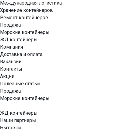
Международная логистика
Хранение контейнеров
Ремонт контейнеров
Продажа
Морские контейнеры
ЖД контейнеры
Компания
Доставка и оплата
Вакансии
Контакты
Акции
Полезные статьи
Продажа
Морские контейнеры
ЖД контейнеры
Наши партнеры
Бытовки