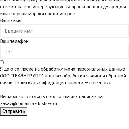
ответят на все интересующие вопросы по поводу аренды
или покупки морских контейнеров
Ваше имя
Ваш телефон
Я даю согласие на обработку моих персональных данных
ООО "ТЕХЭНГРУПП" в целях обработки заявки и обратной
связи. Политика конфиденциальности
— по ссылке.
Вы можете отозвать своё согласие, написав на
zakaz@container-deshevo.ru
Отправить