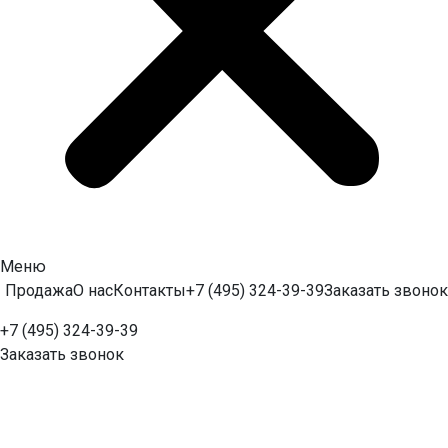
Меню
Продажа
О нас
Контакты
+7 (495) 324-39-39
Заказать звонок
+7 (495) 324-39-39
Заказать звонок