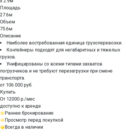
x 2.9м
Площадь
27.6м
Объем
75.6м
Описание
Наиболее востребованная единица грузоперевозки.
Контейнеры подходят для негабаритных и тяжелых
грузов.
Унифицированы со всеми типами захватов
погрузчиков и не требуют перезагрузки при смене
транспорта.
от 106 000 руб.
Купить
От 12000 р./мес
доступно к аренде
Раннее бронирование
Просмотр перед покупкой
Всегда в наличии