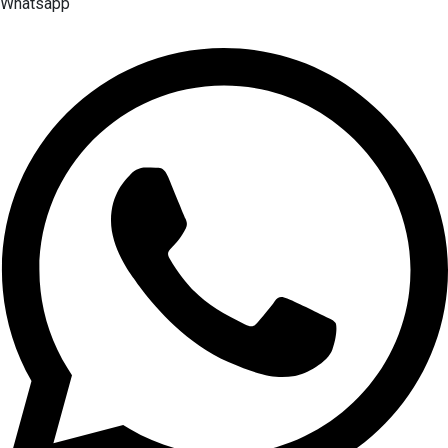
Whatsapp