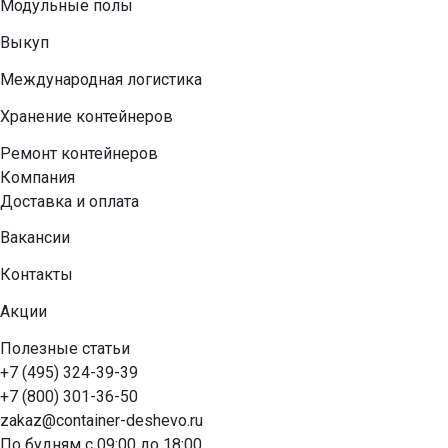
Модульные полы
Выкуп
Международная логистика
Хранение контейнеров
Ремонт контейнеров
Компания
Доставка и оплата
Вакансии
Контакты
Акции
Полезные статьи
+7 (495) 324-39-39
+7 (800) 301-36-50
zakaz@container-deshevo.ru
По будням с 09:00 до 18:00