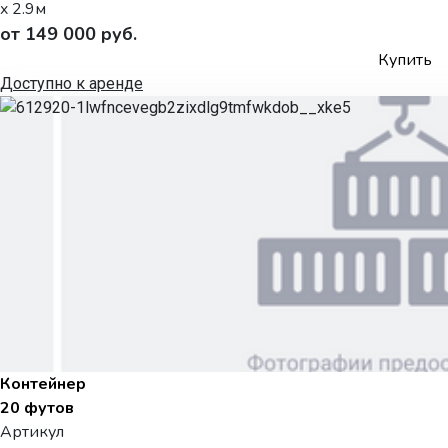
x 2.9м
от 149 000 руб.
Купить
Доступно к аренде
Контейнер
20 футов
Артикул