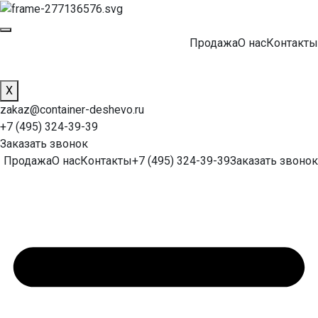
Продажа
О нас
Контакты
X
zakaz@container-deshevo.ru
+7 (495) 324-39-39
Заказать звонок
Продажа
О нас
Контакты
+7 (495) 324-39-39
Заказать звонок