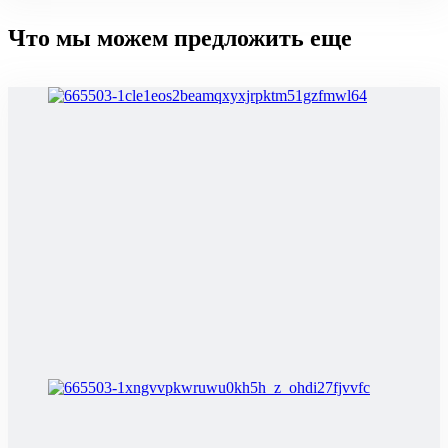
Что мы можем предложить еще