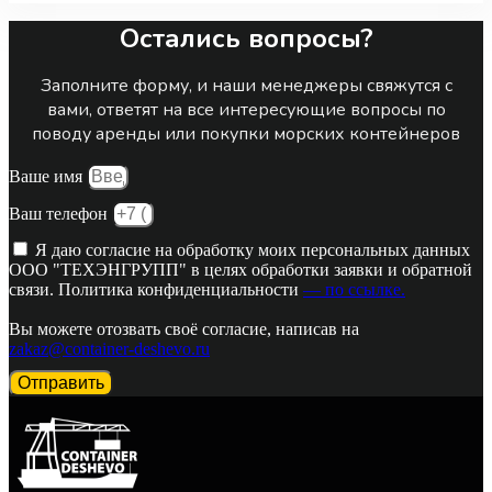
Остались вопросы?
Заполните форму, и наши менеджеры свяжутся с
вами, ответят на все интересующие вопросы по
поводу аренды или покупки морских контейнеров
Ваше имя
Ваш телефон
Я даю согласие на обработку моих персональных данных
ООО "ТЕХЭНГРУПП" в целях обработки заявки и обратной
связи. Политика конфиденциальности
— по ссылке.
Вы можете отозвать своё согласие, написав на
zakaz@container-deshevo.ru
Отправить