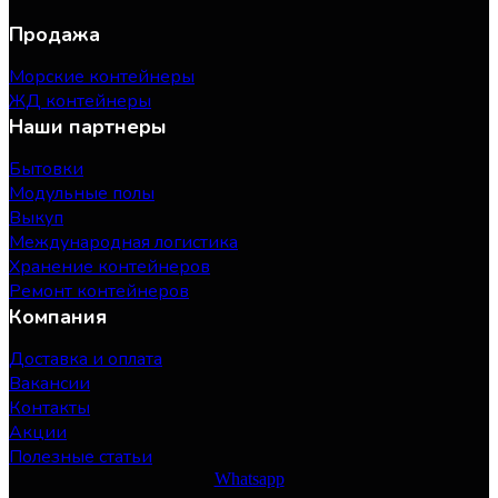
Продажа
Морские контейнеры
ЖД контейнеры
Наши партнеры
Бытовки
Модульные полы
Выкуп
Международная логистика
Хранение контейнеров
Ремонт контейнеров
Компания
Доставка и оплата
Вакансии
Контакты
Акции
Полезные статьи
Whatsapp