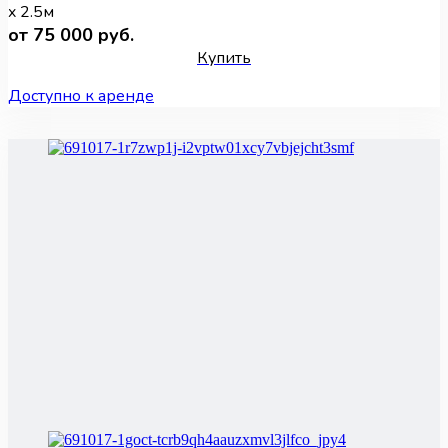
x 2.5м
от 75 000 руб.
Купить
Доступно к аренде