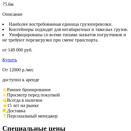
75.6м
Описание
Наиболее востребованная единица грузоперевозки.
Контейнеры подходят для негабаритных и тяжелых грузов.
Унифицированы со всеми типами захватов погрузчиков и
не требуют перезагрузки при смене транспорта.
от 149 000 руб.
Купить
От 12000 р./мес
доступно к аренде
Раннее бронирование
Просмотр перед покупкой
Всегда в наличии
15 лет на рынке
Доставка
Персональный менеджер
Специальные цены