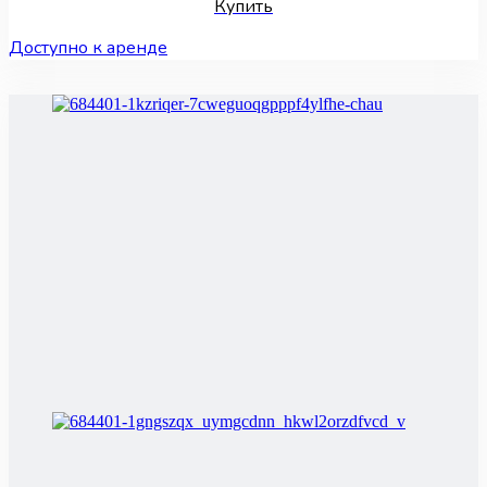
Купить
Доступно к аренде