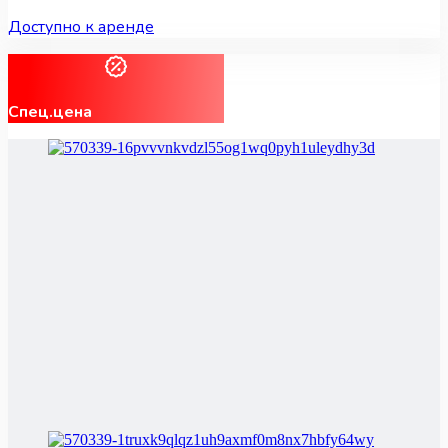
Доступно к аренде
Спец.цена