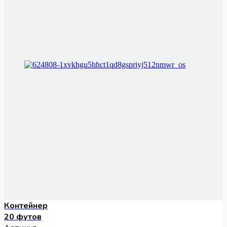
Контейнер
20 футов