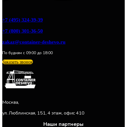
+7 (495) 324-39-39
+7 (800) 301-36-50
zakaz@container-deshevo.ru
По будням с 09:00 до 18:00
Заказать звонок
Москва,
ул. Люблинская, 151, 4 этаж, офис 410
Наши партнеры