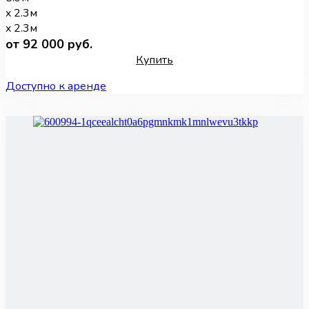
x 2.3м
x 2.3м
от 92 000 руб.
Купить
Доступно к аренде