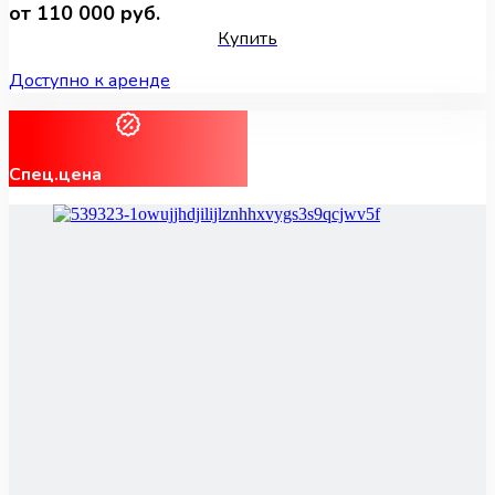
от 110 000 руб.
Купить
Доступно к аренде
Спец.цена