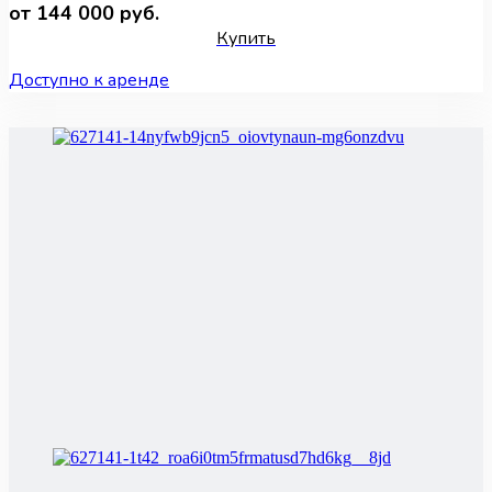
от 144 000 руб.
Купить
Доступно к аренде