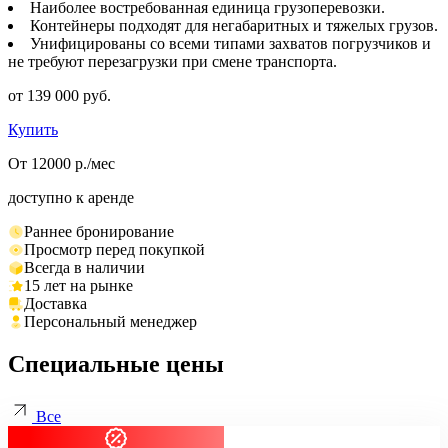
Наиболее востребованная единица грузоперевозки.
Контейнеры подходят для негабаритных и тяжелых грузов.
Унифицированы со всеми типами захватов погрузчиков и
не требуют перезагрузки при смене транспорта.
от 139 000 руб.
Купить
От 12000 р./мес
доступно к аренде
Раннее бронирование
Просмотр перед покупкой
Всегда в наличии
15 лет на рынке
Доставка
Персональный менеджер
Специальные цены
Все