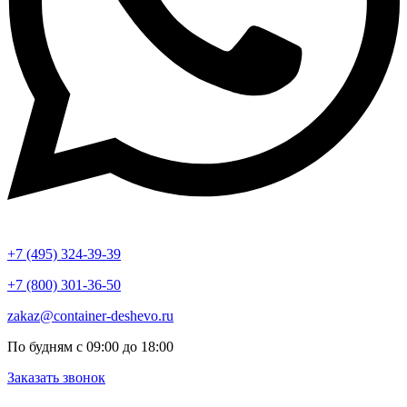
+7 (495) 324-39-39
+7 (800) 301-36-50
zakaz@container-deshevo.ru
По будням с 09:00 до 18:00
Заказать звонок