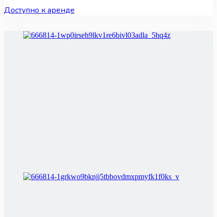
Доступно к аренде