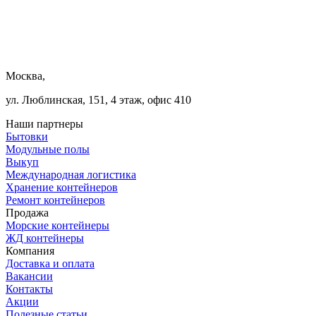
Москва,
ул. Люблинская, 151, 4 этаж, офис 410
Наши партнеры
Бытовки
Модульные полы
Выкуп
Международная логистика
Хранение контейнеров
Ремонт контейнеров
Продажа
Морские контейнеры
ЖД контейнеры
Компания
Доставка и оплата
Вакансии
Контакты
Акции
Полезные статьи