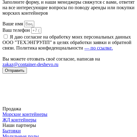
Заполните форму, и наши менеджеры свяжутся с вами, ответят
на все интересующие вопросы по поводу аренды или покупки
морских контейнеров
Ваше имя
Ваш телефон
Я даю согласие на обработку моих персональных данных
ООО "ТЕХЭНГРУПП" в целях обработки заявки и обратной
связи. Политика конфиденциальности
— по ссылке.
Вы можете отозвать своё согласие, написав на
zakaz@container-deshevo.ru
Отправить
Продажа
Морские контейнеры
ЖД контейнеры
Наши партнеры
Бытовки
Модульные полы