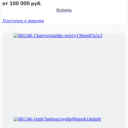
от 100 000 руб.
Купить
Доступно к аренде