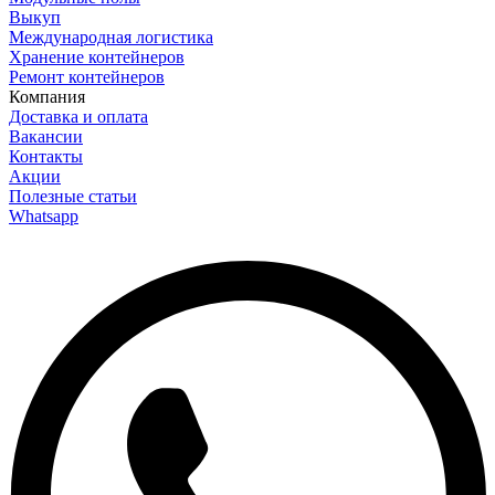
Выкуп
Международная логистика
Хранение контейнеров
Ремонт контейнеров
Компания
Доставка и оплата
Вакансии
Контакты
Акции
Полезные статьи
Whatsapp