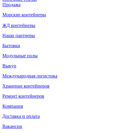
Продажа
Морские контейнеры
ЖД контейнеры
Наши партнеры
Бытовки
Модульные полы
Выкуп
Международная логистика
Хранение контейнеров
Ремонт контейнеров
Компания
Доставка и оплата
Вакансии