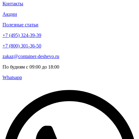
Контакты
Акции
Полезные статьи
+7 (495) 324-39-39
+7 (800) 301-36-50
zakaz@container-deshevo.ru
По будням с 09:00 до 18:00
Whatsapp