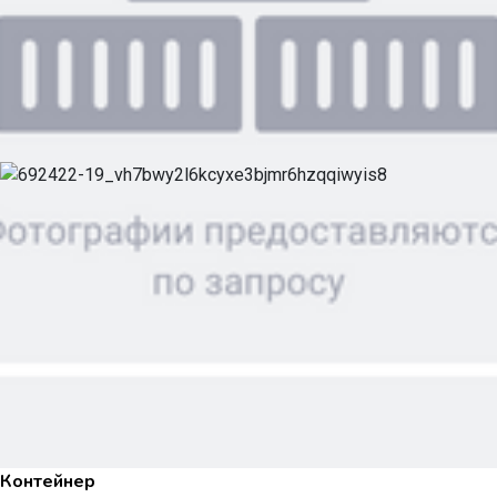
Контейнер