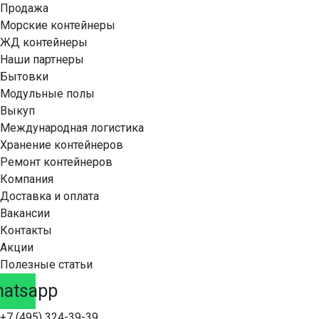
Продажа
Морские контейнеры
ЖД контейнеры
Наши партнеры
Бытовки
Модульные полы
Выкуп
Международная логистика
Хранение контейнеров
Ремонт контейнеров
Компания
Доставка и оплата
Вакансии
Контакты
Акции
Полезные статьи
atsapp
+7 (495) 324-39-39