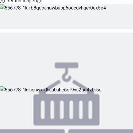
Доступно к аренде