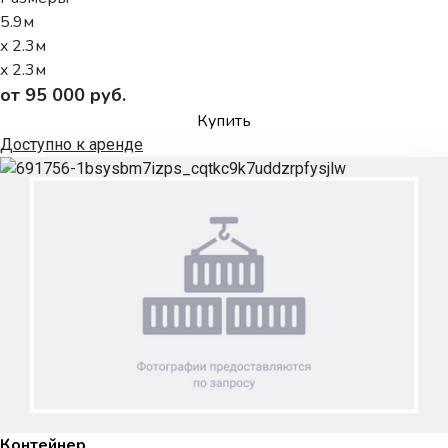
5.9м
x 2.3м
x 2.3м
от 95 000 руб.
Купить
Доступно к аренде
Контейнер