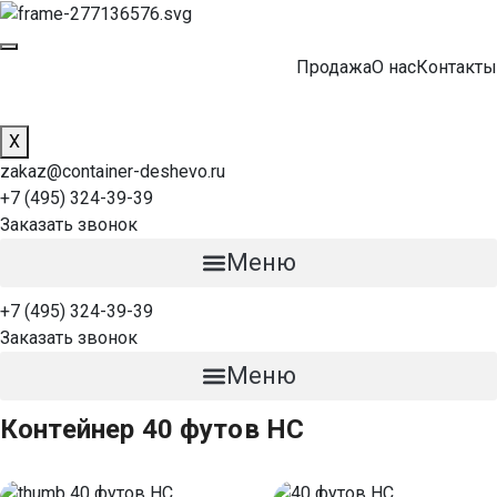
Продажа
О нас
Контакты
X
zakaz@container-deshevo.ru
+7 (495) 324-39-39
Заказать звонок
Меню
+7 (495) 324-39-39
Заказать звонок
Меню
Контейнер 40 футов HC