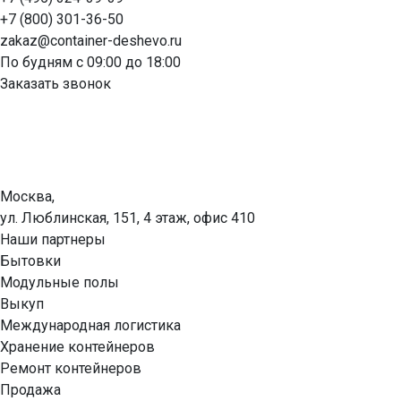
+7 (800) 301-36-50
zakaz@container-deshevo.ru
По будням с 09:00 до 18:00
Заказать звонок
Москва,
ул. Люблинская, 151, 4 этаж, офис 410
Наши партнеры
Бытовки
Модульные полы
Выкуп
Международная логистика
Хранение контейнеров
Ремонт контейнеров
Продажа