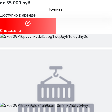
от 55 000 руб.
Купить
Доступно к аренде
Спец.цена