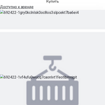
Купить
Доступно к аренде