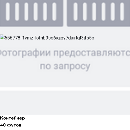
Контейнер
40 футов