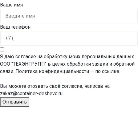
Ваше имя
Ваш телефон
Я даю согласие на обработку моих персональных данных
ООО "ТЕХЭНГРУПП" в целях обработки заявки и обратной
связи. Политика конфиденциальности
— по ссылке.
Вы можете отозвать своё согласие, написав на
zakaz@container-deshevo.ru
Отправить