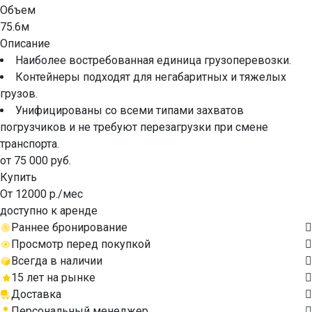
Объем
75.6м
Описание
Наиболее востребованная единица грузоперевозки.
Контейнеры подходят для негабаритных и тяжелых
грузов.
Унифицированы со всеми типами захватов
погрузчиков и не требуют перезагрузки при смене
транспорта.
от 75 000 руб.
Купить
От 12000 р./мес
доступно к аренде
Раннее бронирование
Просмотр перед покупкой
Всегда в наличии
15 лет на рынке
Доставка
Персональный менеджер