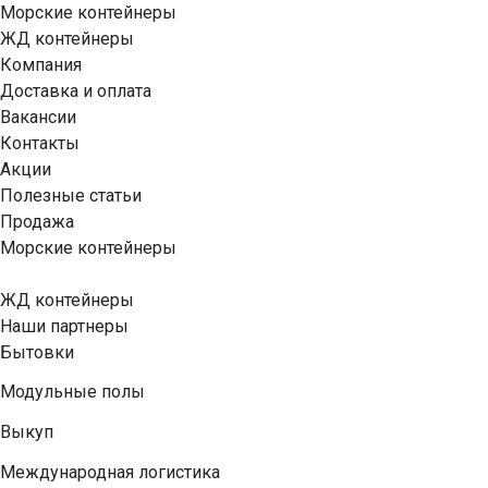
Морские контейнеры
ЖД контейнеры
Компания
Доставка и оплата
Вакансии
Контакты
Акции
Полезные статьи
Продажа
Морские контейнеры
ЖД контейнеры
Наши партнеры
Бытовки
Модульные полы
Выкуп
Международная логистика