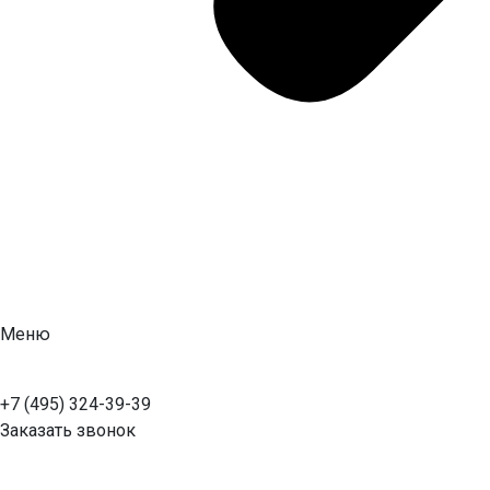
Меню
+7 (495) 324-39-39
Заказать звонок