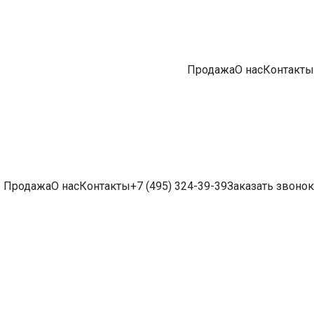
Продажа
О нас
Контакты
Продажа
О нас
Контакты
+7 (495) 324-39-39
Заказать звонок