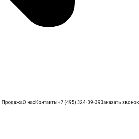
Продажа
О нас
Контакты
+7 (495) 324-39-39
Заказать звонок