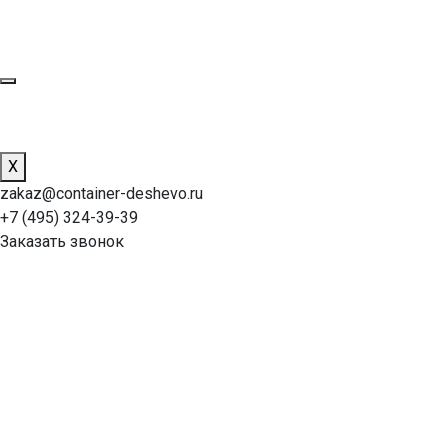
X
zakaz@container-deshevo.ru
+7 (495) 324-39-39
Заказать звонок